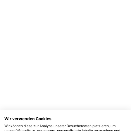
Wir verwenden Cookies
Wir können diese zur Analyse unserer Besucherdaten platzieren, um
unsere Webseite zu verbessern, personalisierte Inhalte anzuzeigen und