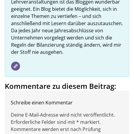
Lehrveranstaltungen ist das Bloggen wunderbar
geeignet. Ein Blog bietet die Möglichkeit, sich in
einzelne Themen zu vertiefen – und sich
anschließend mit Lesern darüber auszutauschen.
Da jedes Jahr neue Jahresabschlüsse von
Unternehmen vorgelegt werden und sich die
Regeln der Bilanzierung ständig ändern, wird mir
der Stoff nie ausgehen.
Kommentare zu diesem Beitrag:
Schreibe einen Kommentar
Deine E-Mail-Adresse wird nicht veröffentlicht.
Erforderliche Felder sind mit * markiert.
Kommentare werden erst nach Prüfung