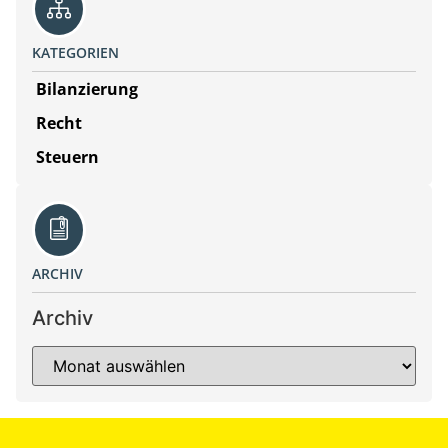
KATEGORIEN
Bilanzierung
Recht
Steuern
ARCHIV
Archiv