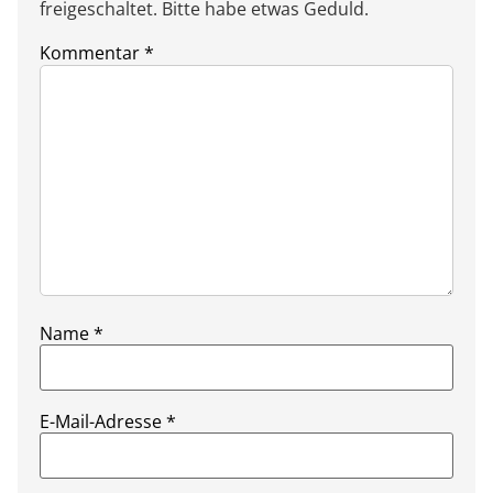
freigeschaltet. Bitte habe etwas Geduld.
Kommentar
*
Name
*
E-Mail-Adresse
*