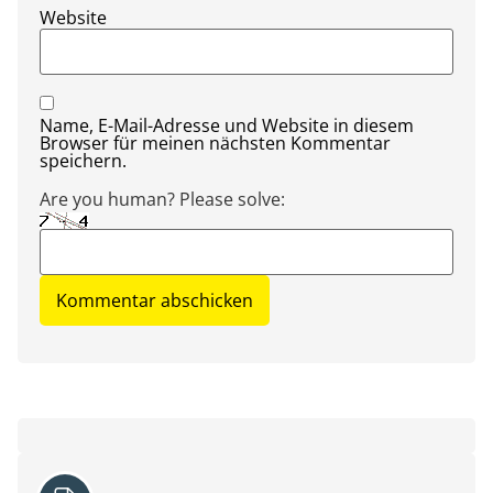
Website
Name, E-Mail-Adresse und Website in diesem
Browser für meinen nächsten Kommentar
speichern.
Are you human? Please solve: