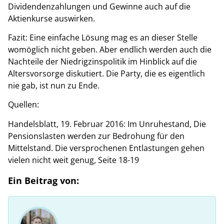
Dividendenzahlungen und Gewinne auch auf die
Aktienkurse auswirken.
Fazit: Eine einfache Lösung mag es an dieser Stelle
womöglich nicht geben. Aber endlich werden auch die
Nachteile der Niedrigzinspolitik im Hinblick auf die
Altersvorsorge diskutiert. Die Party, die es eigentlich
nie gab, ist nun zu Ende.
Quellen:
Handelsblatt, 19. Februar 2016: Im Unruhestand, Die
Pensionslasten werden zur Bedrohung für den
Mittelstand. Die versprochenen Entlastungen gehen
vielen nicht weit genug, Seite 18-19
Ein Beitrag von: