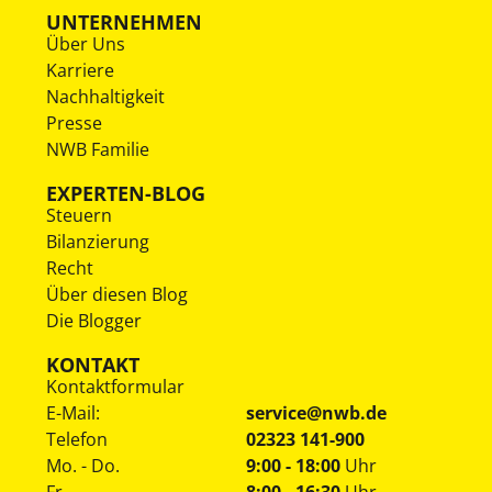
UNTERNEHMEN
Über Uns
Karriere
Nachhaltigkeit
Presse
NWB Familie
EXPERTEN-BLOG
Steuern
Bilanzierung
Recht
Über diesen Blog
Die Blogger
KONTAKT
Kontaktformular
E-Mail:
service@nwb.de
Telefon
02323 141-900
Mo. - Do.
9:00 - 18:00
Uhr