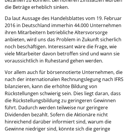
die Beträge erheblich sinken.
Da laut Aussage des Handelsblattes vom 19. Februar
2016 in Deutschland immerhin 44.000 Unternehmen
ihren Mitarbeitern betriebliche Altersvorsorge
anbieten, wird uns das Problem in Zukunft sicherlich
noch beschäftigen. Interessant wäre die Frage, wie
viele Mitarbeiter davon betroffen sind und wann sie
voraussichtlich in Ruhestand gehen werden.
Vor allem auch für börsennotierte Unternehmen, die
nach der internationalen Rechnungslegung nach IFRS
bilanzieren, kann die erhöhte Bildung von
Rückstellungen schwierig sein. Dies liegt daran, dass
die Rückstellungsbildung zu geringeren Gewinnen
führt. Dadurch werden teilweise nur geringere
Dividenden bezahlt. Sofern die Aktionäre nicht
hinreichend darüber informiert sind, warum die
Gewinne niedriger sind, könnte sich die geringe