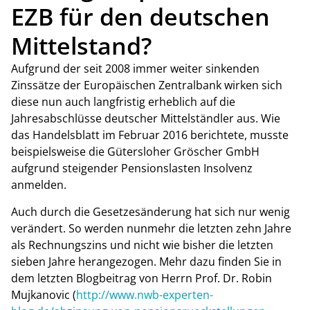
EZB für den deutschen
Mittelstand?
Aufgrund der seit 2008 immer weiter sinkenden
Zinssätze der Europäischen Zentralbank wirken sich
diese nun auch langfristig erheblich auf die
Jahresabschlüsse deutscher Mittelständler aus. Wie
das Handelsblatt im Februar 2016 berichtete, musste
beispielsweise die Gütersloher Gröscher GmbH
aufgrund steigender Pensionslasten Insolvenz
anmelden.
Auch durch die Gesetzesänderung hat sich nur wenig
verändert. So werden nunmehr die letzten zehn Jahre
als Rechnungszins und nicht wie bisher die letzten
sieben Jahre herangezogen. Mehr dazu finden Sie in
dem letzten Blogbeitrag von Herrn Prof. Dr. Robin
Mujkanovic (
http://www.nwb-experten-