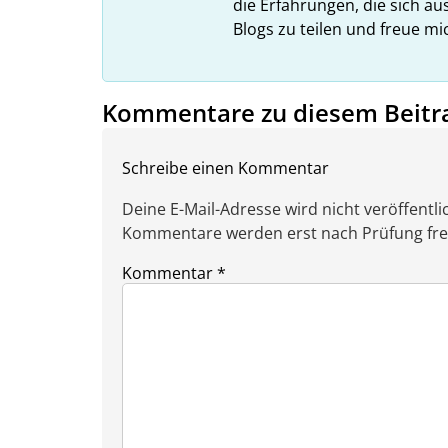
die Erfahrungen, die sich a
Blogs zu teilen und freue m
Kommentare zu diesem Beitr
Schreibe einen Kommentar
Deine E-Mail-Adresse wird nicht veröffentlic
Kommentare werden erst nach Prüfung freig
Kommentar
*