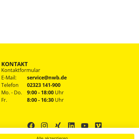
KONTAKT
Kontaktformular
E-Mail:
service@nwb.de
Telefon
02323 141-900
Mo. - Do.
9:00 - 18:00
Uhr
Fr.
8:00 - 16:30
Uhr
Alle akzeptieren