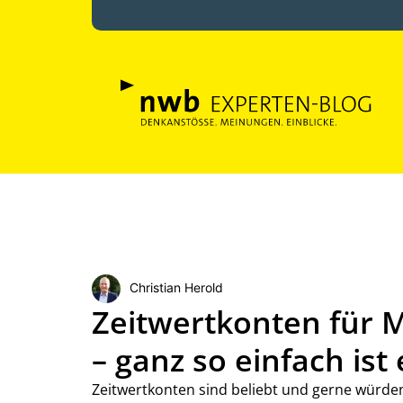
Christian Herold
Zeitwertkonten für M
– ganz so einfach ist 
Zeitwertkonten sind beliebt und gerne würd