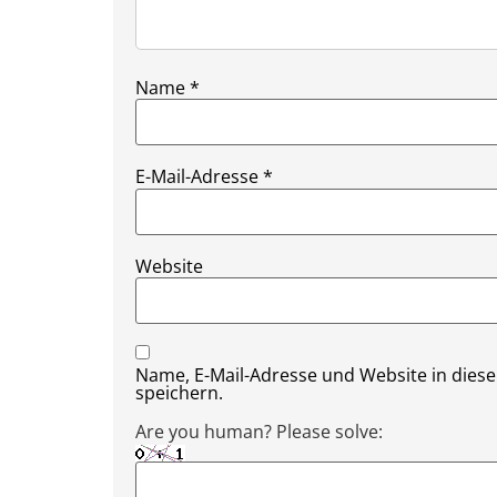
Name
*
E-Mail-Adresse
*
Website
Name, E-Mail-Adresse und Website in die
speichern.
Are you human? Please solve: