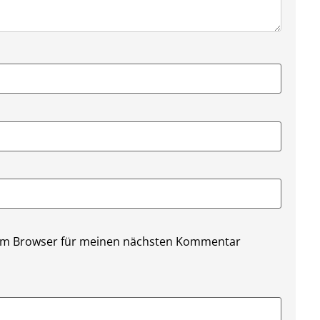
sem Browser für meinen nächsten Kommentar