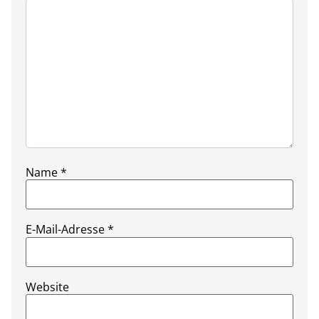
Name
*
E-Mail-Adresse
*
Website