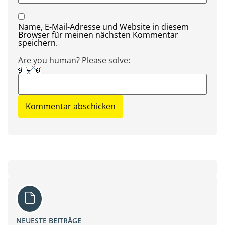
Name, E-Mail-Adresse und Website in diesem
Browser für meinen nächsten Kommentar
speichern.
Are you human? Please solve:
NEUESTE BEITRÄGE