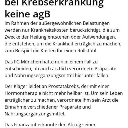
bei Krebserkrankung
keine agB
Im Rahmen der außergewöhnlichen Belastungen
werden nur Krankheitskosten berücksichtigt, die zum
Zwecke der Heilung entstehen oder Aufwendungen,
die entstehen, um die Krankheit erträglich zu machen,
zum Beispiel die Kosten für einen Rollstuhl.
Das FG München hatte nun in einem Fall zu
entscheiden, ob auch ärztlich verordnete Präparate
und Nahrungsergänzungsmittel hierunter fallen.
Der Kläger leidet an Prostatakrebs, der mit einer
Hormontherapie nicht mehr heilbar ist. Um sein Leben
erträglicher zu machen, verordnete ihm sein Arzt die
Einnahme verschiedener Präparate und
Nahrungsergänzungsmittel.
Das Finanzamt erkannte den Abzug seiner