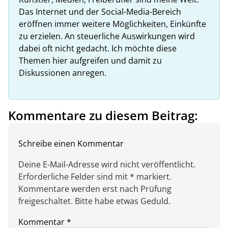
Das Internet und der Social-Media-Bereich
eröffnen immer weitere Möglichkeiten, Einkünfte
zu erzielen. An steuerliche Auswirkungen wird
dabei oft nicht gedacht. Ich möchte diese
Themen hier aufgreifen und damit zu
Diskussionen anregen.
Kommentare zu diesem Beitrag:
Schreibe einen Kommentar
Deine E-Mail-Adresse wird nicht veröffentlicht.
Erforderliche Felder sind mit * markiert.
Kommentare werden erst nach Prüfung
freigeschaltet. Bitte habe etwas Geduld.
Kommentar
*