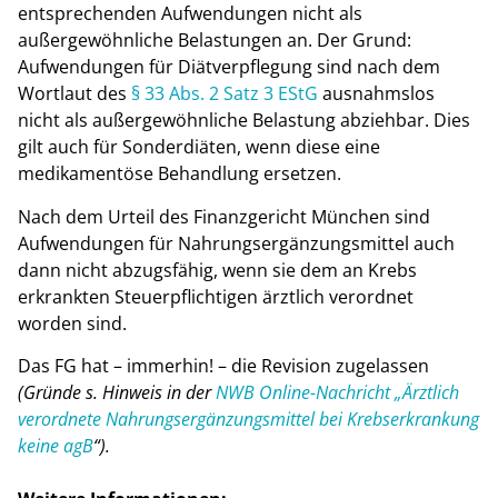
entsprechenden Aufwendungen nicht als
außergewöhnliche Belastungen an. Der Grund:
Aufwendungen für Diätverpflegung sind nach dem
Wortlaut des
§ 33 Abs. 2 Satz 3 EStG
ausnahmslos
nicht als außergewöhnliche Belastung abziehbar. Dies
gilt auch für Sonderdiäten, wenn diese eine
medikamentöse Behandlung ersetzen.
Nach dem Urteil des Finanzgericht München sind
Aufwendungen für Nahrungsergänzungsmittel auch
dann nicht abzugsfähig, wenn sie dem an Krebs
erkrankten Steuerpflichtigen ärztlich verordnet
worden sind.
Das FG hat – immerhin! ­– die Revision zugelassen
(Gründe s. Hinweis in der
NWB Online-Nachricht „Ärztlich
verordnete Nahrungsergänzungsmittel bei Krebserkrankung
keine agB
“).