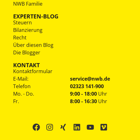
NWB Familie
EXPERTEN-BLOG
Steuern
Bilanzierung
Recht
Über diesen Blog
Die Blogger
KONTAKT
Kontaktformular
E-Mail:
service@nwb.de
Telefon
02323 141-900
Mo. - Do.
9:00 - 18:00
Uhr
Fr.
8:00 - 16:30
Uhr