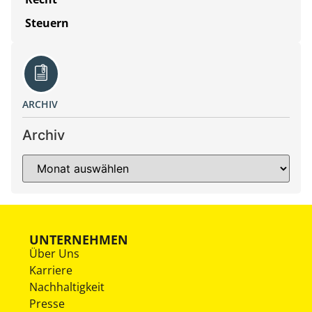
Steuern
ARCHIV
Archiv
UNTERNEHMEN
Über Uns
Karriere
Nachhaltigkeit
Presse