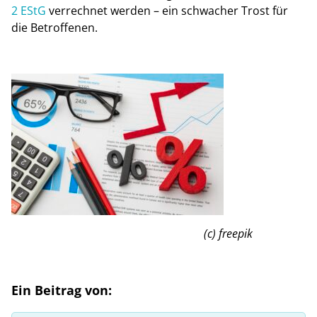
2 EStG
verrechnet werden – ein schwacher Trost für
die Betroffenen.
(c) freepik
Ein Beitrag von: