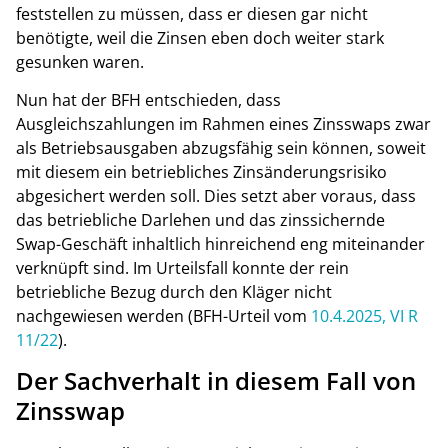
feststellen zu müssen, dass er diesen gar nicht
benötigte, weil die Zinsen eben doch weiter stark
gesunken waren.
Nun hat der BFH entschieden, dass
Ausgleichszahlungen im Rahmen eines Zinsswaps zwar
als Betriebsausgaben abzugsfähig sein können, soweit
mit diesem ein betriebliches Zinsänderungsrisiko
abgesichert werden soll. Dies setzt aber voraus, dass
das betriebliche Darlehen und das zinssichernde
Swap-Geschäft inhaltlich hinreichend eng miteinander
verknüpft sind. Im Urteilsfall konnte der rein
betriebliche Bezug durch den Kläger nicht
nachgewiesen werden (BFH-Urteil vom
10.4.2025, VI R
11/22
).
Der Sachverhalt in diesem Fall von
Zinsswap