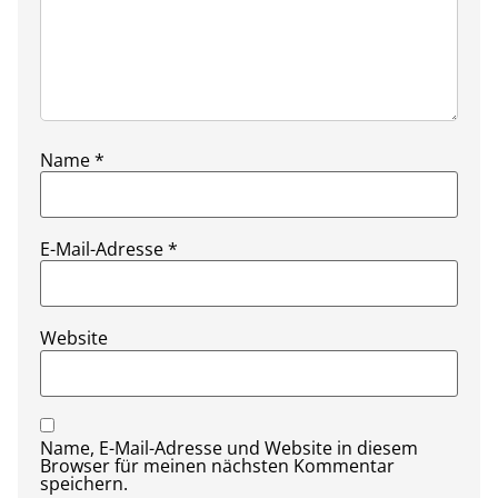
Name
*
E-Mail-Adresse
*
Website
Name, E-Mail-Adresse und Website in diesem
Browser für meinen nächsten Kommentar
speichern.