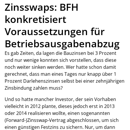
Zinsswaps: BFH
konkretisiert
Voraussetzungen für
Betriebsausgabenabzug
Es gab Zeiten, da lagen die Bauzinsen bei 3 Prozent
und nur wenige konnten sich vorstellen, dass diese
noch weiter sinken werden. Wer hatte schon damit
gerechnet, dass man eines Tages nur knapp über 1
Prozent Darlehenszinsen selbst bei einer zehnjährigen
Zinsbindung zahlen muss?
Und so hatte mancher Investor, der sein Vorhaben
vielleicht in 2012 plante, dieses jedoch erst in 2013
oder 2014 realisieren wollte, einen sogenannten
(Forward-)Zinsswap-Vertrag abgeschlossen, um sich
einen günstigen Festzins zu sichern. Nur, um dann