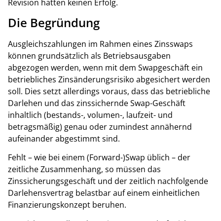
Revision hatten keinen Erfolg.
Die Begründung
Ausgleichszahlungen im Rahmen eines Zinsswaps
können grundsätzlich als Betriebsausgaben
abgezogen werden, wenn mit dem Swapgeschäft ein
betriebliches Zinsänderungsrisiko abgesichert werden
soll. Dies setzt allerdings voraus, dass das betriebliche
Darlehen und das zinssichernde Swap-Geschäft
inhaltlich (bestands-, volumen-, laufzeit- und
betragsmäßig) genau oder zumindest annähernd
aufeinander abgestimmt sind.
Fehlt – wie bei einem (Forward-)Swap üblich – der
zeitliche Zusammenhang, so müssen das
Zinssicherungsgeschäft und der zeitlich nachfolgende
Darlehensvertrag belastbar auf einem einheitlichen
Finanzierungskonzept beruhen.