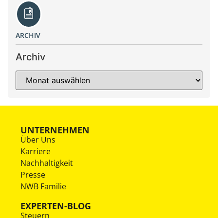
ARCHIV
Archiv
UNTERNEHMEN
Über Uns
Karriere
Nachhaltigkeit
Presse
NWB Familie
EXPERTEN-BLOG
Steuern