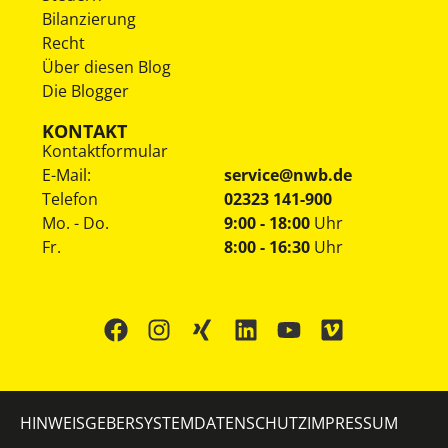
Bilanzierung
Recht
Über diesen Blog
Die Blogger
KONTAKT
Kontaktformular
E-Mail:
service@nwb.de
Telefon
02323 141-900
Mo. - Do.
9:00 - 18:00
Uhr
Fr.
8:00 - 16:30
Uhr
HINWEISGEBERSYSTEM
DATENSCHUTZ
IMPRESSUM