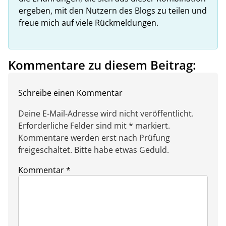
ergeben, mit den Nutzern des Blogs zu teilen und
freue mich auf viele Rückmeldungen.
Kommentare zu diesem Beitrag:
Schreibe einen Kommentar
Deine E-Mail-Adresse wird nicht veröffentlicht.
Erforderliche Felder sind mit * markiert.
Kommentare werden erst nach Prüfung
freigeschaltet. Bitte habe etwas Geduld.
Kommentar
*