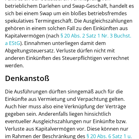
betrieblichem Darlehen und Swap-Geschäft, handelt es
sich bei einem Swap um ein bloßes betriebsfremdes
spekulatives Termingeschäft. Die Ausgleichszahlungen
gehören in einem solchen Fall zu den Einkünften aus
Kapitalvermögen (nach
§ 20 Abs. 2 Satz 1 Nr. 3 Buchst.
a EStG
). Einnahmen unterliegen damit dem
Abgeltungsteuersatz. Verluste dürfen nicht mit
anderen Einkünften des Steuerpflichtigen verrechnet
werden.
Denkanstoß
Die Ausführungen dürften sinngemäß auch für die
Einkünfte aus Vermietung und Verpachtung gelten.
Auch hier muss also eine Verknüpfung der Verträge
gegeben sein. Anderenfalls liegen hinsichtlich
eventueller Ausgleichszahlungen nur Einkünfte bzw.
Verluste aus Kapitalvermögen vor. Diese können nur
im Rahmen der Beschränkung des
§ 20 Abs. 6 Satz 1 u.