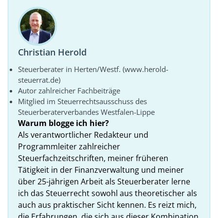
Christian Herold
Steuerberater in Herten/Westf. (www.herold-
steuerrat.de)
Autor zahlreicher Fachbeiträge
Mitglied im Steuerrechtsausschuss des
Steuerberaterverbandes Westfalen-Lippe
Warum blogge ich hier?
Als verantwortlicher Redakteur und
Programmleiter zahlreicher
Steuerfachzeitschriften, meiner früheren
Tätigkeit in der Finanzverwaltung und meiner
über 25-jährigen Arbeit als Steuerberater lerne
ich das Steuerrecht sowohl aus theoretischer als
auch aus praktischer Sicht kennen. Es reizt mich,
die Erfahrungen, die sich aus dieser Kombination