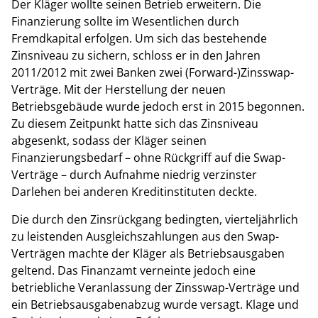
Der Kläger wollte seinen Betrieb erweitern. Die
Finanzierung sollte im Wesentlichen durch
Fremdkapital erfolgen. Um sich das bestehende
Zinsniveau zu sichern, schloss er in den Jahren
2011/2012 mit zwei Banken zwei (Forward-)Zinsswap-
Verträge. Mit der Herstellung der neuen
Betriebsgebäude wurde jedoch erst in 2015 begonnen.
Zu diesem Zeitpunkt hatte sich das Zinsniveau
abgesenkt, sodass der Kläger seinen
Finanzierungsbedarf – ohne Rückgriff auf die Swap-
Verträge – durch Aufnahme niedrig verzinster
Darlehen bei anderen Kreditinstituten deckte.
Die durch den Zinsrückgang bedingten, vierteljährlich
zu leistenden Ausgleichszahlungen aus den Swap-
Verträgen machte der Kläger als Betriebsausgaben
geltend. Das Finanzamt verneinte jedoch eine
betriebliche Veranlassung der Zinsswap-Verträge und
ein Betriebsausgabenabzug wurde versagt. Klage und