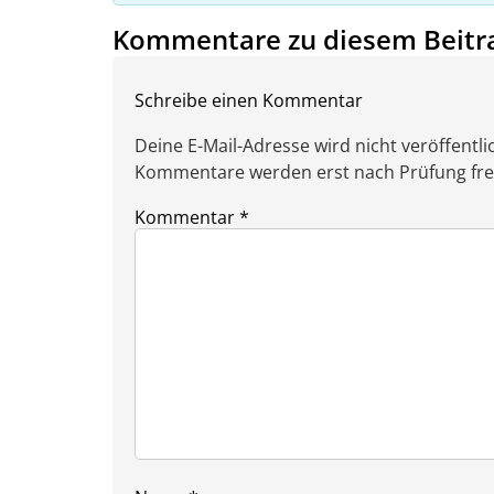
Kommentare zu diesem Beitr
Schreibe einen Kommentar
Deine E-Mail-Adresse wird nicht veröffentlic
Kommentare werden erst nach Prüfung freig
Kommentar
*