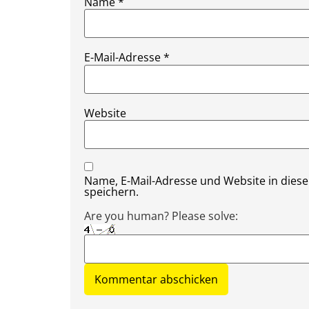
Name
*
E-Mail-Adresse
*
Website
Name, E-Mail-Adresse und Website in die
speichern.
Are you human? Please solve: