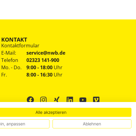
KONTAKT
Kontaktformular
E-Mail:
service@nwb.de
Telefon
02323 141-900
Mo. - Do.
9:00 - 18:00
Uhr
Fr.
8:00 - 16:30
Uhr
Alle akzeptieren
in, anpassen
Ablehnen