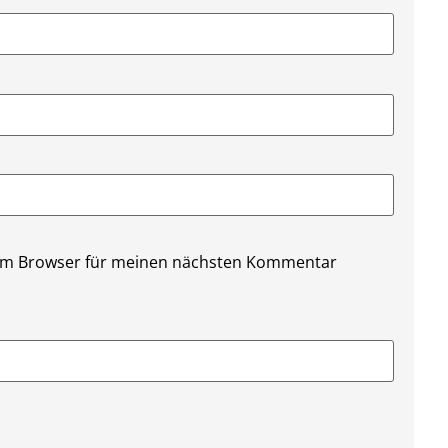
sem Browser für meinen nächsten Kommentar