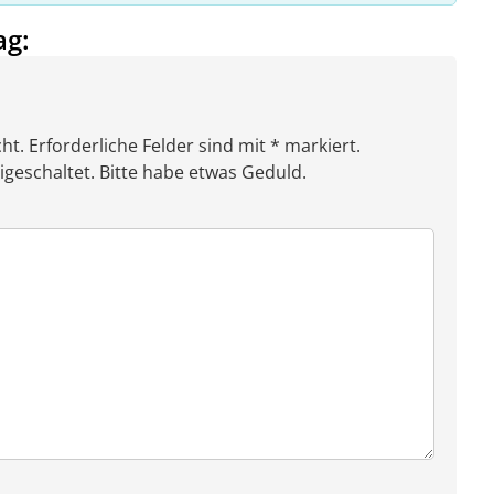
ag:
ht. Erforderliche Felder sind mit * markiert.
eschaltet. Bitte habe etwas Geduld.