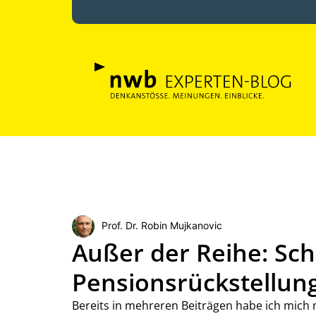
Prof. Dr. Robin Mujkanovic
Außer der Reihe: Sc
Pensionsrückstellun
Bereits in mehreren Beiträgen habe ich mich