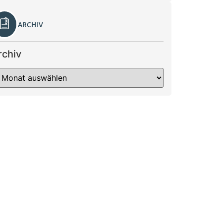
ARCHIV
rchiv