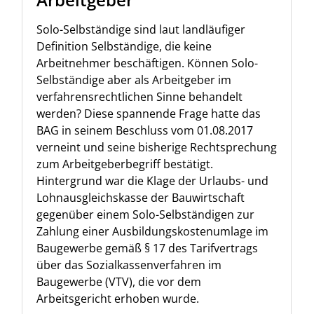
Solo-Selbständige sind laut landläufiger
Definition Selbständige, die keine
Arbeitnehmer beschäftigen. Können Solo-
Selbständige aber als Arbeitgeber im
verfahrensrechtlichen Sinne behandelt
werden? Diese spannende Frage hatte das
BAG in seinem Beschluss vom 01.08.2017
verneint und seine bisherige Rechtsprechung
zum Arbeitgeberbegriff bestätigt.
Hintergrund war die Klage der Urlaubs- und
Lohnausgleichskasse der Bauwirtschaft
gegenüber einem Solo-Selbständigen zur
Zahlung einer Ausbildungskostenumlage im
Baugewerbe gemäß § 17 des Tarifvertrags
über das Sozialkassenverfahren im
Baugewerbe (VTV), die vor dem
Arbeitsgericht erhoben wurde.