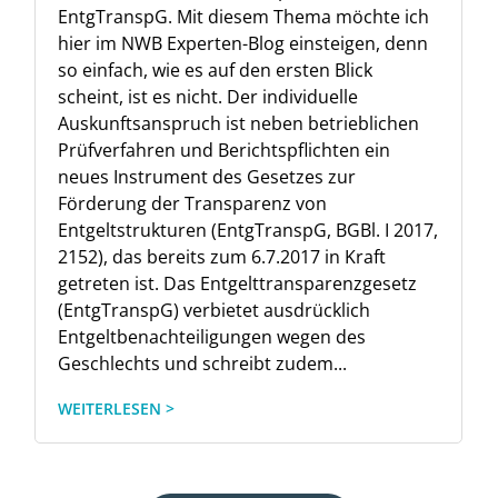
EntgTranspG. Mit diesem Thema möchte ich
hier im NWB Experten-Blog einsteigen, denn
so einfach, wie es auf den ersten Blick
scheint, ist es nicht. Der individuelle
Auskunftsanspruch ist neben betrieblichen
Prüfverfahren und Berichtspflichten ein
neues Instrument des Gesetzes zur
Förderung der Transparenz von
Entgeltstrukturen (EntgTranspG, BGBl. I 2017,
2152), das bereits zum 6.7.2017 in Kraft
getreten ist. Das Entgelttransparenzgesetz
(EntgTranspG) verbietet ausdrücklich
Entgeltbenachteiligungen wegen des
Geschlechts und schreibt zudem...
WEITERLESEN >