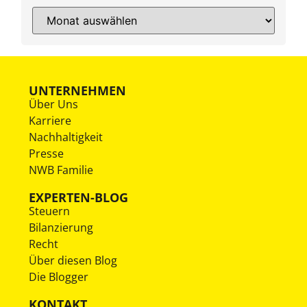
UNTERNEHMEN
Über Uns
Karriere
Nachhaltigkeit
Presse
NWB Familie
EXPERTEN-BLOG
Steuern
Bilanzierung
Recht
Über diesen Blog
Die Blogger
KONTAKT