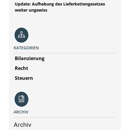
Update: Aufhebung des Lieferkettengesetzes
weiter ungewiss
KATEGORIEN
Bilanzierung
Recht
Steuern
ARCHIV
Archiv