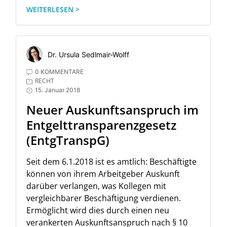
WEITERLESEN >
Dr. Ursula Sedlmair-Wolff
0 KOMMENTARE
RECHT
15. Januar 2018
Neuer Auskunftsanspruch im
Entgelttransparenzgesetz
(EntgTranspG)
Seit dem 6.1.2018 ist es amtlich: Beschäftigte
können von ihrem Arbeitgeber Auskunft
darüber verlangen, was Kollegen mit
vergleichbarer Beschäftigung verdienen.
Ermöglicht wird dies durch einen neu
verankerten Auskunftsanspruch nach § 10