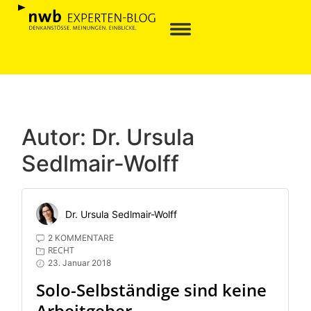
Autor:
Dr. Ursula
Sedlmair-Wolff
Dr. Ursula Sedlmair-Wolff
2 KOMMENTARE
RECHT
23. Januar 2018
Solo-Selbständige sind keine
Arbeitgeber