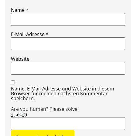
Name
*
E-Mail-Adresse
*
Website
Name, E-Mail-Adresse und Website in diesem
Browser für meinen nächsten Kommentar
speichern.
Are you human? Please solve: