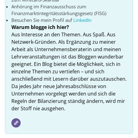
Anhörung im Finanzausschuss zum
Finanzmarktintegritätsstärkungsgesetz (FISG)
Besuchen Sie mein Profil auf
LinkedIn
Warum blogge ich hier?
Aus Interesse an den Themen. Aus Spaß. Aus
Netzwerk-Gründen. Als Ergänzung zu meiner
Arbeit als Unternehmensberaterin und meinen
Lehrveranstaltungen ist das Bloggen wunderbar
geeignet. Ein Blog bietet die Möglichkeit, sich in
einzelne Themen zu vertiefen – und sich
anschließend mit Lesern darüber auszutauschen.
Da jedes Jahr neue Jahresabschlüsse von
Unternehmen vorgelegt werden und sich die
Regeln der Bilanzierung ständig ändern, wird mir
der Stoff nie ausgehen.