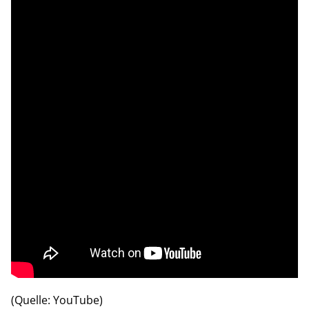
(Quelle: YouTube)