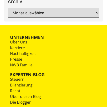
Archiv
UNTERNEHMEN
Über Uns
Karriere
Nachhaltigkeit
Presse
NWB Familie
EXPERTEN-BLOG
Steuern
Bilanzierung
Recht
Über diesen Blog
Die Blogger