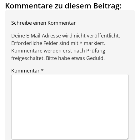
Kommentare zu diesem Beitrag:
Schreibe einen Kommentar
Deine E-Mail-Adresse wird nicht veröffentlicht.
Erforderliche Felder sind mit * markiert.
Kommentare werden erst nach Prüfung
freigeschaltet. Bitte habe etwas Geduld.
Kommentar
*