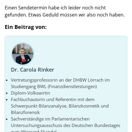
Einen Sendetermin habe ich leider noch nicht
gefunden. Etwas Geduld müssen wir also noch haben.
Ein Beitrag von:
Dr. Carola Rinker
Vertretungsprofessorin an der DHBW Lörrach im
Studiengang BWL (Finanzdienstleistungen)
Diplom-Volkswirtin
Fachbuchautorin und Referentin mit dem
Schwerpunkt Bilanzanalyse, Bilanzkosmetik und
Bilanzforensik
Sachverständige im Parlamentarischen
Untersuchungsausschuss des Deutschen Bundestages
zum Wirecard-Skandal