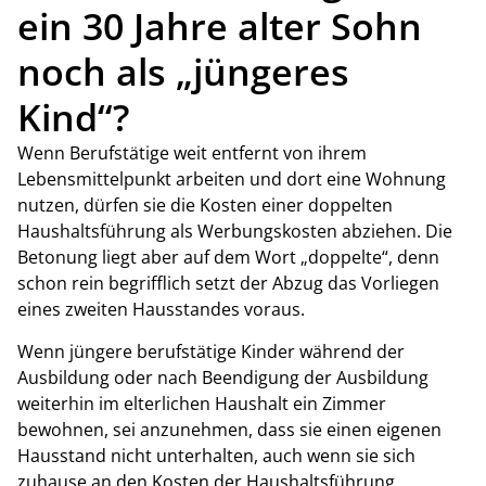
ein 30 Jahre alter Sohn
noch als „jüngeres
Kind“?
Wenn Berufstätige weit entfernt von ihrem
Lebensmittelpunkt arbeiten und dort eine Wohnung
nutzen, dürfen sie die Kosten einer doppelten
Haushaltsführung als Werbungskosten abziehen. Die
Betonung liegt aber auf dem Wort „doppelte“, denn
schon rein begrifflich setzt der Abzug das Vorliegen
eines zweiten Hausstandes voraus.
Wenn jüngere berufstätige Kinder während der
Ausbildung oder nach Beendigung der Ausbildung
weiterhin im elterlichen Haushalt ein Zimmer
bewohnen, sei anzunehmen, dass sie einen eigenen
Hausstand nicht unterhalten, auch wenn sie sich
zuhause an den Kosten der Haushaltsführung