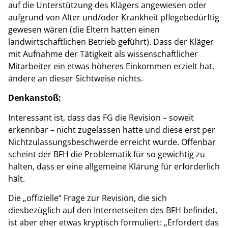
auf die Unterstützung des Klägers angewiesen oder
aufgrund von Alter und/oder Krankheit pflegebedürftig
gewesen wären (die Eltern hatten einen
landwirtschaftlichen Betrieb geführt). Dass der Kläger
mit Aufnahme der Tätigkeit als wissenschaftlicher
Mitarbeiter ein etwas höheres Einkommen erzielt hat,
ändere an dieser Sichtweise nichts.
Denkanstoß:
Interessant ist, dass das FG die Revision – soweit
erkennbar – nicht zugelassen hatte und diese erst per
Nichtzulassungsbeschwerde erreicht wurde. Offenbar
scheint der BFH die Problematik für so gewichtig zu
halten, dass er eine allgemeine Klärung für erforderlich
hält.
Die „offizielle“ Frage zur Revision, die sich
diesbezüglich auf den Internetseiten des BFH befindet,
ist aber eher etwas kryptisch formuliert: „Erfordert das