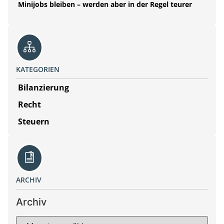
Minijobs bleiben – werden aber in der Regel teurer
KATEGORIEN
Bilanzierung
Recht
Steuern
ARCHIV
Archiv