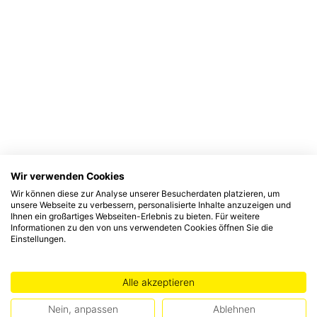
Wir verwenden Cookies
Wir können diese zur Analyse unserer Besucherdaten platzieren, um
unsere Webseite zu verbessern, personalisierte Inhalte anzuzeigen und
Ihnen ein großartiges Webseiten-Erlebnis zu bieten. Für weitere
Informationen zu den von uns verwendeten Cookies öffnen Sie die
Einstellungen.
Alle akzeptieren
Nein, anpassen
Ablehnen