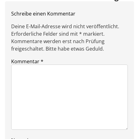
Schreibe einen Kommentar
Deine E-Mail-Adresse wird nicht veröffentlicht.
Erforderliche Felder sind mit * markiert.
Kommentare werden erst nach Prüfung
freigeschaltet. Bitte habe etwas Geduld.
Kommentar
*