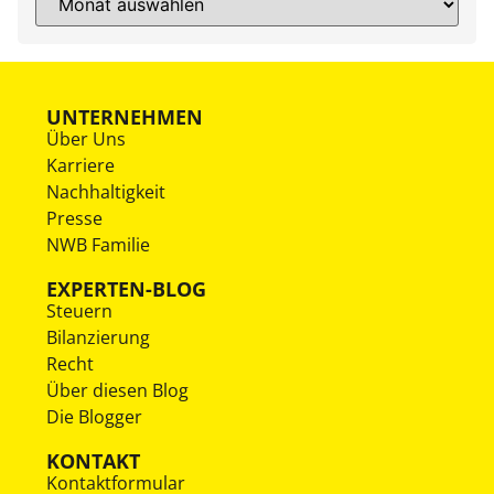
UNTERNEHMEN
Über Uns
Karriere
Nachhaltigkeit
Presse
NWB Familie
EXPERTEN-BLOG
Steuern
Bilanzierung
Recht
Über diesen Blog
Die Blogger
KONTAKT
Kontaktformular