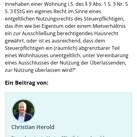
Innehaben einer Wohnung i.S. des § 9 Abs. 1 S. 3 Nr. 5
S. 3 EStG ein eigenes Recht im Sinne eines
entgeltlichen Nutzungsrechts des Steuerpflichtigen,
das ihm wie bei Eigentum oder einem Mietverhältnis
ein zur Ausschließung berechtigendes Hausrecht
gewährt, oder ist es ausreichend, dass dem
Steuerpflichtigen ein (räumlich) abgrenzbarer Teil
eines Wohnhauses unentgeltlich, unter Vereinbarung
eines Ausschlusses der Nutzung der Überlassenden,
zur Nutzung überlassen wird?“
Ein Beitrag von:
Christian Herold