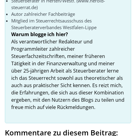
Steuerberater in Herten/Westf. (www.herold-
steuerrat.de)
Autor zahlreicher Fachbeiträge
Mitglied im Steuerrechtsausschuss des
Steuerberaterverbandes Westfalen-Lippe
Warum blogge ich hier?
Als verantwortlicher Redakteur und
Programmleiter zahlreicher
Steuerfachzeitschriften, meiner früheren
Tätigkeit in der Finanzverwaltung und meiner
über 25-jährigen Arbeit als Steuerberater lerne
ich das Steuerrecht sowohl aus theoretischer als
auch aus praktischer Sicht kennen. Es reizt mich,
die Erfahrungen, die sich aus dieser Kombination
ergeben, mit den Nutzern des Blogs zu teilen und
freue mich auf viele Rückmeldungen.
Kommentare zu diesem Beitrag: