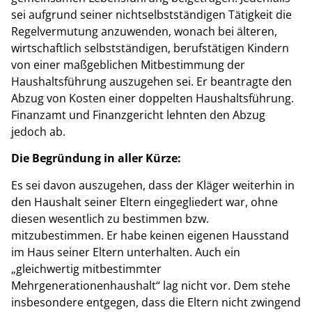
sei aufgrund seiner nichtselbstständigen Tätigkeit die
Regelvermutung anzuwenden, wonach bei älteren,
wirtschaftlich selbstständigen, berufstätigen Kindern
von einer maßgeblichen Mitbestimmung der
Haushaltsführung auszugehen sei. Er beantragte den
Abzug von Kosten einer doppelten Haushaltsführung.
Finanzamt und Finanzgericht lehnten den Abzug
jedoch ab.
Die Begründung in aller Kürze:
Es sei davon auszugehen, dass der Kläger weiterhin in
den Haushalt seiner Eltern eingegliedert war, ohne
diesen wesentlich zu bestimmen bzw.
mitzubestimmen. Er habe keinen eigenen Hausstand
im Haus seiner Eltern unterhalten. Auch ein
„gleichwertig mitbestimmter
Mehrgenerationenhaushalt“ lag nicht vor. Dem stehe
insbesondere entgegen, dass die Eltern nicht zwingend