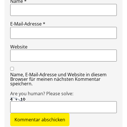
Name
*
E-Mail-Adresse
*
Website
Name, E-Mail-Adresse und Website in diesem
Browser für meinen nächsten Kommentar
speichern.
Are you human? Please solve: