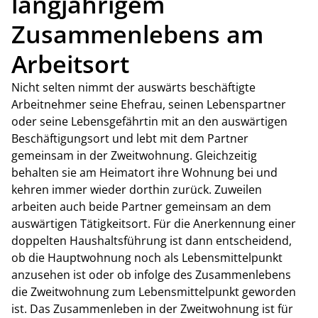
langjährigem
Zusammenlebens am
Arbeitsort
Nicht selten nimmt der auswärts beschäftigte
Arbeitnehmer seine Ehefrau, seinen Lebenspartner
oder seine Lebensgefährtin mit an den auswärtigen
Beschäftigungsort und lebt mit dem Partner
gemeinsam in der Zweitwohnung. Gleichzeitig
behalten sie am Heimatort ihre Wohnung bei und
kehren immer wieder dorthin zurück. Zuweilen
arbeiten auch beide Partner gemeinsam an dem
auswärtigen Tätigkeitsort. Für die Anerkennung einer
doppelten Haushaltsführung ist dann entscheidend,
ob die Hauptwohnung noch als Lebensmittelpunkt
anzusehen ist oder ob infolge des Zusammenlebens
die Zweitwohnung zum Lebensmittelpunkt geworden
ist. Das Zusammenleben in der Zweitwohnung ist für