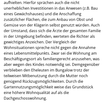
aufhielten. Hierfür sprächen auch die nicht
unerheblichen Investitionen in das Anwesen (z.B. Bau
eines Gewächshauses) und die Anschaffung
zusätzlicher Flächen, die zum Anbau von Obst und
Gemüse von der Klägerin selbst genutzt würden. Auch
der Umstand, dass sich die Ärzte der gesamten Familie
in der Umgebung befinden, werteten die Richter als
gewichtiges Anzeichen. Der Vergleich der
Wohnsituationen spreche nicht gegen die Annahme
eines Lebensmittelpunkts. Zwar sei die Wohnung am
Beschäftigungsort als familiengerecht anzusehen, was
aber wegen des Kindes notwendig sei. Demgegenüber
verblieben den Eheleuten im Bungalow trotz der
teilweisen Mitbenutzung durch die Mutter noch
genügend Rückzugsmöglichkeiten. Durch die
Gartennutzungsmöglichkeit weise das Grundstück
eine höhere Wohnqualität auf als die
Dachgeschosswohnung.