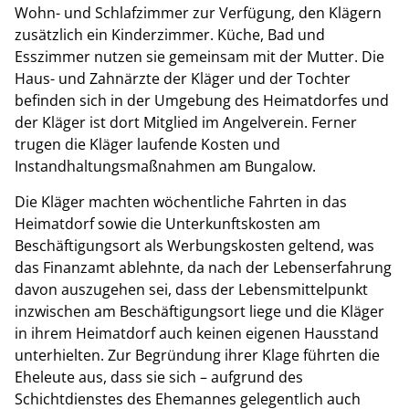
Wohn- und Schlafzimmer zur Verfügung, den Klägern
zusätzlich ein Kinderzimmer. Küche, Bad und
Esszimmer nutzen sie gemeinsam mit der Mutter. Die
Haus- und Zahnärzte der Kläger und der Tochter
befinden sich in der Umgebung des Heimatdorfes und
der Kläger ist dort Mitglied im Angelverein. Ferner
trugen die Kläger laufende Kosten und
Instandhaltungsmaßnahmen am Bungalow.
Die Kläger machten wöchentliche Fahrten in das
Heimatdorf sowie die Unterkunftskosten am
Beschäftigungsort als Werbungskosten geltend, was
das Finanzamt ablehnte, da nach der Lebenserfahrung
davon auszugehen sei, dass der Lebensmittelpunkt
inzwischen am Beschäftigungsort liege und die Kläger
in ihrem Heimatdorf auch keinen eigenen Hausstand
unterhielten. Zur Begründung ihrer Klage führten die
Eheleute aus, dass sie sich – aufgrund des
Schichtdienstes des Ehemannes gelegentlich auch