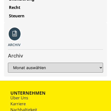
Recht
Steuern
ARCHIV
Archiv
UNTERNEHMEN
Über Uns
Karriere
Nachhaltigkeit