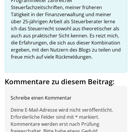
Programmleiter zahlreicher
Steuerfachzeitschriften, meiner früheren
Tätigkeit in der Finanzverwaltung und meiner
über 25-jährigen Arbeit als Steuerberater lerne
ich das Steuerrecht sowohl aus theoretischer als
auch aus praktischer Sicht kennen. Es reizt mich,
die Erfahrungen, die sich aus dieser Kombination
ergeben, mit den Nutzern des Blogs zu teilen und
freue mich auf viele Rückmeldungen.
Kommentare zu diesem Beitrag:
Schreibe einen Kommentar
Deine E-Mail-Adresse wird nicht veröffentlicht.
Erforderliche Felder sind mit * markiert.
Kommentare werden erst nach Prüfung
freigeschaltet. Bitte habe etwas Geduld.