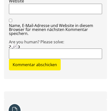
Website
Name, E-Mail-Adresse und Website in diesem
Browser für meinen nächsten Kommentar
speichern.
Are you human? Please solve: