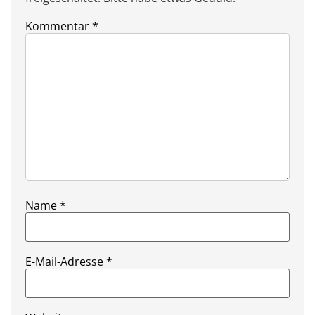
Kommentar
*
Name
*
E-Mail-Adresse
*