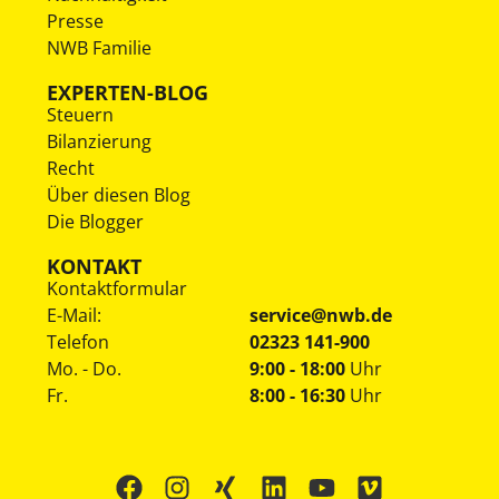
Presse
NWB Familie
EXPERTEN-BLOG
Steuern
Bilanzierung
Recht
Über diesen Blog
Die Blogger
KONTAKT
Kontaktformular
E-Mail:
service@nwb.de
Telefon
02323 141-900
Mo. - Do.
9:00 - 18:00
Uhr
Fr.
8:00 - 16:30
Uhr