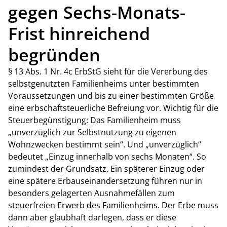
gegen Sechs-Monats-
Frist hinreichend
begründen
§ 13 Abs. 1 Nr. 4c ErbStG sieht für die Vererbung des
selbstgenutzten Familienheims unter bestimmten
Voraussetzungen und bis zu einer bestimmten Größe
eine erbschaftsteuerliche Befreiung vor. Wichtig für die
Steuerbegünstigung: Das Familienheim muss
„unverzüglich zur Selbstnutzung zu eigenen
Wohnzwecken bestimmt sein“. Und „unverzüglich“
bedeutet „Einzug innerhalb von sechs Monaten“. So
zumindest der Grundsatz. Ein späterer Einzug oder
eine spätere Erbauseinandersetzung führen nur in
besonders gelagerten Ausnahmefällen zum
steuerfreien Erwerb des Familienheims. Der Erbe muss
dann aber glaubhaft darlegen, dass er diese