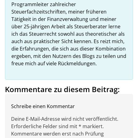
Programmleiter zahlreicher
Steuerfachzeitschriften, meiner früheren
Tätigkeit in der Finanzverwaltung und meiner
über 25-jährigen Arbeit als Steuerberater lerne
ich das Steuerrecht sowohl aus theoretischer als
auch aus praktischer Sicht kennen. Es reizt mich,
die Erfahrungen, die sich aus dieser Kombination
ergeben, mit den Nutzern des Blogs zu teilen und
freue mich auf viele Rückmeldungen.
Kommentare zu diesem Beitrag:
Schreibe einen Kommentar
Deine E-Mail-Adresse wird nicht veröffentlicht.
Erforderliche Felder sind mit * markiert.
Kommentare werden erst nach Prüfung