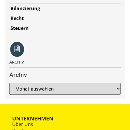
Bilanzierung
Recht
Steuern
ARCHIV
Archiv
UNTERNEHMEN
Über Uns