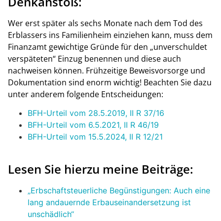
Denkanstoß:
Wer erst später als sechs Monate nach dem Tod des
Erblassers ins Familienheim einziehen kann, muss dem
Finanzamt gewichtige Gründe für den „unverschuldet
verspäteten“ Einzug benennen und diese auch
nachweisen können. Frühzeitige Beweisvorsorge und
Dokumentation sind enorm wichtig! Beachten Sie dazu
unter anderem folgende Entscheidungen:
BFH-Urteil vom 28.5.2019, II R 37/16
BFH-Urteil vom 6.5.2021, II R 46/19
BFH-Urteil vom 15.5.2024, II R 12/21
Lesen Sie hierzu meine Beiträge:
„Erbschaftsteuerliche Begünstigungen: Auch eine
lang andauernde Erbauseinandersetzung ist
unschädlich“