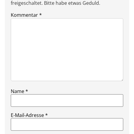
freigeschaltet. Bitte habe etwas Geduld.
Kommentar
*
Name
*
E-Mail-Adresse
*