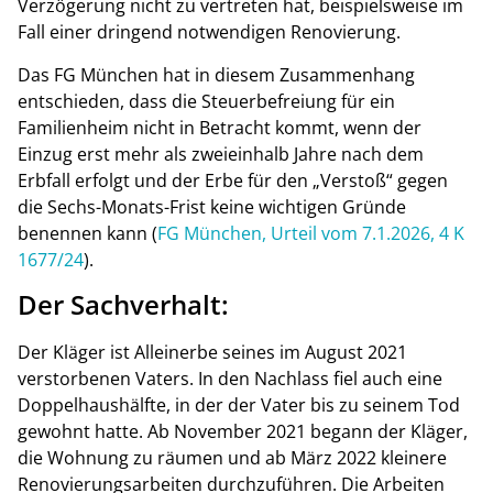
Verzögerung nicht zu vertreten hat, beispielsweise im
Fall einer dringend notwendigen Renovierung.
Das FG München hat in diesem Zusammenhang
entschieden, dass die Steuerbefreiung für ein
Familienheim nicht in Betracht kommt, wenn der
Einzug erst mehr als zweieinhalb Jahre nach dem
Erbfall erfolgt und der Erbe für den „Verstoß“ gegen
die Sechs-Monats-Frist keine wichtigen Gründe
benennen kann (
FG München, Urteil vom 7.1.2026, 4 K
1677/24
).
Der Sachverhalt:
Der Kläger ist Alleinerbe seines im August 2021
verstorbenen Vaters. In den Nachlass fiel auch eine
Doppelhaushälfte, in der der Vater bis zu seinem Tod
gewohnt hatte. Ab November 2021 begann der Kläger,
die Wohnung zu räumen und ab März 2022 kleinere
Renovierungsarbeiten durchzuführen. Die Arbeiten