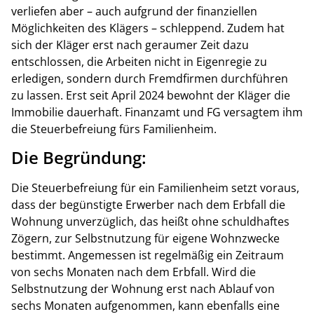
verliefen aber – auch aufgrund der finanziellen
Möglichkeiten des Klägers – schleppend. Zudem hat
sich der Kläger erst nach geraumer Zeit dazu
entschlossen, die Arbeiten nicht in Eigenregie zu
erledigen, sondern durch Fremdfirmen durchführen
zu lassen. Erst seit April 2024 bewohnt der Kläger die
Immobilie dauerhaft. Finanzamt und FG versagtem ihm
die Steuerbefreiung fürs Familienheim.
Die Begründung:
Die Steuerbefreiung für ein Familienheim setzt voraus,
dass der begünstigte Erwerber nach dem Erbfall die
Wohnung unverzüglich, das heißt ohne schuldhaftes
Zögern, zur Selbstnutzung für eigene Wohnzwecke
bestimmt. Angemessen ist regelmäßig ein Zeitraum
von sechs Monaten nach dem Erbfall. Wird die
Selbstnutzung der Wohnung erst nach Ablauf von
sechs Monaten aufgenommen, kann ebenfalls eine