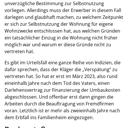
unverzügliche Bestimmung zur Selbstnutzung
vorliegen. Allerdings muss der Erwerber in diesem Fall
darlegen und glaubhaft machen, zu welchem Zeitpunkt
er sich zur Selbstnutzung der Wohnung für eigene
Wohnzwecke entschlossen hat, aus welchen Gründen
ein tatsächlicher Einzug in die Wohnung nicht früher
möglich war und warum er diese Gründe nicht zu
vertreten hat.
Es gibt im Urteilsfall eine ganze Reihe von Indizien, die
dafür sprechen, dass der Kläger die „Verspätung“ zu
vertreten hat. So hat er erst im März 2023, also rund
eineinhalb Jahre nach dem Tod des Vaters, einen
Darlehensvertrag zur Finanzierung der Umbaukosten
abgeschlossen. Und offenbar erst dann gingen die
Arbeiten durch die Beauftragung von Fremdfirmen
voran. Letztlich ist er mehr als zweieinhalb Jahre nach
dem Erbfall ins Familienheim eingezogen.