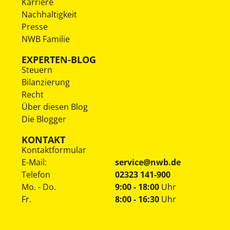
Karriere
Nachhaltigkeit
Presse
NWB Familie
EXPERTEN-BLOG
Steuern
Bilanzierung
Recht
Über diesen Blog
Die Blogger
KONTAKT
Kontaktformular
E-Mail:
service@nwb.de
Telefon
02323 141-900
Mo. - Do.
9:00 - 18:00
Uhr
Fr.
8:00 - 16:30
Uhr