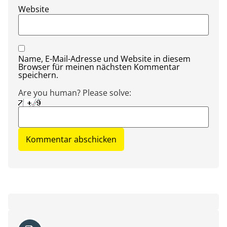
Website
Name, E-Mail-Adresse und Website in diesem
Browser für meinen nächsten Kommentar
speichern.
Are you human? Please solve: