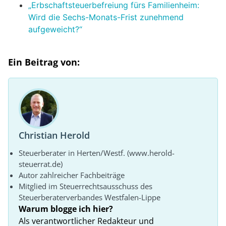
„Erbschaftsteuerbefreiung fürs Familienheim:
Wird die Sechs-Monats-Frist zunehmend
aufgeweicht?“
Ein Beitrag von:
Christian Herold
Steuerberater in Herten/Westf. (www.herold-
steuerrat.de)
Autor zahlreicher Fachbeiträge
Mitglied im Steuerrechtsausschuss des
Steuerberaterverbandes Westfalen-Lippe
Warum blogge ich hier?
Als verantwortlicher Redakteur und