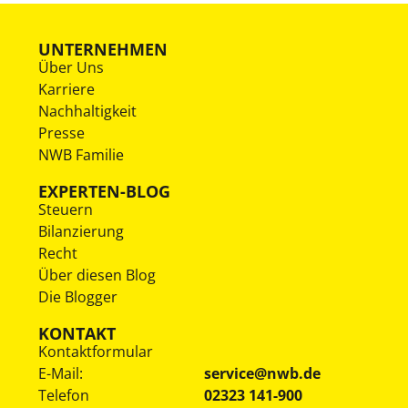
UNTERNEHMEN
Über Uns
Karriere
Nachhaltigkeit
Presse
NWB Familie
EXPERTEN-BLOG
Steuern
Bilanzierung
Recht
Über diesen Blog
Die Blogger
KONTAKT
Kontaktformular
E-Mail:
service@nwb.de
Telefon
02323 141-900