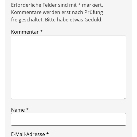
Erforderliche Felder sind mit * markiert.
Kommentare werden erst nach Prüfung
freigeschaltet. Bitte habe etwas Geduld.
Kommentar
*
Name
*
E-Mail-Adresse
*