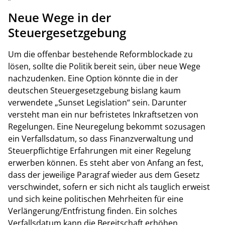
Neue Wege in der
Steuergesetzgebung
Um die offenbar bestehende Reformblockade zu
lösen, sollte die Politik bereit sein, über neue Wege
nachzudenken. Eine Option könnte die in der
deutschen Steuergesetzgebung bislang kaum
verwendete „Sunset Legislation“ sein. Darunter
versteht man ein nur befristetes Inkraftsetzen von
Regelungen. Eine Neuregelung bekommt sozusagen
ein Verfallsdatum, so dass Finanzverwaltung und
Steuerpflichtige Erfahrungen mit einer Regelung
erwerben können. Es steht aber von Anfang an fest,
dass der jeweilige Paragraf wieder aus dem Gesetz
verschwindet, sofern er sich nicht als tauglich erweist
und sich keine politischen Mehrheiten für eine
Verlängerung/Entfristung finden. Ein solches
Verfallsdatum kann die Bereitschaft erhöhen,