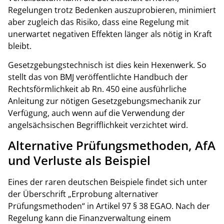
Regelungen trotz Bedenken auszuprobieren, minimiert
aber zugleich das Risiko, dass eine Regelung mit
unerwartet negativen Effekten länger als nötig in Kraft
bleibt.
Gesetzgebungstechnisch ist dies kein Hexenwerk. So
stellt das von BMJ veröffentlichte Handbuch der
Rechtsförmlichkeit ab Rn. 450 eine ausführliche
Anleitung zur nötigen Gesetzgebungsmechanik zur
Verfügung, auch wenn auf die Verwendung der
angelsächsischen Begrifflichkeit verzichtet wird.
Alternative Prüfungsmethoden, AfA
und Verluste als Beispiel
Eines der raren deutschen Beispiele findet sich unter
der Überschrift „Erprobung alternativer
Prüfungsmethoden“ in Artikel 97 § 38 EGAO. Nach der
Regelung kann die Finanzverwaltung einem