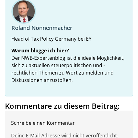
Roland Nonnenmacher
Head of Tax Policy Germany bei EY
Warum blogge ich hier?
Der NWB-Expertenblog ist die ideale Möglichkeit,
sich zu aktuellen steuerpolitischen und -
rechtlichen Themen zu Wort zu melden und
Diskussionen anzustoßen.
Kommentare zu diesem Beitrag:
Schreibe einen Kommentar
Deine E-Mail-Adresse wird nicht veröffentlicht.