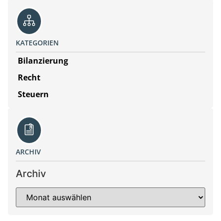
KATEGORIEN
Bilanzierung
Recht
Steuern
ARCHIV
Archiv