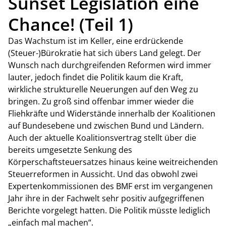
Sunset Legislation eine
Chance! (Teil 1)
Das Wachstum ist im Keller, eine erdrückende
(Steuer-)Bürokratie hat sich übers Land gelegt. Der
Wunsch nach durchgreifenden Reformen wird immer
lauter, jedoch findet die Politik kaum die Kraft,
wirkliche strukturelle Neuerungen auf den Weg zu
bringen. Zu groß sind offenbar immer wieder die
Fliehkräfte und Widerstände innerhalb der Koalitionen
auf Bundesebene und zwischen Bund und Ländern.
Auch der aktuelle Koalitionsvertrag stellt über die
bereits umgesetzte Senkung des
Körperschaftsteuersatzes hinaus keine weitreichenden
Steuerreformen in Aussicht. Und das obwohl zwei
Expertenkommissionen des BMF erst im vergangenen
Jahr ihre in der Fachwelt sehr positiv aufgegriffenen
Berichte vorgelegt hatten. Die Politik müsste lediglich
„einfach mal machen“.