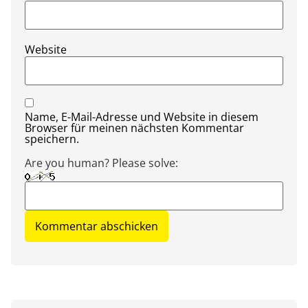
Website
Name, E-Mail-Adresse und Website in diesem
Browser für meinen nächsten Kommentar
speichern.
Are you human? Please solve: