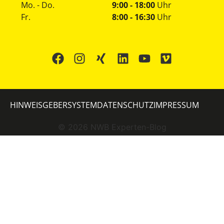
Mo. - Do.
9:00 - 18:00
Uhr
Fr.
8:00 - 16:30
Uhr
HINWEISGEBERSYSTEM
DATENSCHUTZ
IMPRESSUM
©
2026
NWB Experten-Blog