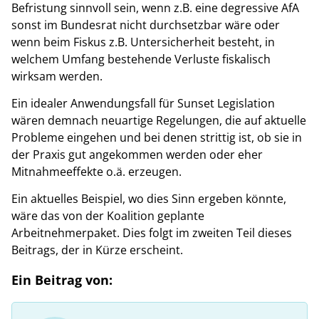
Befristung sinnvoll sein, wenn z.B. eine degressive AfA
sonst im Bundesrat nicht durchsetzbar wäre oder
wenn beim Fiskus z.B. Untersicherheit besteht, in
welchem Umfang bestehende Verluste fiskalisch
wirksam werden.
Ein idealer Anwendungsfall für Sunset Legislation
wären demnach neuartige Regelungen, die auf aktuelle
Probleme eingehen und bei denen strittig ist, ob sie in
der Praxis gut angekommen werden oder eher
Mitnahmeeffekte o.ä. erzeugen.
Ein aktuelles Beispiel, wo dies Sinn ergeben könnte,
wäre das von der Koalition geplante
Arbeitnehmerpaket. Dies folgt im zweiten Teil dieses
Beitrags, der in Kürze erscheint.
Ein Beitrag von: