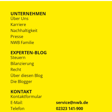
UNTERNEHMEN
Über Uns
Karriere
Nachhaltigkeit
Presse
NWB Familie
EXPERTEN-BLOG
Steuern
Bilanzierung
Recht
Über diesen Blog
Die Blogger
KONTAKT
Kontaktformular
E-Mail:
service@nwb.de
Telefon
02323 141-900