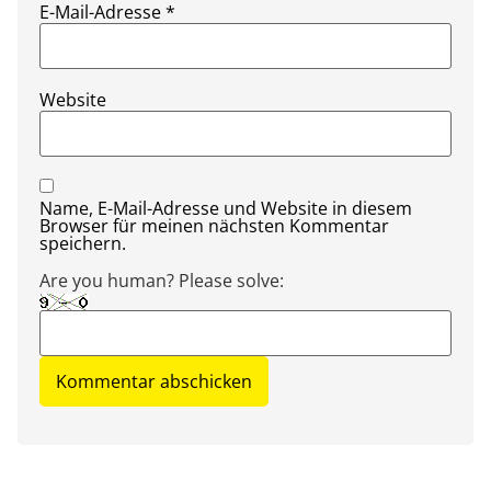
E-Mail-Adresse
*
Website
Name, E-Mail-Adresse und Website in diesem
Browser für meinen nächsten Kommentar
speichern.
Are you human? Please solve: