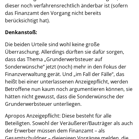
dieser noch verfahrensrechtlich änderbar ist (sofern
das Finanzamt den Vorgang nicht bereits
berücksichtigt hat).
Denkanstoß:
Die beiden Urteile sind wohl keine große
Überraschung. Allerdings dürften sie dafür sorgen,
dass das Thema „Grunderwerbsteuer auf
Sonderwünsche“ jetzt (noch) mehr in den Fokus der
Finanzverwaltung gerät. Und „im Fall der Fälle“, das
heißt bei einer unterlassenen Anzeigepflicht, werden
Betroffene nun kaum noch argumentieren können, sie
hätten nicht gewusst, dass die Sonderwünsche der
Grunderwerbsteuer unterliegen.
Apropos Anzeigepflicht: Diese besteht für alle
Beteiligten. Sowohl der Veräußerer/Bauträger als auch
der Erwerber müssen dem Finanzamt – als
Gesamtschuldner – diejenigen Vorgänge melden, die