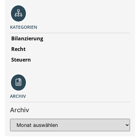
KATEGORIEN
Bilanzierung
Recht
Steuern
ARCHIV
Archiv