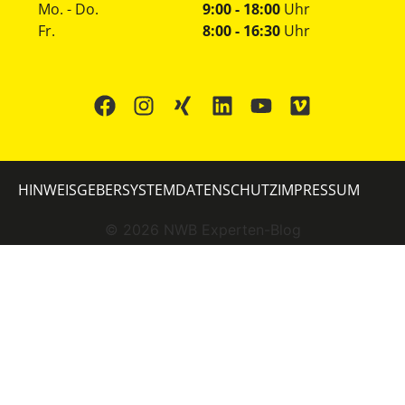
Mo. - Do.
9:00 - 18:00
Uhr
Fr.
8:00 - 16:30
Uhr
HINWEISGEBERSYSTEM
DATENSCHUTZ
IMPRESSUM
©
2026
NWB Experten-Blog