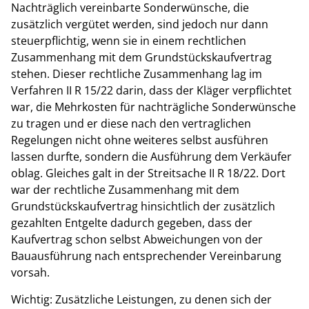
Nachträglich vereinbarte Sonderwünsche, die
zusätzlich vergütet werden, sind jedoch nur dann
steuerpflichtig, wenn sie in einem rechtlichen
Zusammenhang mit dem Grundstückskaufvertrag
stehen. Dieser rechtliche Zusammenhang lag im
Verfahren II R 15/22 darin, dass der Kläger verpflichtet
war, die Mehrkosten für nachträgliche Sonderwünsche
zu tragen und er diese nach den vertraglichen
Regelungen nicht ohne weiteres selbst ausführen
lassen durfte, sondern die Ausführung dem Verkäufer
oblag. Gleiches galt in der Streitsache II R 18/22. Dort
war der rechtliche Zusammenhang mit dem
Grundstückskaufvertrag hinsichtlich der zusätzlich
gezahlten Entgelte dadurch gegeben, dass der
Kaufvertrag schon selbst Abweichungen von der
Bauausführung nach entsprechender Vereinbarung
vorsah.
Wichtig: Zusätzliche Leistungen, zu denen sich der