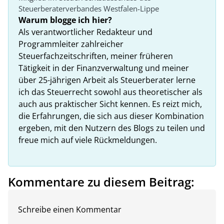
Steuerberaterverbandes Westfalen-Lippe
Warum blogge ich hier?
Als verantwortlicher Redakteur und
Programmleiter zahlreicher
Steuerfachzeitschriften, meiner früheren
Tätigkeit in der Finanzverwaltung und meiner
über 25-jährigen Arbeit als Steuerberater lerne
ich das Steuerrecht sowohl aus theoretischer als
auch aus praktischer Sicht kennen. Es reizt mich,
die Erfahrungen, die sich aus dieser Kombination
ergeben, mit den Nutzern des Blogs zu teilen und
freue mich auf viele Rückmeldungen.
Kommentare zu diesem Beitrag:
Schreibe einen Kommentar