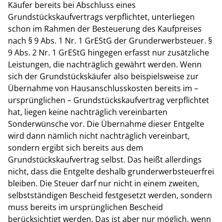
Käufer bereits bei Abschluss eines
Grundstückskaufvertrags verpflichtet, unterliegen
schon im Rahmen der Besteuerung des Kaufpreises
nach § 9 Abs. 1 Nr. 1 GrEStG der Grunderwerbsteuer. §
9 Abs. 2 Nr. 1 GrEStG hingegen erfasst nur zusätzliche
Leistungen, die nachträglich gewährt werden. Wenn
sich der Grundstückskäufer also beispielsweise zur
Übernahme von Hausanschlusskosten bereits im –
ursprünglichen – Grundstückskaufvertrag verpflichtet
hat, liegen keine nachträglich vereinbarten
Sonderwünsche vor. Die Übernahme dieser Entgelte
wird dann nämlich nicht nachträglich vereinbart,
sondern ergibt sich bereits aus dem
Grundstückskaufvertrag selbst. Das heißt allerdings
nicht, dass die Entgelte deshalb grunderwerbsteuerfrei
bleiben. Die Steuer darf nur nicht in einem zweiten,
selbstständigen Bescheid festgesetzt werden, sondern
muss bereits im ursprünglichen Bescheid
berücksichtigt werden. Das ist aber nur möglich, wenn