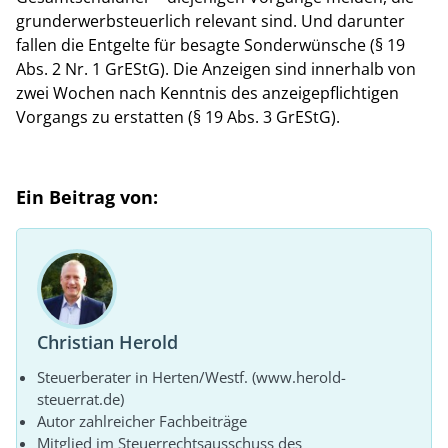
grunderwerbsteuerlich relevant sind. Und darunter
fallen die Entgelte für besagte Sonderwünsche (§ 19
Abs. 2 Nr. 1 GrEStG). Die Anzeigen sind innerhalb von
zwei Wochen nach Kenntnis des anzeigepflichtigen
Vorgangs zu erstatten (§ 19 Abs. 3 GrEStG).
Ein Beitrag von:
Christian Herold
Steuerberater in Herten/Westf. (www.herold-
steuerrat.de)
Autor zahlreicher Fachbeiträge
Mitglied im Steuerrechtsausschuss des