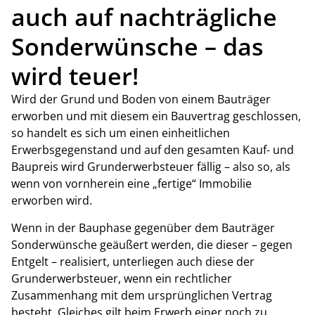
auch auf nachträgliche
Sonderwünsche – das
wird teuer!
Wird der Grund und Boden von einem Bauträger
erworben und mit diesem ein Bauvertrag geschlossen,
so handelt es sich um einen einheitlichen
Erwerbsgegenstand und auf den gesamten Kauf- und
Baupreis wird Grunderwerbsteuer fällig – also so, als
wenn von vornherein eine „fertige“ Immobilie
erworben wird.
Wenn in der Bauphase gegenüber dem Bauträger
Sonderwünsche geäußert werden, die dieser – gegen
Entgelt – realisiert, unterliegen auch diese der
Grunderwerbsteuer, wenn ein rechtlicher
Zusammenhang mit dem ursprünglichen Vertrag
besteht. Gleiches gilt beim Erwerb einer noch zu