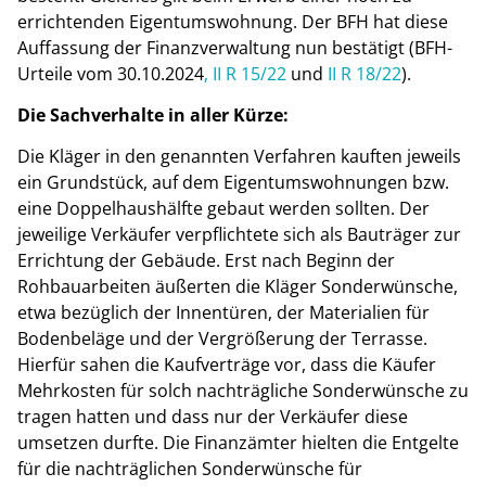
errichtenden Eigentumswohnung. Der BFH hat diese
Auffassung der Finanzverwaltung nun bestätigt (BFH-
Urteile vom 30.10.2024
, II R 15/22
und
II R 18/22
).
Die Sachverhalte in aller Kürze:
Die Kläger in den genannten Verfahren kauften jeweils
ein Grundstück, auf dem Eigentumswohnungen bzw.
eine Doppelhaushälfte gebaut werden sollten. Der
jeweilige Verkäufer verpflichtete sich als Bauträger zur
Errichtung der Gebäude. Erst nach Beginn der
Rohbauarbeiten äußerten die Kläger Sonderwünsche,
etwa bezüglich der Innentüren, der Materialien für
Bodenbeläge und der Vergrößerung der Terrasse.
Hierfür sahen die Kaufverträge vor, dass die Käufer
Mehrkosten für solch nachträgliche Sonderwünsche zu
tragen hatten und dass nur der Verkäufer diese
umsetzen durfte. Die Finanzämter hielten die Entgelte
für die nachträglichen Sonderwünsche für