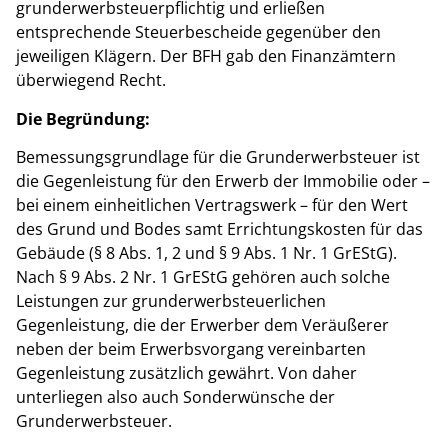
grunderwerbsteuerpflichtig und erließen
entsprechende Steuerbescheide gegenüber den
jeweiligen Klägern. Der BFH gab den Finanzämtern
überwiegend Recht.
Die Begründung:
Bemessungsgrundlage für die Grunderwerbsteuer ist
die Gegenleistung für den Erwerb der Immobilie oder –
bei einem einheitlichen Vertragswerk – für den Wert
des Grund und Bodes samt Errichtungskosten für das
Gebäude (§ 8 Abs. 1, 2 und § 9 Abs. 1 Nr. 1 GrEStG).
Nach § 9 Abs. 2 Nr. 1 GrEStG gehören auch solche
Leistungen zur grunderwerbsteuerlichen
Gegenleistung, die der Erwerber dem Veräußerer
neben der beim Erwerbsvorgang vereinbarten
Gegenleistung zusätzlich gewährt. Von daher
unterliegen also auch Sonderwünsche der
Grunderwerbsteuer.