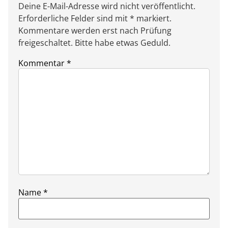
Deine E-Mail-Adresse wird nicht veröffentlicht.
Erforderliche Felder sind mit * markiert.
Kommentare werden erst nach Prüfung
freigeschaltet. Bitte habe etwas Geduld.
Kommentar
*
Name
*