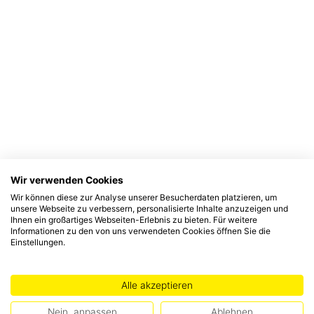
Wir verwenden Cookies
Wir können diese zur Analyse unserer Besucherdaten platzieren, um
unsere Webseite zu verbessern, personalisierte Inhalte anzuzeigen und
Ihnen ein großartiges Webseiten-Erlebnis zu bieten. Für weitere
Informationen zu den von uns verwendeten Cookies öffnen Sie die
Einstellungen.
Alle akzeptieren
Nein, anpassen
Ablehnen