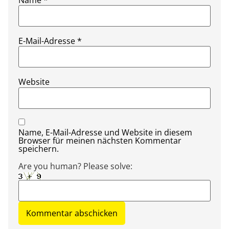
E-Mail-Adresse
*
Website
Name, E-Mail-Adresse und Website in diesem
Browser für meinen nächsten Kommentar
speichern.
Are you human? Please solve: