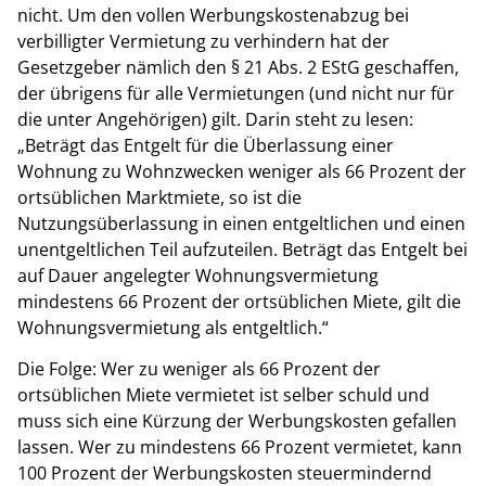
nicht. Um den vollen Werbungskostenabzug bei
verbilligter Vermietung zu verhindern hat der
Gesetzgeber nämlich den § 21 Abs. 2 EStG geschaffen,
der übrigens für alle Vermietungen (und nicht nur für
die unter Angehörigen) gilt. Darin steht zu lesen:
„Beträgt das Entgelt für die Überlassung einer
Wohnung zu Wohnzwecken weniger als 66 Prozent der
ortsüblichen Marktmiete, so ist die
Nutzungsüberlassung in einen entgeltlichen und einen
unentgeltlichen Teil aufzuteilen. Beträgt das Entgelt bei
auf Dauer angelegter Wohnungsvermietung
mindestens 66 Prozent der ortsüblichen Miete, gilt die
Wohnungsvermietung als entgeltlich.“
Die Folge: Wer zu weniger als 66 Prozent der
ortsüblichen Miete vermietet ist selber schuld und
muss sich eine Kürzung der Werbungskosten gefallen
lassen. Wer zu mindestens 66 Prozent vermietet, kann
100 Prozent der Werbungskosten steuermindernd