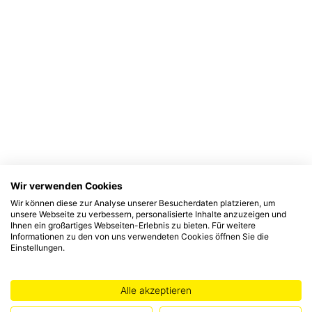
Wir verwenden Cookies
Wir können diese zur Analyse unserer Besucherdaten platzieren, um
unsere Webseite zu verbessern, personalisierte Inhalte anzuzeigen und
Ihnen ein großartiges Webseiten-Erlebnis zu bieten. Für weitere
Informationen zu den von uns verwendeten Cookies öffnen Sie die
Einstellungen.
Alle akzeptieren