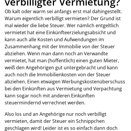
verbilligter Vermietung?
Ob kalt oder warm sei anfangs erst mal dahingestellt.
Warum eigentlich verbilligt vermieten? Der Grund ist
mal wieder die liebe Steuer. Wer nämlich entgeltlich
vermietet hat eine Einkünfteerzielungsabsicht und
kann auch alle Kosten und Aufwendungen im
Zusammenhang mit der Immobilie von der Steuer
abziehen. Wenn man dann noch an Verwandte
vermietet, hat man (hoffentlich) einen guten Mieter,
weiß den Angehörigen gut untergebracht und kann
auch noch die Immobilienkosten von der Steuer
abziehen. Einen etwaigen Werbungskostenüberschuss
bei den Einkünften aus Vermietung und Verpachtung
kann sogar noch mit anderen Einkünften
steuermindernd verrechnet werden.
Also los und an Angehörige nur noch verbilligt
vermieten, damit der Steuer ein Schnippchen
geschlagen wird! Leider ist es so einfach dann doch