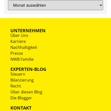
UNTERNEHMEN
Über Uns
Karriere
Nachhaltigkeit
Presse
NWB Familie
EXPERTEN-BLOG
Steuern
Bilanzierung
Recht
Über diesen Blog
Die Blogger
KONTAKT