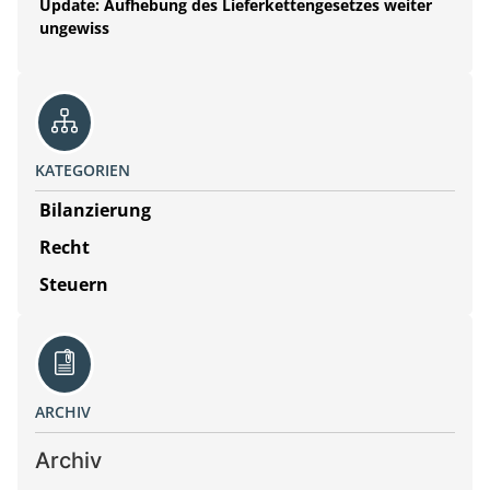
Update: Aufhebung des Lieferkettengesetzes weiter
ungewiss
KATEGORIEN
Bilanzierung
Recht
Steuern
ARCHIV
Archiv