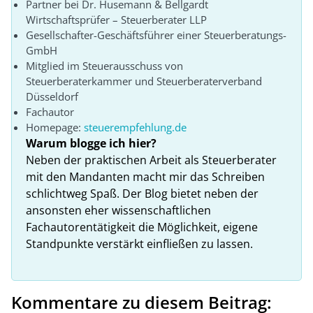
Partner bei Dr. Husemann & Bellgardt
Wirtschaftsprüfer – Steuerberater LLP
Gesellschafter-Geschäftsführer einer Steuerberatungs-
GmbH
Mitglied im Steuerausschuss von
Steuerberaterkammer und Steuerberaterverband
Düsseldorf
Fachautor
Homepage:
steuerempfehlung.de
Warum blogge ich hier?
Neben der praktischen Arbeit als Steuerberater
mit den Mandanten macht mir das Schreiben
schlichtweg Spaß. Der Blog bietet neben der
ansonsten eher wissenschaftlichen
Fachautorentätigkeit die Möglichkeit, eigene
Standpunkte verstärkt einfließen zu lassen.
Kommentare zu diesem Beitrag: