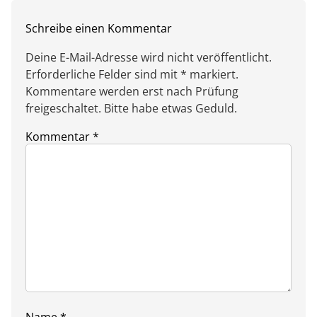
Schreibe einen Kommentar
Deine E-Mail-Adresse wird nicht veröffentlicht.
Erforderliche Felder sind mit * markiert.
Kommentare werden erst nach Prüfung
freigeschaltet. Bitte habe etwas Geduld.
Kommentar
*
Name
*