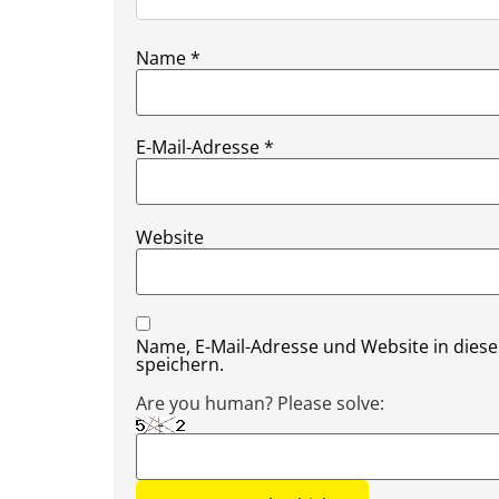
Name
*
E-Mail-Adresse
*
Website
Name, E-Mail-Adresse und Website in die
speichern.
Are you human? Please solve: