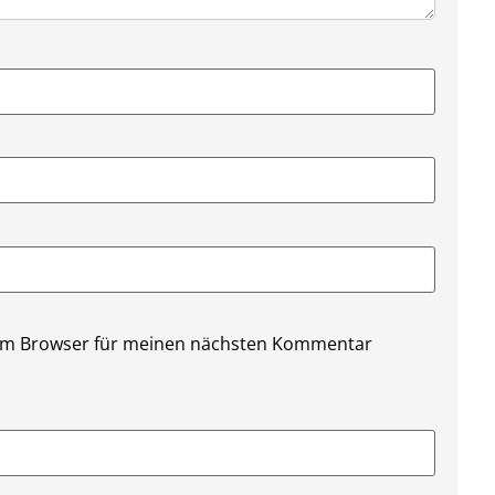
sem Browser für meinen nächsten Kommentar