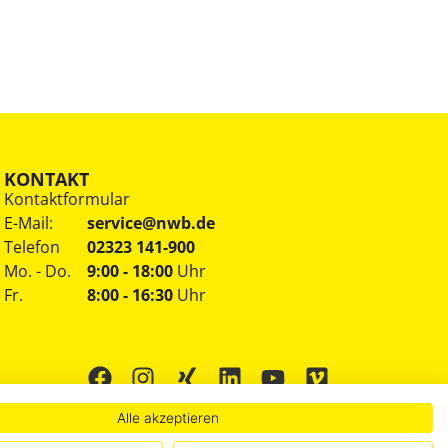
KONTAKT
Kontaktformular
E-Mail:
service@nwb.de
Telefon
02323 141-900
Mo. - Do.
9:00 - 18:00
Uhr
Fr.
8:00 - 16:30
Uhr
Alle akzeptieren