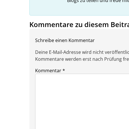
Blogs zu teilen und freue m
Kommentare zu diesem Beitr
Schreibe einen Kommentar
Deine E-Mail-Adresse wird nicht veröffentlic
Kommentare werden erst nach Prüfung freig
Kommentar
*