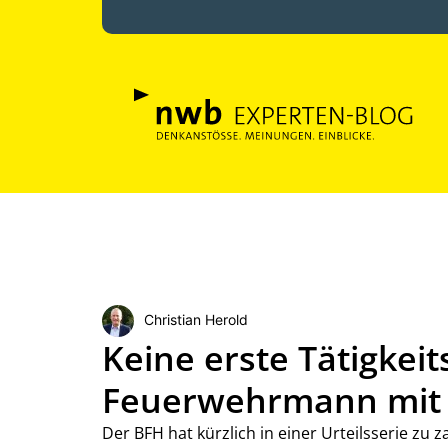
Christian Herold
Keine erste Tätigkeit
Feuerwehrmann mit 
Der BFH hat kürzlich in einer Urteilsserie zu 