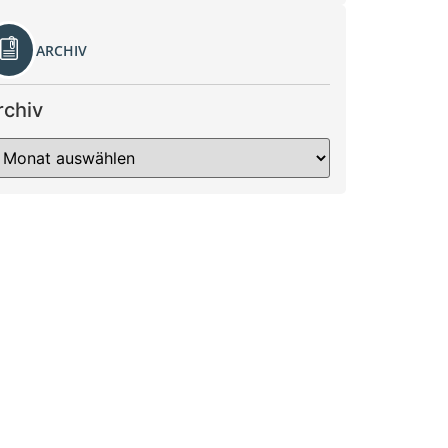
ARCHIV
rchiv