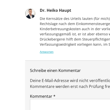
Dr. Heiko Haupt
Die Kernsätze des Urteils lauten (für mich
Rechtslage nach dem Einkommensteuergese
Kinderbetreuungskosten auch in der vorli
verfassungsgemäß ist, er ist aber ebenso 
Drückebergerei hilft dem Steuerpflichtige
Verfassungswidrigkeit vorliegen kann, im 
Antworten
Schreibe einen Kommentar
Deine E-Mail-Adresse wird nicht veröffentlic
Kommentare werden erst nach Prüfung freig
Kommentar
*