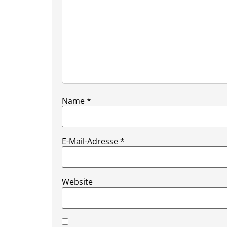
Name
*
E-Mail-Adresse
*
Website