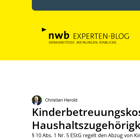
Christian Herold
Kinderbetreuungskos
Haushaltszugehörigk
§ 10 Abs. 1 Nr. 5 EStG regelt den Abzug von 