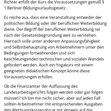
Richter erfüllt der Kurs die Voraussetzungen gemäß §
1 Berliner Bildungsurlaubsgesetz.
Es reiche aus, dass eine Veranstaltung entweder der
politischen Bildung oder der beruflichen Weiterbildung
diene. Der Begriff der beruflichen Weiterbildung sei
nach der Gesetzesbegründung weit zu verstehen.
Hiernach solle unter anderem Anpassungsfähigkeit
und Selbstbehauptung von Arbeitnehmern unter den
Bedingungen fortwährenden und sich
beschleunigenden technischen und sozialen Wandels
gefördert werden. Auch ein Yogakurs mit einem
geeigneten didaktischen Konzept könne diese
Voraussetzungen erfüllen.
Ob die Finanzämter der Auffassung des
Landesarbeitsgerichts folgen werden oder gar folgen
müssen? Ich bin mir nicht sicher, aber auf jeden Fall
sollten Arbeitnehmer mit entsprechenden Ausgaben
den Werbungskostenabzug mit Verweis auf das