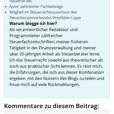
steuerrat.de)
Autor zahlreicher Fachbeiträge
Mitglied im Steuerrechtsausschuss des
Steuerberaterverbandes Westfalen-Lippe
Warum blogge ich hier?
Als verantwortlicher Redakteur und
Programmleiter zahlreicher
Steuerfachzeitschriften, meiner früheren
Tätigkeit in der Finanzverwaltung und meiner
über 25-jährigen Arbeit als Steuerberater lerne
ich das Steuerrecht sowohl aus theoretischer als
auch aus praktischer Sicht kennen. Es reizt mich,
die Erfahrungen, die sich aus dieser Kombination
ergeben, mit den Nutzern des Blogs zu teilen und
freue mich auf viele Rückmeldungen.
Kommentare zu diesem Beitrag: