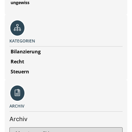
ungewiss
KATEGORIEN
Bilanzierung
Recht
Steuern
ARCHIV
Archiv