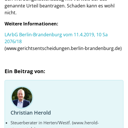
genannte Urteil beantragen. Schaden kann es wohl
nicht.
Weitere Informationen:
LArbG Berlin-Brandenburg vom 11.4.2019, 10 Sa
2076/18
(www.gerichtsentscheidungen.berlin-brandenburg.de)
Ein Beitrag von:
Christian Herold
Steuerberater in Herten/Westf. (www.herold-