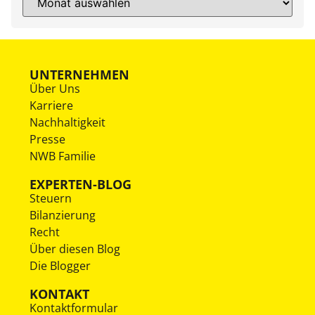
UNTERNEHMEN
Über Uns
Karriere
Nachhaltigkeit
Presse
NWB Familie
EXPERTEN-BLOG
Steuern
Bilanzierung
Recht
Über diesen Blog
Die Blogger
KONTAKT
Kontaktformular