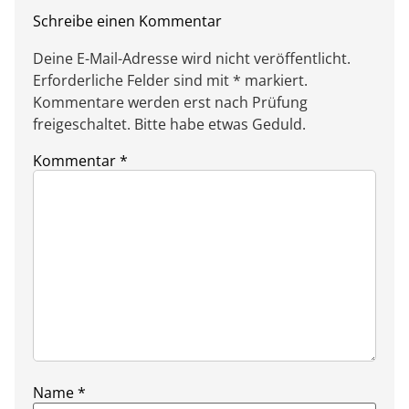
Schreibe einen Kommentar
Deine E-Mail-Adresse wird nicht veröffentlicht.
Erforderliche Felder sind mit * markiert.
Kommentare werden erst nach Prüfung
freigeschaltet. Bitte habe etwas Geduld.
Kommentar
*
Name
*