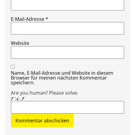
E-Mail-Adresse
*
Website
Name, E-Mail-Adresse und Website in diesem
Browser für meinen nächsten Kommentar
speichern.
Are you human? Please solve: