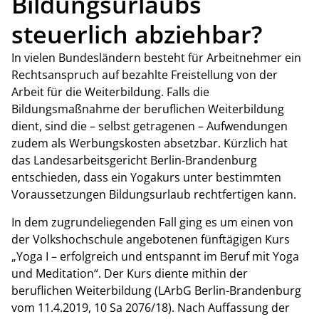
Bildungsurlaubs
steuerlich abziehbar?
In vielen Bundesländern besteht für Arbeitnehmer ein
Rechtsanspruch auf bezahlte Freistellung von der
Arbeit für die Weiterbildung. Falls die
Bildungsmaßnahme der beruflichen Weiterbildung
dient, sind die – selbst getragenen – Aufwendungen
zudem als Werbungskosten absetzbar. Kürzlich hat
das Landesarbeitsgericht Berlin-Brandenburg
entschieden, dass ein Yogakurs unter bestimmten
Voraussetzungen Bildungsurlaub rechtfertigen kann.
In dem zugrundeliegenden Fall ging es um einen von
der Volkshochschule angebotenen fünftägigen Kurs
„Yoga I – erfolgreich und entspannt im Beruf mit Yoga
und Meditation“. Der Kurs diente mithin der
beruflichen Weiterbildung (LArbG Berlin-Brandenburg
vom 11.4.2019, 10 Sa 2076/18). Nach Auffassung der