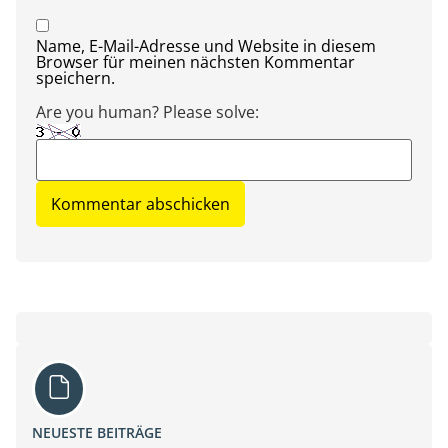
Name, E-Mail-Adresse und Website in diesem
Browser für meinen nächsten Kommentar
speichern.
Are you human? Please solve:
NEUESTE BEITRÄGE