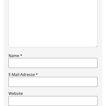
Name
*
E-Mail-Adresse
*
Website