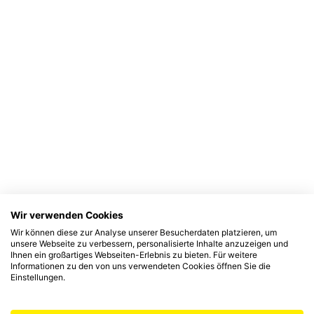
Wir verwenden Cookies
Wir können diese zur Analyse unserer Besucherdaten platzieren, um
unsere Webseite zu verbessern, personalisierte Inhalte anzuzeigen und
Ihnen ein großartiges Webseiten-Erlebnis zu bieten. Für weitere
Informationen zu den von uns verwendeten Cookies öffnen Sie die
Einstellungen.