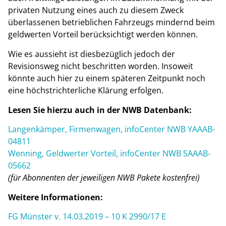
privaten Nutzung eines auch zu diesem Zweck
überlassenen betrieblichen Fahrzeugs mindernd beim
geldwerten Vorteil berücksichtigt werden können.
Wie es aussieht ist diesbezüglich jedoch der
Revisionsweg nicht beschritten worden. Insoweit
könnte auch hier zu einem späteren Zeitpunkt noch
eine höchstrichterliche Klärung erfolgen.
Lesen Sie hierzu auch in der NWB Datenbank:
Langenkämper, Firmenwagen, infoCenter NWB YAAAB-
04811
Wenning, Geldwerter Vorteil, infoCenter NWB SAAAB-
05662
(für Abonnenten der jeweiligen NWB Pakete kostenfrei)
Weitere Informationen:
FG Münster v. 14.03.2019 – 10 K 2990/17 E