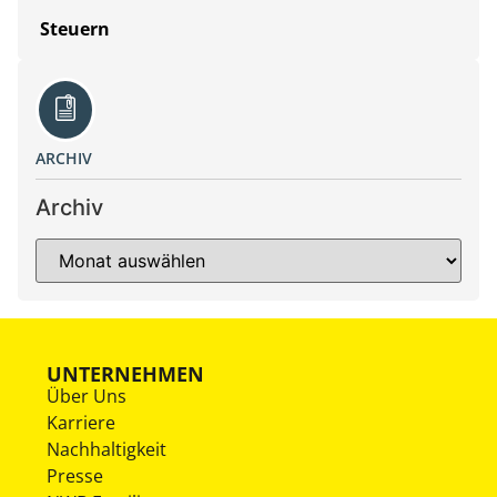
Steuern
ARCHIV
Archiv
UNTERNEHMEN
Über Uns
Karriere
Nachhaltigkeit
Presse