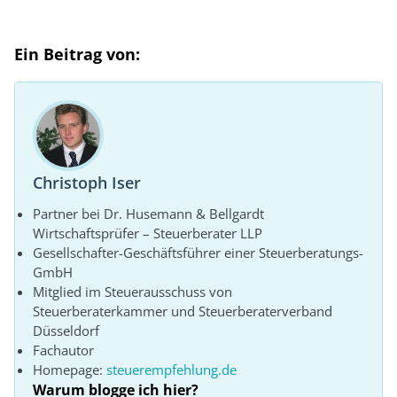
Ein Beitrag von:
Christoph Iser
Partner bei Dr. Husemann & Bellgardt
Wirtschaftsprüfer – Steuerberater LLP
Gesellschafter-Geschäftsführer einer Steuerberatungs-
GmbH
Mitglied im Steuerausschuss von
Steuerberaterkammer und Steuerberaterverband
Düsseldorf
Fachautor
Homepage:
steuerempfehlung.de
Warum blogge ich hier?