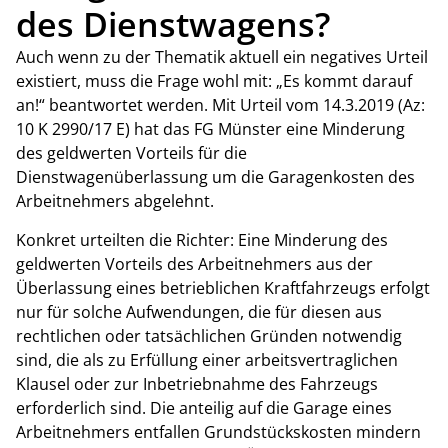
des Dienstwagens?
Auch wenn zu der Thematik aktuell ein negatives Urteil
existiert, muss die Frage wohl mit: „Es kommt darauf
an!“ beantwortet werden. Mit Urteil vom 14.3.2019 (Az:
10 K 2990/17 E) hat das FG Münster eine Minderung
des geldwerten Vorteils für die
Dienstwagenüberlassung um die Garagenkosten des
Arbeitnehmers abgelehnt.
Konkret urteilten die Richter: Eine Minderung des
geldwerten Vorteils des Arbeitnehmers aus der
Überlassung eines betrieblichen Kraftfahrzeugs erfolgt
nur für solche Aufwendungen, die für diesen aus
rechtlichen oder tatsächlichen Gründen notwendig
sind, die als zu Erfüllung einer arbeitsvertraglichen
Klausel oder zur Inbetriebnahme des Fahrzeugs
erforderlich sind. Die anteilig auf die Garage eines
Arbeitnehmers entfallen Grundstückskosten mindern