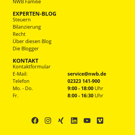
NWB Familie
EXPERTEN-BLOG
Steuern
Bilanzierung
Recht
Über diesen Blog
Die Blogger
KONTAKT
Kontaktformular
E-Mail:
service@nwb.de
Telefon
02323 141-900
Mo. - Do.
9:00 - 18:00
Uhr
Fr.
8:00 - 16:30
Uhr