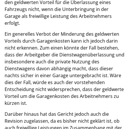
den geldwerten Vorteil für die Überlassung eines
Fahrzeugs nicht, wenn die Unterbringung in der
Garage als freiwillige Leistung des Arbeitnehmers
erfolgt.
Ein generelles Verbot der Minderung des geldwerten
Vorteils durch Garagenkosten kann ich jedoch darin
nicht erkennen. Zum einen könnte der Fall bestehen,
dass der Arbeitgeber die Dienstwagenüberlassung und
insbesondere auch die private Nutzung des
Dienstwagens davon abhängig macht, dass dieser
nachts sicher in einer Garage untergebracht ist. Wäre
dies der Fall, würde es auch der vorstehenden
Entscheidung nicht widersprechen, dass der geldwerte
Vorteil um die Garagenkosten des Arbeitnehmers zu
kürzen ist.
Darüber hinaus hat das Gericht jedoch auch die
Revision zugelassen, da es bisher nicht geklärt ist, ob
auch freiwillige Leistungen im Zusammenhang mit der