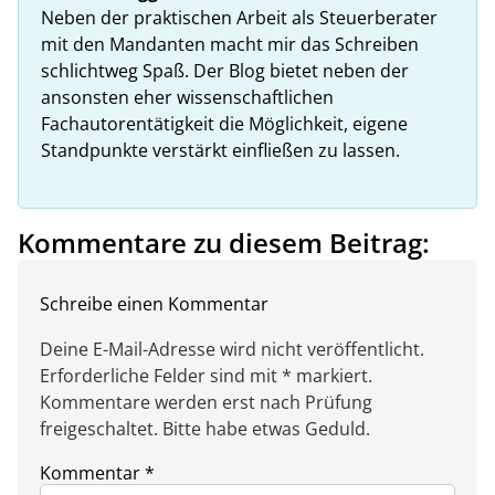
Neben der praktischen Arbeit als Steuerberater
mit den Mandanten macht mir das Schreiben
schlichtweg Spaß. Der Blog bietet neben der
ansonsten eher wissenschaftlichen
Fachautorentätigkeit die Möglichkeit, eigene
Standpunkte verstärkt einfließen zu lassen.
Kommentare zu diesem Beitrag:
Schreibe einen Kommentar
Deine E-Mail-Adresse wird nicht veröffentlicht.
Erforderliche Felder sind mit * markiert.
Kommentare werden erst nach Prüfung
freigeschaltet. Bitte habe etwas Geduld.
Kommentar
*