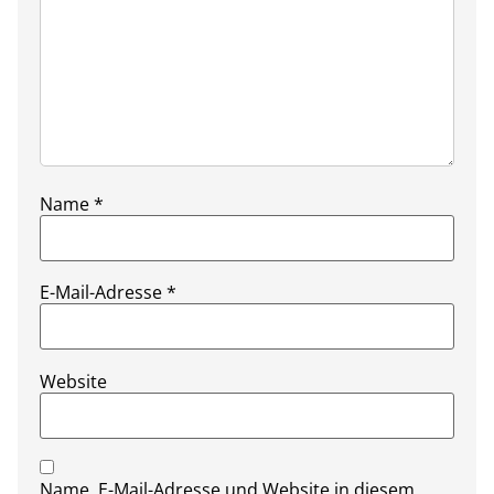
Name
*
E-Mail-Adresse
*
Website
Name, E-Mail-Adresse und Website in diesem