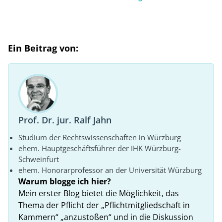
Ein Beitrag von:
Prof. Dr. jur. Ralf Jahn
Studium der Rechtswissenschaften in Würzburg
ehem. Hauptgeschäftsführer der IHK Würzburg-
Schweinfurt
ehem. Honorarprofessor an der Universität Würzburg
Warum blogge ich hier?
Mein erster Blog bietet die Möglichkeit, das
Thema der Pflicht der „Pflichtmitgliedschaft in
Kammern“ „anzustoßen“ und in die Diskussion