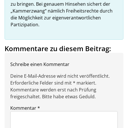
zu bringen. Bei genauem Hinsehen sichert der
„Kammerzwang“ nämlich Freiheitsrechte durch
die Möglichkeit zur eigenverantwortlichen
Partizipation.
Kommentare zu diesem Beitrag:
Schreibe einen Kommentar
Deine E-Mail-Adresse wird nicht veröffentlicht.
Erforderliche Felder sind mit * markiert.
Kommentare werden erst nach Prüfung
freigeschaltet. Bitte habe etwas Geduld.
Kommentar
*