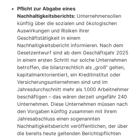
Pflicht zur Abgabe eines
Nachhaltigkeitsberichts:
Unternehmensollen
künftig über die sozialen und ökologischen
Auswirkungen und Risiken ihrer
Geschäftstätigkeit in einem
Nachhaltigkeitsbericht informieren. Nach dem
Gesetzentwurf sind ab dem Geschäftsjahr 2025
in einem ersten Schritt nur solche Unternehmen
betroffen, die bilanzrechtlich als „groß“ gelten,
kapitalmarktorientiert, ein Kreditinstitut oder
Versicherungsunternehmen sind und im
Jahresdurchschnitt mehr als 1.000 Arbeitnehmer
beschäftigen – das wären derzeit ungefähr 240
Unternehmen. Diese Unternehmen müssen nach
den Vorgaben künftig zusammen mit ihrem
Jahresabschluss einen sogenannten
Nachhaltigkeitsbericht veröffentlichen, der über
die bereits heute geltenden Berichtspflichten