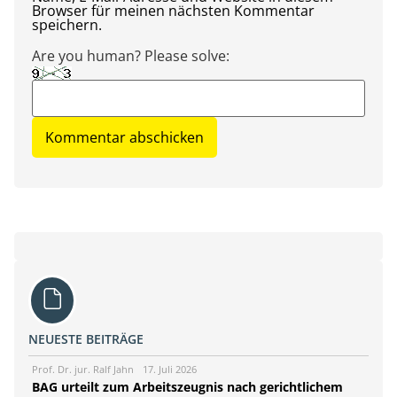
Browser für meinen nächsten Kommentar
speichern.
Are you human? Please solve:
NEUESTE BEITRÄGE
Prof. Dr. jur. Ralf Jahn
17. Juli 2026
BAG urteilt zum Arbeitszeugnis nach gerichtlichem