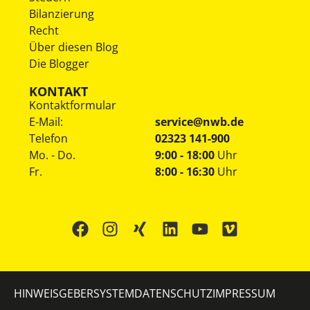
Bilanzierung
Recht
Über diesen Blog
Die Blogger
KONTAKT
Kontaktformular
E-Mail:
service@nwb.de
Telefon
02323 141-900
Mo. - Do.
9:00 - 18:00
Uhr
Fr.
8:00 - 16:30
Uhr
HINWEISGEBERSYSTEM
DATENSCHUTZ
IMPRESSUM