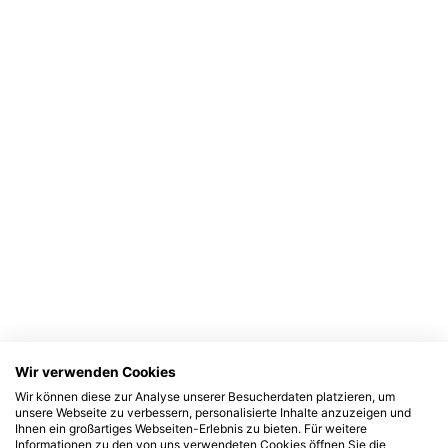
Wir verwenden Cookies
Wir können diese zur Analyse unserer Besucherdaten platzieren, um
unsere Webseite zu verbessern, personalisierte Inhalte anzuzeigen und
Ihnen ein großartiges Webseiten-Erlebnis zu bieten. Für weitere
Informationen zu den von uns verwendeten Cookies öffnen Sie die