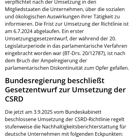
verpflichtet nach der Umsetzung in den
Mitgliedstaaten die Unternehmen, über die sozialen
und ökologischen Auswirkungen ihrer Tätigkeit zu
informieren. Die Frist zur Umsetzung der Richtlinie ist
am 6.7.2024 abgelaufen. Ein erster
Umsetzungsgesetzentwurf, der während der 20.
Legislaturperiode in das parlamentarische Verfahren
eingebracht worden war (BT-Drs. 20/12787), ist nach
dem Bruch der Ampelregierung der
parlamentarischen Diskontinuität zum Opfer gefallen.
Bundesregierung beschließt
Gesetzentwurf zur Umsetzung der
CSRD
Die jetzt am 3.9.2025 vom Bundeskabinett
beschlossene Umsetzung der CSRD-Richtlinie regelt
stufenweise die Nachhaltigkeitsberichterstattung für
deutsche Unternehmen mit folgenden Eckpunkten: