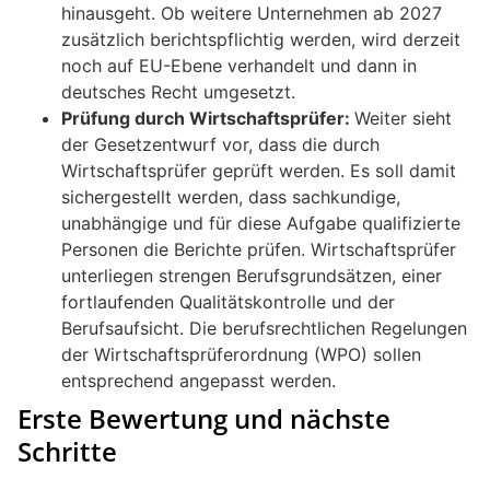
hinausgeht. Ob weitere Unternehmen ab 2027
zusätzlich berichtspflichtig werden, wird derzeit
noch auf EU-Ebene verhandelt und dann in
deutsches Recht umgesetzt.
Prüfung durch Wirtschaftsprüfer:
Weiter sieht
der Gesetzentwurf vor, dass die durch
Wirtschaftsprüfer geprüft werden. Es soll damit
sichergestellt werden, dass sachkundige,
unabhängige und für diese Aufgabe qualifizierte
Personen die Berichte prüfen. Wirtschaftsprüfer
unterliegen strengen Berufsgrundsätzen, einer
fortlaufenden Qualitätskontrolle und der
Berufsaufsicht. Die berufsrechtlichen Regelungen
der Wirtschaftsprüferordnung (WPO) sollen
entsprechend angepasst werden.
Erste Bewertung und nächste
Schritte