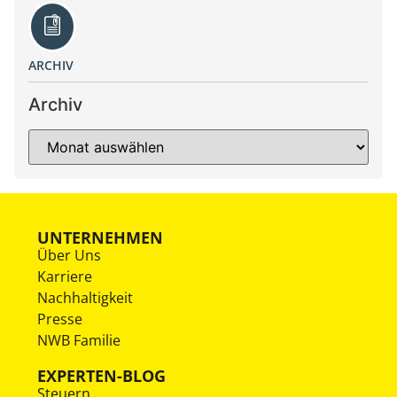
ARCHIV
Archiv
UNTERNEHMEN
Über Uns
Karriere
Nachhaltigkeit
Presse
NWB Familie
EXPERTEN-BLOG
Steuern