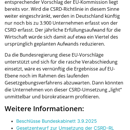
entsprechender Vorschlag der EU-Kommission liegt
bereits vor. Wird die CSRD-Richtlinie in diesem Sinne
weiter eingeschränkt, werden in Deutschland künftig
nur noch bis zu 3.900 Unternehmen erfasst von der
CSRD erfasst. Der jährliche Erfüllungsaufwand für die
Wirtschaft würde sich damit auf etwa ein Viertel des
ursprünglich geplanten Aufwands reduzieren.
Da die Bundesregierung diese EU-Vorschläge
unterstützt und sich für die rasche Verabschiedung
einsetzt, wäre es vernünftig die Ergebnisse auf EU-
Ebene noch im Rahmen des laufenden
Gesetzgebungsverfahrens abzuwarten. Dann könnten
die Unternehmen von dieser CSRD-Umsetzung „light“
unmittelbar und bürokratiearm profitieren.
Weitere Informationen:
Beschlüsse Bundeskabinett 3.9.2025
Gesetzentwurf zur Umsetzung der CSRD-RL