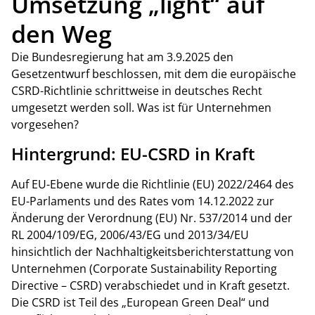
Umsetzung „light“ auf
den Weg
Die Bundesregierung hat am 3.9.2025 den
Gesetzentwurf beschlossen, mit dem die europäische
CSRD-Richtlinie schrittweise in deutsches Recht
umgesetzt werden soll. Was ist für Unternehmen
vorgesehen?
Hintergrund: EU-CSRD in Kraft
Auf EU-Ebene wurde die Richtlinie (EU) 2022/2464 des
EU-Parlaments und des Rates vom 14.12.2022 zur
Änderung der Verordnung (EU) Nr. 537/2014 und der
RL 2004/109/EG, 2006/43/EG und 2013/34/EU
hinsichtlich der Nachhaltigkeitsberichterstattung von
Unternehmen (Corporate Sustainability Reporting
Directive – CSRD) verabschiedet und in Kraft gesetzt.
Die CSRD ist Teil des „European Green Deal“ und