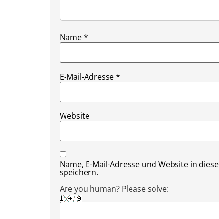
Name
*
E-Mail-Adresse
*
Website
Name, E-Mail-Adresse und Website in die
speichern.
Are you human? Please solve: