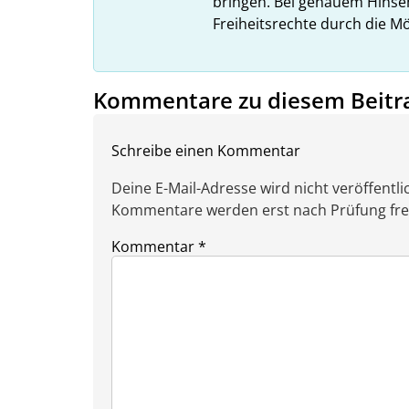
bringen. Bei genauem Hins
Freiheitsrechte durch die Mö
Kommentare zu diesem Beitr
Schreibe einen Kommentar
Deine E-Mail-Adresse wird nicht veröffentlic
Kommentare werden erst nach Prüfung freig
Kommentar
*