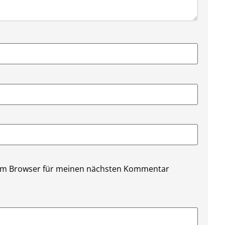
sem Browser für meinen nächsten Kommentar