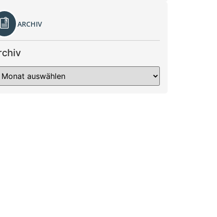
ARCHIV
rchiv