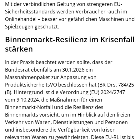
Mit der verbindlichen Geltung von strengeren EU-
Sicherheitsstandards werden Verbraucher -auch im
Onlinehandel – besser vor gefährlichen Maschinen und
Spielzeugen geschützt.
Binnenmarkt-Resilienz im Krisenfall
stärken
In der Praxis beachtet werden sollte, dass der
Bundesrat ebenfalls am 30.1.2026 ein
Massnahmenpaket zur Anpassung von
ProduktsicherheitsVO beschlossen hat (BR-Drs. 784/25
(B). Hintergrund ist die Verordnung (EU) 2024/2747
vom 9.10.2024, die Maßnahmen für einen
Binnenmarkt-Notfall und die Resilienz des
Binnenmarkts vorsieht, um im Hinblick auf den freien
Verkehr von Waren, Dienstleistungen und Personen
und insbesondere die Verfügbarkeit von krisen-
relevanten Waren zu gewährleisten. Diese EU-RL ist bis