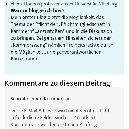
ehem. Honorarprofessor an der Universität Würzburg
Warum blogge ich hier?
Mein erster Blog bietet die Möglichkeit, das
Thema der Pflicht der „Pflichtmitgliedschaft in
Kammern“ „anzustoßen“ und in die Diskussion
zu bringen. Bei genauem Hinsehen sichert der
„Kammerzwang“ nämlich Freiheitsrechte durch
die Möglichkeit zur eigenverantwortlichen
Partizipation.
Kommentare zu diesem Beitrag:
Schreibe einen Kommentar
Deine E-Mail-Adresse wird nicht veröffentlicht.
Erforderliche Felder sind mit * markiert.
Kommentare werden erst nach Prüfung