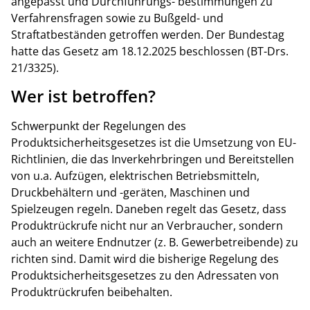
angepasst und Durchführungs- bestimmungen zu
Verfahrensfragen sowie zu Bußgeld- und
Straftatbeständen getroffen werden. Der Bundestag
hatte das Gesetz am 18.12.2025 beschlossen (BT-Drs.
21/3325).
Wer ist betroffen?
Schwerpunkt der Regelungen des
Produktsicherheitsgesetzes ist die Umsetzung von EU-
Richtlinien, die das Inverkehrbringen und Bereitstellen
von u.a. Aufzügen, elektrischen Betriebsmitteln,
Druckbehältern und -geräten, Maschinen und
Spielzeugen regeln. Daneben regelt das Gesetz, dass
Produktrückrufe nicht nur an Verbraucher, sondern
auch an weitere Endnutzer (z. B. Gewerbetreibende) zu
richten sind. Damit wird die bisherige Regelung des
Produktsicherheitsgesetzes zu den Adressaten von
Produktrückrufen beibehalten.