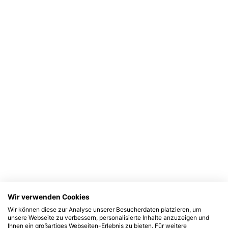
Wir verwenden Cookies
Wir können diese zur Analyse unserer Besucherdaten platzieren, um
unsere Webseite zu verbessern, personalisierte Inhalte anzuzeigen und
Ihnen ein großartiges Webseiten-Erlebnis zu bieten. Für weitere