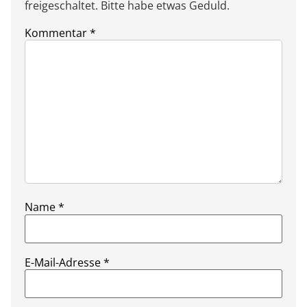
freigeschaltet. Bitte habe etwas Geduld.
Kommentar
*
Name
*
E-Mail-Adresse
*