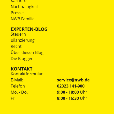
Karriere
Nachhaltigkeit
Presse
NWB Familie
EXPERTEN-BLOG
Steuern
Bilanzierung
Recht
Über diesen Blog
Die Blogger
KONTAKT
Kontaktformular
E-Mail:
service@nwb.de
Telefon
02323 141-900
Mo. - Do.
9:00 - 18:00
Uhr
Fr.
8:00 - 16:30
Uhr