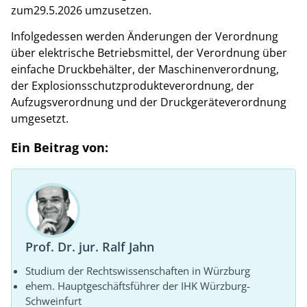
zum29.5.2026 umzusetzen.
Infolgedessen werden Änderungen der Verordnung
über elektrische Betriebsmittel, der Verordnung über
einfache Druckbehälter, der Maschinenverordnung,
der Explosionsschutzprodukteverordnung, der
Aufzugsverordnung und der Druckgeräteverordnung
umgesetzt.
Ein Beitrag von:
Prof. Dr. jur. Ralf Jahn
Studium der Rechtswissenschaften in Würzburg
ehem. Hauptgeschäftsführer der IHK Würzburg-
Schweinfurt