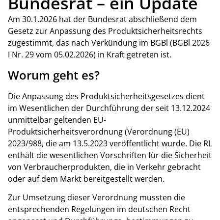
Bundesrat – ein Update
Am 30.1.2026 hat der Bundesrat abschließend dem
Gesetz zur Anpassung des Produktsicherheitsrechts
zugestimmt, das nach Verkündung im BGBl (BGBl 2026
I Nr. 29 vom 05.02.2026) in Kraft getreten ist.
Worum geht es?
Die Anpassung des Produktsicherheitsgesetzes dient
im Wesentlichen der Durchführung der seit 13.12.2024
unmittelbar geltenden EU-
Produktsicherheitsverordnung (Verordnung (EU)
2023/988, die am 13.5.2023 veröffentlicht wurde. Die RL
enthält die wesentlichen Vorschriften für die Sicherheit
von Verbraucherprodukten, die in Verkehr gebracht
oder auf dem Markt bereitgestellt werden.
Zur Umsetzung dieser Verordnung mussten die
entsprechenden Regelungen im deutschen Recht