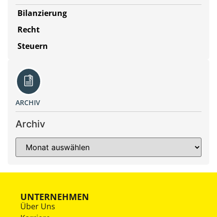
Bilanzierung
Recht
Steuern
ARCHIV
Archiv
UNTERNEHMEN
Über Uns