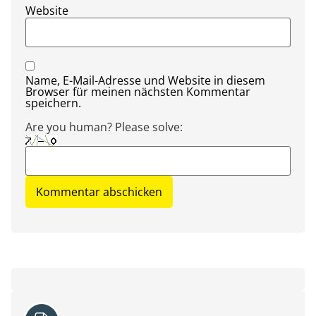
Website
Name, E-Mail-Adresse und Website in diesem
Browser für meinen nächsten Kommentar
speichern.
Are you human? Please solve: