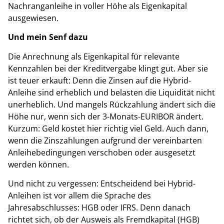
Nachranganleihe in voller Höhe als Eigenkapital
ausgewiesen.
Und mein Senf dazu
Die Anrechnung als Eigenkapital für relevante
Kennzahlen bei der Kreditvergabe klingt gut. Aber sie
ist teuer erkauft: Denn die Zinsen auf die Hybrid-
Anleihe sind erheblich und belasten die Liquidität nicht
unerheblich. Und mangels Rückzahlung ändert sich die
Höhe nur, wenn sich der 3-Monats-EURIBOR ändert.
Kurzum: Geld kostet hier richtig viel Geld. Auch dann,
wenn die Zinszahlungen aufgrund der vereinbarten
Anleihebedingungen verschoben oder ausgesetzt
werden können.
Und nicht zu vergessen: Entscheidend bei Hybrid-
Anleihen ist vor allem die Sprache des
Jahresabschlusses: HGB oder IFRS. Denn danach
richtet sich, ob der Ausweis als Fremdkapital (HGB)