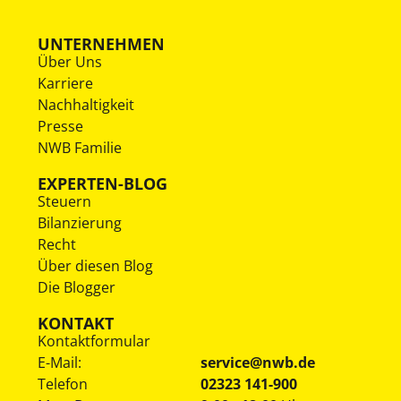
UNTERNEHMEN
Über Uns
Karriere
Nachhaltigkeit
Presse
NWB Familie
EXPERTEN-BLOG
Steuern
Bilanzierung
Recht
Über diesen Blog
Die Blogger
KONTAKT
Kontaktformular
E-Mail:
service@nwb.de
Telefon
02323 141-900