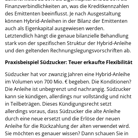
Finanzverbindlichkeiten an, was die Kreditkennzahlen
des Emittenten beeinflusst. Je nach Ausgestaltung
können Hybrid-Anleihen in der Bilanz der Emittenten
auch als Eigenkapital ausgewiesen werden.
Letztendlich hängt die genaue bilanzielle Behandlung
stark von der spezifischen Struktur der Hybrid-Anleihe
und den geltenden Rechnungslegungsvorschriften ab.
Praxisbeispiel Südzucker: Teuer erkaufte Flexibilität
Südzucker hat vor zwanzig Jahren eine Hybrid-Anleihe
im Volumen von 700 Mio. € begeben. Die Konditionen?
Die Anleihe ist unbegrenzt und nachrangig. Südzucker
kann sie kündigen, allerdings nur vollständig und nicht
in Teilbeträgen. Dieses Kündigungsrecht setzt
allerdings voraus, dass Südzucker die alte Anleihe
durch eine neue ersetzt und die Erlöse der neuen
Anleihe für die Rückzahlung der alten verwendet wird.
Sie möchten es genauer wissen? Dann schauen Sie in