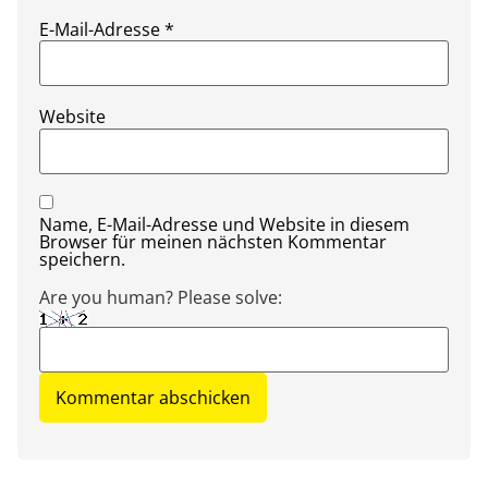
E-Mail-Adresse
*
Website
Name, E-Mail-Adresse und Website in diesem
Browser für meinen nächsten Kommentar
speichern.
Are you human? Please solve: