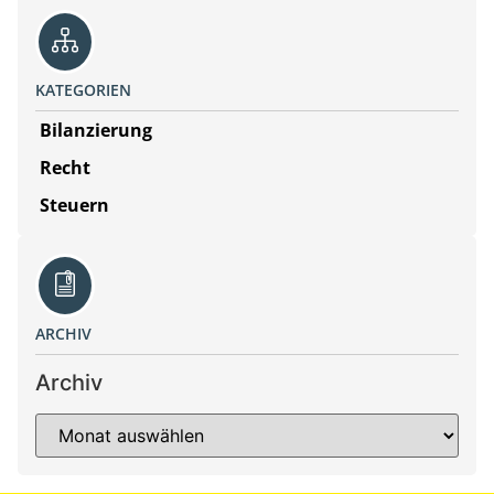
KATEGORIEN
Bilanzierung
Recht
Steuern
ARCHIV
Archiv