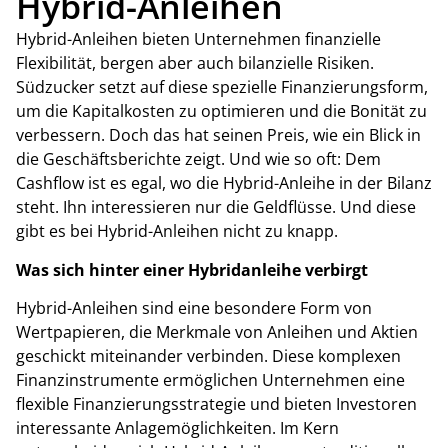
Hybrid-Anleihen
Hybrid-Anleihen bieten Unternehmen finanzielle
Flexibilität, bergen aber auch bilanzielle Risiken.
Südzucker setzt auf diese spezielle Finanzierungsform,
um die Kapitalkosten zu optimieren und die Bonität zu
verbessern. Doch das hat seinen Preis, wie ein Blick in
die Geschäftsberichte zeigt. Und wie so oft: Dem
Cashflow ist es egal, wo die Hybrid-Anleihe in der Bilanz
steht. Ihn interessieren nur die Geldflüsse. Und diese
gibt es bei Hybrid-Anleihen nicht zu knapp.
Was sich hinter einer Hybridanleihe verbirgt
Hybrid-Anleihen sind eine besondere Form von
Wertpapieren, die Merkmale von Anleihen und Aktien
geschickt miteinander verbinden. Diese komplexen
Finanzinstrumente ermöglichen Unternehmen eine
flexible Finanzierungsstrategie und bieten Investoren
interessante Anlagemöglichkeiten. Im Kern