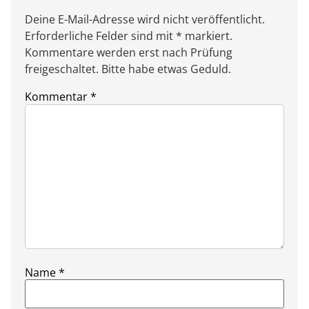
Deine E-Mail-Adresse wird nicht veröffentlicht.
Erforderliche Felder sind mit * markiert.
Kommentare werden erst nach Prüfung
freigeschaltet. Bitte habe etwas Geduld.
Kommentar
*
Name
*