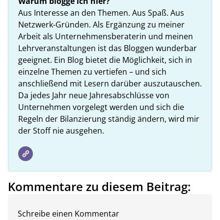
Warum blogge ich hier?
Aus Interesse an den Themen. Aus Spaß. Aus
Netzwerk-Gründen. Als Ergänzung zu meiner
Arbeit als Unternehmensberaterin und meinen
Lehrveranstaltungen ist das Bloggen wunderbar
geeignet. Ein Blog bietet die Möglichkeit, sich in
einzelne Themen zu vertiefen – und sich
anschließend mit Lesern darüber auszutauschen.
Da jedes Jahr neue Jahresabschlüsse von
Unternehmen vorgelegt werden und sich die
Regeln der Bilanzierung ständig ändern, wird mir
der Stoff nie ausgehen.
Kommentare zu diesem Beitrag:
Schreibe einen Kommentar