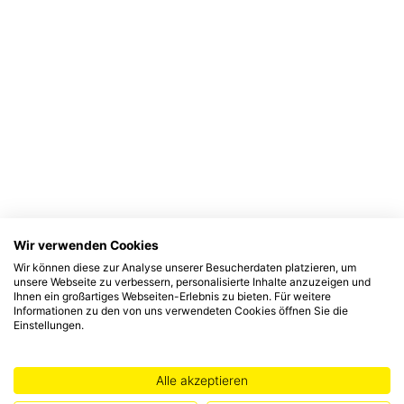
Wir verwenden Cookies
Wir können diese zur Analyse unserer Besucherdaten platzieren, um
unsere Webseite zu verbessern, personalisierte Inhalte anzuzeigen und
Ihnen ein großartiges Webseiten-Erlebnis zu bieten. Für weitere
Informationen zu den von uns verwendeten Cookies öffnen Sie die
Einstellungen.
Alle akzeptieren