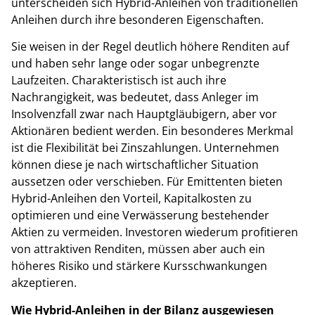
unterscheiden sich Hybrid-Anleihen von traditionellen
Anleihen durch ihre besonderen Eigenschaften.
Sie weisen in der Regel deutlich höhere Renditen auf
und haben sehr lange oder sogar unbegrenzte
Laufzeiten. Charakteristisch ist auch ihre
Nachrangigkeit, was bedeutet, dass Anleger im
Insolvenzfall zwar nach Hauptgläubigern, aber vor
Aktionären bedient werden. Ein besonderes Merkmal
ist die Flexibilität bei Zinszahlungen. Unternehmen
können diese je nach wirtschaftlicher Situation
aussetzen oder verschieben. Für Emittenten bieten
Hybrid-Anleihen den Vorteil, Kapitalkosten zu
optimieren und eine Verwässerung bestehender
Aktien zu vermeiden. Investoren wiederum profitieren
von attraktiven Renditen, müssen aber auch ein
höheres Risiko und stärkere Kursschwankungen
akzeptieren.
Wie Hybrid-Anleihen in der Bilanz ausgewiesen