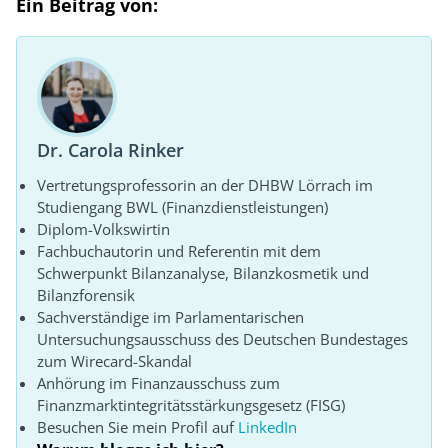
Ein Beitrag von:
Dr. Carola Rinker
Vertretungsprofessorin an der DHBW Lörrach im
Studiengang BWL (Finanzdienstleistungen)
Diplom-Volkswirtin
Fachbuchautorin und Referentin mit dem
Schwerpunkt Bilanzanalyse, Bilanzkosmetik und
Bilanzforensik
Sachverständige im Parlamentarischen
Untersuchungsausschuss des Deutschen Bundestages
zum Wirecard-Skandal
Anhörung im Finanzausschuss zum
Finanzmarktintegritätsstärkungsgesetz (FISG)
Besuchen Sie mein Profil auf
LinkedIn