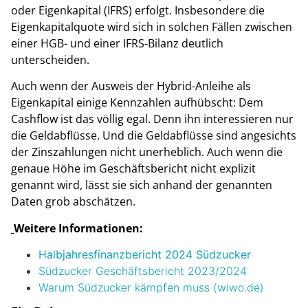
oder Eigenkapital (IFRS) erfolgt. Insbesondere die
Eigenkapitalquote wird sich in solchen Fällen zwischen
einer HGB- und einer IFRS-Bilanz deutlich
unterscheiden.
Auch wenn der Ausweis der Hybrid-Anleihe als
Eigenkapital einige Kennzahlen aufhübscht: Dem
Cashflow ist das völlig egal. Denn ihn interessieren nur
die Geldabflüsse. Und die Geldabflüsse sind angesichts
der Zinszahlungen nicht unerheblich. Auch wenn die
genaue Höhe im Geschäftsbericht nicht explizit
genannt wird, lässt sie sich anhand der genannten
Daten grob abschätzen.
Weitere Informationen:
Halbjahresfinanzbericht 2024 Südzucker
Südzucker Geschäftsbericht 2023/2024
Warum Südzucker kämpfen muss (wiwo.de)