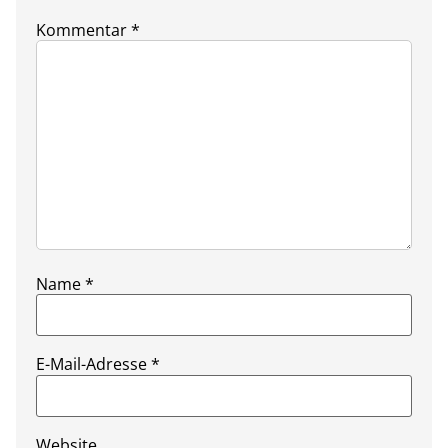
Kommentar
*
Name
*
E-Mail-Adresse
*
Website