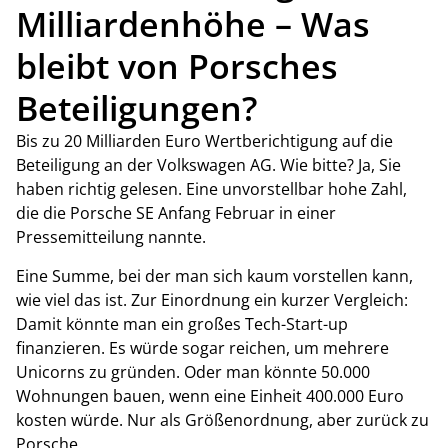
Milliardenhöhe – Was
bleibt von Porsches
Beteiligungen?
Bis zu 20 Milliarden Euro Wertberichtigung auf die
Beteiligung an der Volkswagen AG. Wie bitte? Ja, Sie
haben richtig gelesen. Eine unvorstellbar hohe Zahl,
die die Porsche SE Anfang Februar in einer
Pressemitteilung nannte.
Eine Summe, bei der man sich kaum vorstellen kann,
wie viel das ist. Zur Einordnung ein kurzer Vergleich:
Damit könnte man ein großes Tech-Start-up
finanzieren. Es würde sogar reichen, um mehrere
Unicorns zu gründen. Oder man könnte 50.000
Wohnungen bauen, wenn eine Einheit 400.000 Euro
kosten würde. Nur als Größenordnung, aber zurück zu
Porsche.