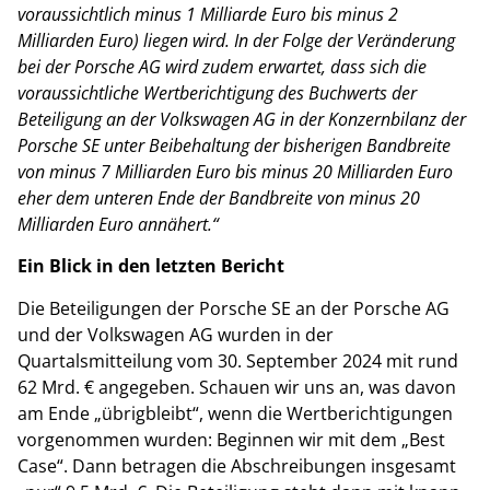
voraussichtlich minus 1 Milliarde Euro bis minus 2
Milliarden Euro) liegen wird. In der Folge der Veränderung
bei der Porsche AG wird zudem erwartet, dass sich die
voraussichtliche Wertberichtigung des Buchwerts der
Beteiligung an der Volkswagen AG in der Konzernbilanz der
Porsche SE unter Beibehaltung der bisherigen Bandbreite
von minus 7 Milliarden Euro bis minus 20 Milliarden Euro
eher dem unteren Ende der Bandbreite von minus 20
Milliarden Euro annähert.“
Ein Blick in den letzten Bericht
Die Beteiligungen der Porsche SE an der Porsche AG
und der Volkswagen AG wurden in der
Quartalsmitteilung vom 30. September 2024 mit rund
62 Mrd. € angegeben. Schauen wir uns an, was davon
am Ende „übrigbleibt“, wenn die Wertberichtigungen
vorgenommen wurden: Beginnen wir mit dem „Best
Case“. Dann betragen die Abschreibungen insgesamt