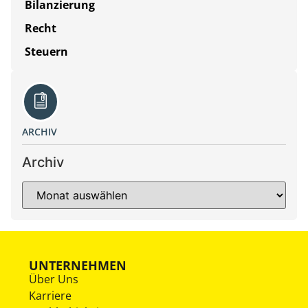
Bilanzierung
Recht
Steuern
ARCHIV
Archiv
UNTERNEHMEN
Über Uns
Karriere