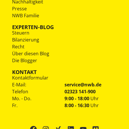
Nachhaltigkeit
Presse
NWB Familie
EXPERTEN-BLOG
Steuern
Bilanzierung
Recht
Über diesen Blog
Die Blogger
KONTAKT
Kontaktformular
E-Mail:
service@nwb.de
Telefon
02323 141-900
Mo. - Do.
9:00 - 18:00
Uhr
Fr.
8:00 - 16:30
Uhr