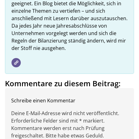
geeignet. Ein Blog bietet die Möglichkeit, sich in
einzelne Themen zu vertiefen – und sich
anschließend mit Lesern darüber auszutauschen.
Da jedes Jahr neue Jahresabschlüsse von
Unternehmen vorgelegt werden und sich die
Regeln der Bilanzierung ständig ändern, wird mir
der Stoff nie ausgehen.
Kommentare zu diesem Beitrag:
Schreibe einen Kommentar
Deine E-Mail-Adresse wird nicht veröffentlicht.
Erforderliche Felder sind mit * markiert.
Kommentare werden erst nach Prüfung
freigeschaltet. Bitte habe etwas Geduld.