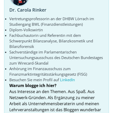
Dr. Carola Rinker
Vertretungsprofessorin an der DHBW Lörrach im
Studiengang BWL (Finanzdienstleistungen)
Diplom-Volkswirtin
Fachbuchautorin und Referentin mit dem
Schwerpunkt Bilanzanalyse, Bilanzkosmetik und
Bilanzforensik
Sachverständige im Parlamentarischen
Untersuchungsausschuss des Deutschen Bundestages
zum Wirecard-Skandal
Anhörung im Finanzausschuss zum
Finanzmarktintegritätsstärkungsgesetz (FISG)
Besuchen Sie mein Profil auf
LinkedIn
Warum blogge ich hier?
Aus Interesse an den Themen. Aus Spaß. Aus
Netzwerk-Gründen. Als Ergänzung zu meiner
Arbeit als Unternehmensberaterin und meinen
Lehrveranstaltungen ist das Bloggen wunderbar