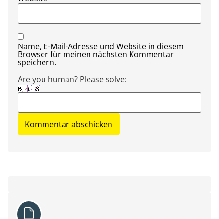
Name, E-Mail-Adresse und Website in diesem
Browser für meinen nächsten Kommentar
speichern.
Are you human? Please solve: