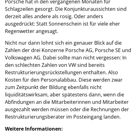
Porsche hat in den vergangenen Monaten für
Schlagzeilen gesorgt. Die Konjunkturaussichten sind
derzeit alles andere als rosig. Oder anders
ausgedrückt: Statt Sonnenschein ist für viele eher
Regenwetter angesagt.
Nicht nur dann lohnt sich ein genauer Blick auf die
Zahlen der drei Konzerne Porsche AG, Porsche SE und
Volkswagen AG. Dabei sollte man nicht vergessen: In
den schlechten Zahlen von VW sind bereits
Restrukturierungsrückstellungen enthalten. Also
Kosten für den Personalabbau. Diese werden zwar
zum Zeitpunkt der Bildung ebenfalls nicht
liquiditätswirksam, aber spätestens dann, wenn die
Abfindungen an die Mitarbeiterinnen und Mitarbeiter
ausgezahlt werden müssen oder die Rechnungen der
Restrukturierungsberater im Posteingang landen.
Weitere Informationen: