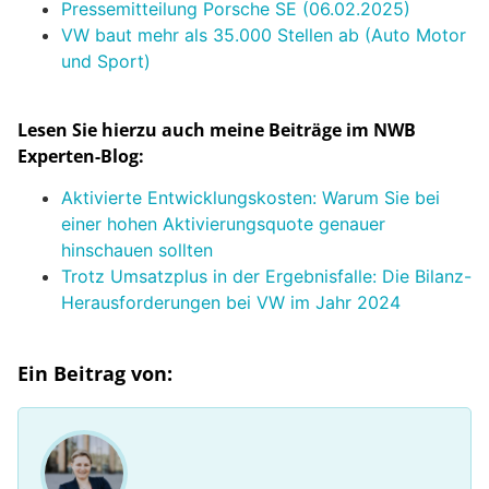
Pressemitteilung Porsche SE (06.02.2025)
VW baut mehr als 35.000 Stellen ab (Auto Motor
und Sport)
Lesen Sie hierzu auch meine Beiträge im NWB
Experten-Blog:
Aktivierte Entwicklungskosten: Warum Sie bei
einer hohen Aktivierungsquote genauer
hinschauen sollten
Trotz Umsatzplus in der Ergebnisfalle: Die Bilanz-
Herausforderungen bei VW im Jahr 2024
Ein Beitrag von: