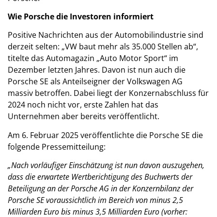
Wie Porsche die Investoren informiert
Positive Nachrichten aus der Automobilindustrie sind
derzeit selten: „VW baut mehr als 35.000 Stellen ab“,
titelte das Automagazin „Auto Motor Sport“ im
Dezember letzten Jahres. Davon ist nun auch die
Porsche SE als Anteilseigner der Volkswagen AG
massiv betroffen. Dabei liegt der Konzernabschluss für
2024 noch nicht vor, erste Zahlen hat das
Unternehmen aber bereits veröffentlicht.
Am 6. Februar 2025 veröffentlichte die Porsche SE die
folgende Pressemitteilung:
„Nach vorläufiger Einschätzung ist nun davon auszugehen,
dass die erwartete Wertberichtigung des Buchwerts der
Beteiligung an der Porsche AG in der Konzernbilanz der
Porsche SE voraussichtlich im Bereich von minus 2,5
Milliarden Euro bis minus 3,5 Milliarden Euro (vorher: