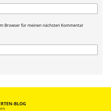
sem Browser für meinen nächsten Kommentar
ERTEN-BLOG
ern