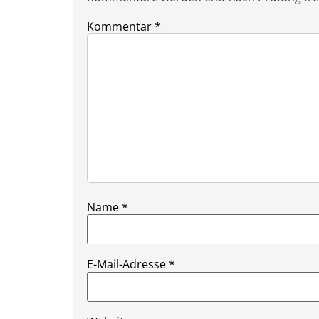
Kommentar
*
Name
*
E-Mail-Adresse
*