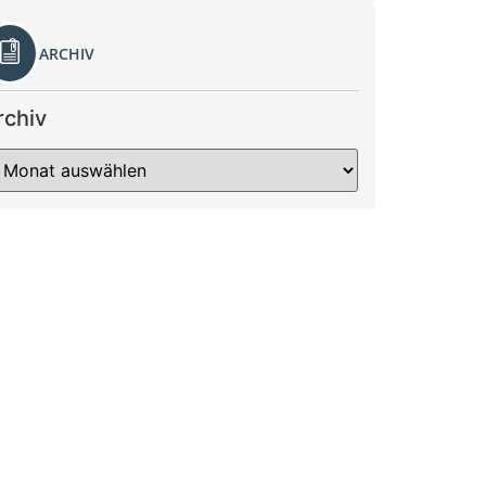
ARCHIV
rchiv