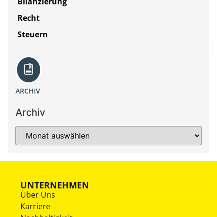
Bilanzierung
Recht
Steuern
ARCHIV
Archiv
UNTERNEHMEN
Über Uns
Karriere