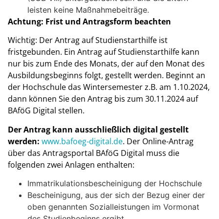
leisten keine Maßnahmebeiträge.
Achtung: Frist und Antragsform beachten
Wichtig: Der Antrag auf Studienstarthilfe ist
fristgebunden. Ein Antrag auf Studienstarthilfe kann
nur bis zum Ende des Monats, der auf den Monat des
Ausbildungsbeginns folgt, gestellt werden. Beginnt an
der Hochschule das Wintersemester z.B. am 1.10.2024,
dann können Sie den Antrag bis zum 30.11.2024 auf
BAföG Digital stellen.
Der Antrag kann ausschließlich digital gestellt
werden:
www.bafoeg-digital.de
. Der Online-Antrag
über das Antragsportal BAföG Digital muss die
folgenden zwei Anlagen enthalten:
Immatrikulationsbescheinigung der Hochschule
Bescheinigung, aus der sich der Bezug einer der
oben genannten Sozialleistungen im Vormonat
des Studienbeginns ergibt