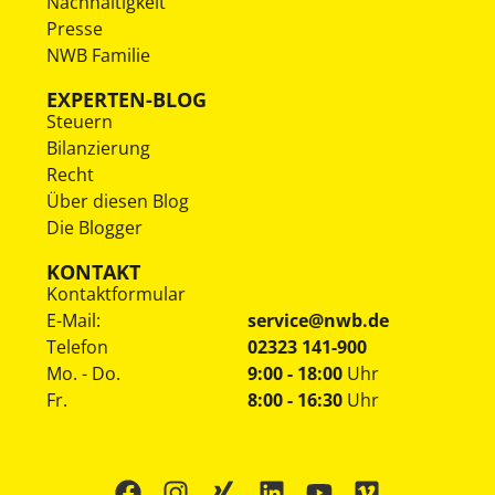
Nachhaltigkeit
Presse
NWB Familie
EXPERTEN-BLOG
Steuern
Bilanzierung
Recht
Über diesen Blog
Die Blogger
KONTAKT
Kontaktformular
E-Mail:
service@nwb.de
Telefon
02323 141-900
Mo. - Do.
9:00 - 18:00
Uhr
Fr.
8:00 - 16:30
Uhr