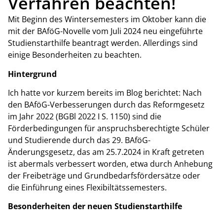
Verfahren beachten!
Mit Beginn des Wintersemesters im Oktober kann die
mit der BAföG-Novelle vom Juli 2024 neu eingeführte
Studienstarthilfe beantragt werden. Allerdings sind
einige Besonderheiten zu beachten.
Hintergrund
Ich hatte vor kurzem bereits im Blog berichtet: Nach
den BAföG-Verbesserungen durch das Reformgesetz
im Jahr 2022 (BGBl 2022 I S. 1150) sind die
Förderbedingungen für anspruchsberechtigte Schüler
und Studierende durch das 29. BAföG-
Änderungsgesetz, das am 25.7.2024 in Kraft getreten
ist abermals verbessert worden, etwa durch Anhebung
der Freibeträge und Grundbedarfsfördersätze oder
die Einführung eines Flexibiltätssemesters.
Besonderheiten der neuen Studienstarthilfe