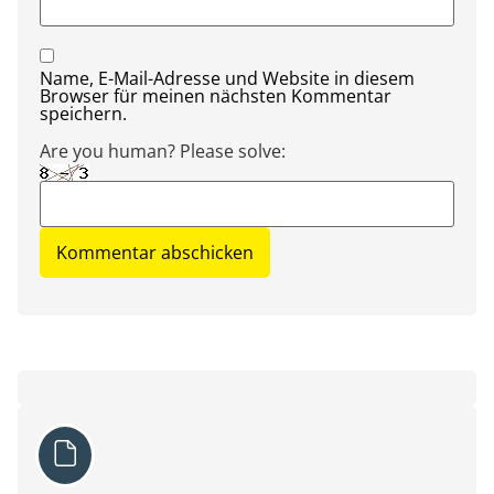
Name, E-Mail-Adresse und Website in diesem
Browser für meinen nächsten Kommentar
speichern.
Are you human? Please solve: