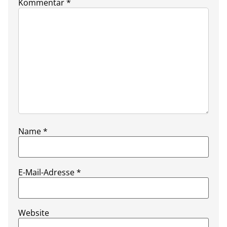
Kommentar
*
Name
*
E-Mail-Adresse
*
Website