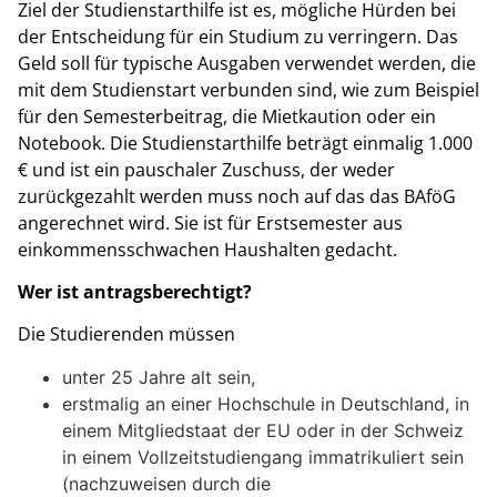
Ziel der Studienstarthilfe ist es, mögliche Hürden bei
der Entscheidung für ein Studium zu verringern. Das
Geld soll für typische Ausgaben verwendet werden, die
mit dem Studienstart verbunden sind, wie zum Beispiel
für den Semesterbeitrag, die Mietkaution oder ein
Notebook. Die Studienstarthilfe beträgt einmalig 1.000
€ und ist ein pauschaler Zuschuss, der weder
zurückgezahlt werden muss noch auf das das BAföG
angerechnet wird. Sie ist für Erstsemester aus
einkommensschwachen Haushalten gedacht.
Wer ist antragsberechtigt?
Die Studierenden müssen
unter 25 Jahre alt sein,
erstmalig an einer Hochschule in Deutschland, in
einem Mitgliedstaat der EU oder in der Schweiz
in einem Vollzeitstudiengang immatrikuliert sein
(nachzuweisen durch die