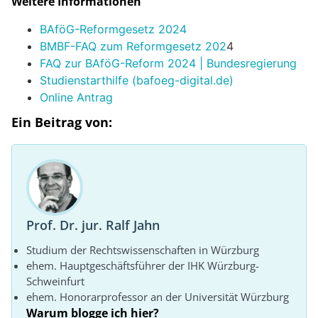
Weitere Informationen
BAföG-Reformgesetz 2024
BMBF-FAQ zum Reformgesetz 202
4
FAQ zur BAföG-Reform 2024 | Bundesregierung
Studienstarthilfe (bafoeg-digital.de)
Online Antrag
Ein Beitrag von:
Prof. Dr. jur. Ralf Jahn
Studium der Rechtswissenschaften in Würzburg
ehem. Hauptgeschäftsführer der IHK Würzburg-
Schweinfurt
ehem. Honorarprofessor an der Universität Würzburg
Warum blogge ich hier?