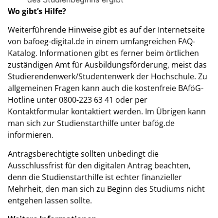
Wo gibt’s Hilfe?
Weiterführende Hinweise gibt es auf der Internetseite
von bafoeg-digital.de in einem umfangreichen FAQ-
Katalog. Informationen gibt es ferner beim örtlichen
zuständigen Amt für Ausbildungsförderung, meist das
Studierendenwerk/Studentenwerk der Hochschule. Zu
allgemeinen Fragen kann auch die kostenfreie BAföG-
Hotline unter 0800-223 63 41 oder per
Kontaktformular kontaktiert werden. Im Übrigen kann
man sich zur Studienstarthilfe unter bafög.de
informieren.
Antragsberechtigte sollten unbedingt die
Ausschlussfrist für den digitalen Antrag beachten,
denn die Studienstarthilfe ist echter finanzieller
Mehrheit, den man sich zu Beginn des Studiums nicht
entgehen lassen sollte.