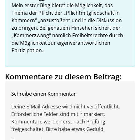
Mein erster Blog bietet die Möglichkeit, das
Thema der Pflicht der „Pflichtmitgliedschaft in
Kammern“ „anzustoßen“ und in die Diskussion
zu bringen. Bei genauem Hinsehen sichert der
„Kammerzwang“ nämlich Freiheitsrechte durch
die Möglichkeit zur eigenverantwortlichen
Partizipation.
Kommentare zu diesem Beitrag:
Schreibe einen Kommentar
Deine E-Mail-Adresse wird nicht veröffentlicht.
Erforderliche Felder sind mit * markiert.
Kommentare werden erst nach Prüfung
freigeschaltet. Bitte habe etwas Geduld.