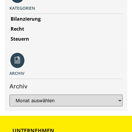
KATEGORIEN
Bilanzierung
Recht
Steuern
ARCHIV
Archiv
UNTERNEHMEN