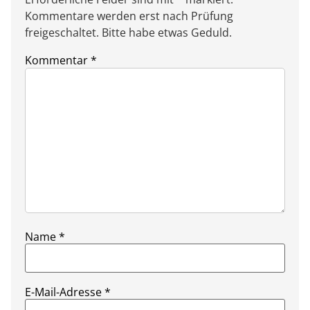
Kommentare werden erst nach Prüfung
freigeschaltet. Bitte habe etwas Geduld.
Kommentar
*
Name
*
E-Mail-Adresse
*