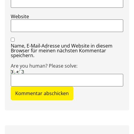
Website
Name, E-Mail-Adresse und Website in diesem
Browser für meinen nächsten Kommentar
speichern.
Are you human? Please solve: