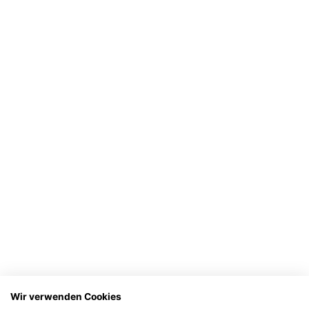
Wir verwenden Cookies