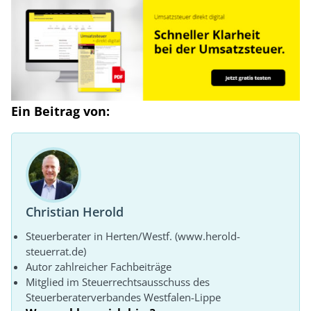
Ein Beitrag von:
Christian Herold
Steuerberater in Herten/Westf. (www.herold-
steuerrat.de)
Autor zahlreicher Fachbeiträge
Mitglied im Steuerrechtsausschuss des
Steuerberaterverbandes Westfalen-Lippe