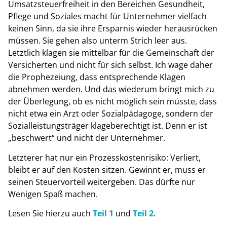
Umsatzsteuerfreiheit in den Bereichen Gesundheit,
Pflege und Soziales macht für Unternehmer vielfach
keinen Sinn, da sie ihre Ersparnis wieder herausrücken
müssen. Sie gehen also unterm Strich leer aus.
Letztlich klagen sie mittelbar für die Gemeinschaft der
Versicherten und nicht für sich selbst. Ich wage daher
die Prophezeiung, dass entsprechende Klagen
abnehmen werden. Und das wiederum bringt mich zu
der Überlegung, ob es nicht möglich sein müsste, dass
nicht etwa ein Arzt oder Sozialpädagoge, sondern der
Sozialleistungsträger klageberechtigt ist. Denn er ist
„beschwert“ und nicht der Unternehmer.
Letzterer hat nur ein Prozesskostenrisiko: Verliert,
bleibt er auf den Kosten sitzen. Gewinnt er, muss er
seinen Steuervorteil weitergeben. Das dürfte nur
Wenigen Spaß machen.
Lesen Sie hierzu auch
Teil 1
und
Teil 2
.