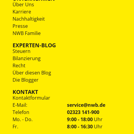
Über Uns
Karriere
Nachhaltigkeit
Presse
NWB Familie
EXPERTEN-BLOG
Steuern
Bilanzierung
Recht
Über diesen Blog
Die Blogger
KONTAKT
Kontaktformular
E-Mail:
service@nwb.de
Telefon
02323 141-900
Mo. - Do.
9:00 - 18:00
Uhr
Fr.
8:00 - 16:30
Uhr