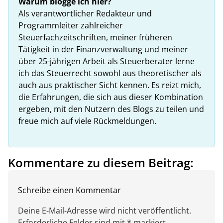
Warum blogge ich hier?
Als verantwortlicher Redakteur und
Programmleiter zahlreicher
Steuerfachzeitschriften, meiner früheren
Tätigkeit in der Finanzverwaltung und meiner
über 25-jährigen Arbeit als Steuerberater lerne
ich das Steuerrecht sowohl aus theoretischer als
auch aus praktischer Sicht kennen. Es reizt mich,
die Erfahrungen, die sich aus dieser Kombination
ergeben, mit den Nutzern des Blogs zu teilen und
freue mich auf viele Rückmeldungen.
Kommentare zu diesem Beitrag:
Schreibe einen Kommentar
Deine E-Mail-Adresse wird nicht veröffentlicht.
Erforderliche Felder sind mit * markiert.