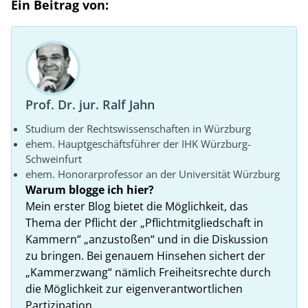
Ein Beitrag von:
Prof. Dr. jur. Ralf Jahn
Studium der Rechtswissenschaften in Würzburg
ehem. Hauptgeschäftsführer der IHK Würzburg-
Schweinfurt
ehem. Honorarprofessor an der Universität Würzburg
Warum blogge ich hier?
Mein erster Blog bietet die Möglichkeit, das
Thema der Pflicht der „Pflichtmitgliedschaft in
Kammern“ „anzustoßen“ und in die Diskussion
zu bringen. Bei genauem Hinsehen sichert der
„Kammerzwang“ nämlich Freiheitsrechte durch
die Möglichkeit zur eigenverantwortlichen
Partizipation.