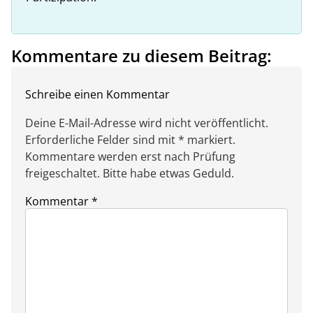
Kommentare zu diesem Beitrag:
Schreibe einen Kommentar
Deine E-Mail-Adresse wird nicht veröffentlicht.
Erforderliche Felder sind mit * markiert.
Kommentare werden erst nach Prüfung
freigeschaltet. Bitte habe etwas Geduld.
Kommentar
*