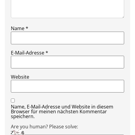
Name
*
E-Mail-Adresse
*
Website
Name, E-Mail-Adresse und Website in diesem
Browser für meinen nächsten Kommentar
speichern.
Are you human? Please solve: