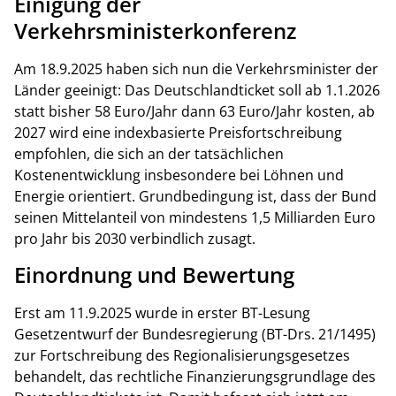
Einigung der
Verkehrsministerkonferenz
Am 18.9.2025 haben sich nun die Verkehrsminister der
Länder geeinigt: Das Deutschlandticket soll ab 1.1.2026
statt bisher 58 Euro/Jahr dann 63 Euro/Jahr kosten, ab
2027 wird eine indexbasierte Preisfortschreibung
empfohlen, die sich an der tatsächlichen
Kostenentwicklung insbesondere bei Löhnen und
Energie orientiert. Grundbedingung ist, dass der Bund
seinen Mittelanteil von mindestens 1,5 Milliarden Euro
pro Jahr bis 2030 verbindlich zusagt.
Einordnung und Bewertung
Erst am 11.9.2025 wurde in erster BT-Lesung
Gesetzentwurf der Bundesregierung (BT-Drs. 21/1495)
zur Fortschreibung des Regionalisierungsgesetzes
behandelt, das rechtliche Finanzierungsgrundlage des