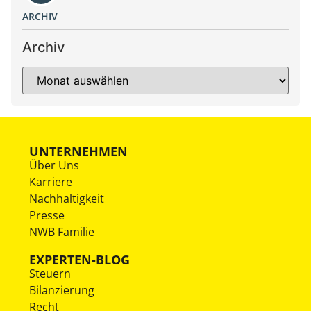
ARCHIV
Archiv
UNTERNEHMEN
Über Uns
Karriere
Nachhaltigkeit
Presse
NWB Familie
EXPERTEN-BLOG
Steuern
Bilanzierung
Recht