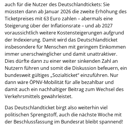
auch für die Nutzer des Deutschlandtickets: Sie
müssten dann ab Januar 2026 die zweite Erhöhung des
Ticketpreises mit 63 Euro zahlen – abermals eine
Steigerung über der Inflationsrate – und ab 2027
voraussichtlich weitere Kostensteigerungen aufgrund
der Indexierung. Damit wird das Deutschlandticket
insbesondere für Menschen mit geringem Einkommen
immer unerschwinglicher und damit unattraktiver.
Dies dürfte dann zu einer weiter sinkenden Zahl an
Nutzern führen und somit die Diskussion befeuern, ein
bundesweit gültiges „Sozialticket“ einzuführen. Nur
dann wäre ÖPNV-Mobilität für alle bezahlbar und
damit auch ein nachhaltiger Beitrag zum Wechsel des
Verkehrsmittels gewährleistet.
Das Deutschlandticket birgt also weiterhin viel
politischen Sprengstoff, auch die nächste Woche mit
der Beschlussfassung im Bundesrat bleibt spannend!