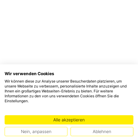
Wir verwenden Cookies
Wir können diese zur Analyse unserer Besucherdaten platzieren, um
unsere Webseite zu verbessern, personalisierte Inhalte anzuzeigen und
Ihnen ein großartiges Webseiten-Erlebnis zu bieten. Für weitere
Informationen zu den von uns verwendeten Cookies öffnen Sie die
Einstellungen.
Alle akzeptieren
Nein, anpassen
Ablehnen