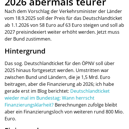
2026 abermals teurer
Nach dem Vorschlag der Verkehrsminister der Länder
vom 18.9.2025 soll der Preis für das Deutschlandticket
ab 1.1.2026 von 58 Euro auf 63 Euro steigen und soll ab
2027 preisindexiert weiter erhöht werden. Jetzt muss
der Bund zustimmen.
Hintergrund
Das sog. Deutschlandticket für den ÖPNV soll über
2025 hinaus fortgesetzt werden. Umstritten war
zwischen Bund und Ländern, die je 1,5 Mrd. Euro
beitragen, aber die Finanzierung ab 2026; ich habe
gerade erst im Blog berichtet:
Deutschlandticket
wieder mal im Bundestag: Wann herrscht
Finanzierungsklarheit?
Berechnungen zufolge bleibt
aber ein Finanzierungsloch von weiteren rund 800 Mio.
Euro.