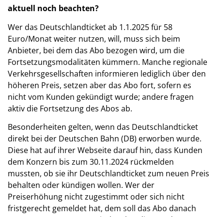
aktuell noch beachten?
Wer das Deutschlandticket ab 1.1.2025 für 58
Euro/Monat weiter nutzen, will, muss sich beim
Anbieter, bei dem das Abo bezogen wird, um die
Fortsetzungsmodalitäten kümmern. Manche regionale
Verkehrsgesellschaften informieren lediglich über den
höheren Preis, setzen aber das Abo fort, sofern es
nicht vom Kunden gekündigt wurde; andere fragen
aktiv die Fortsetzung des Abos ab.
Besonderheiten gelten, wenn das Deutschlandticket
direkt bei der Deutschen Bahn (DB) erworben wurde.
Diese hat auf ihrer Webseite darauf hin, dass Kunden
dem Konzern bis zum 30.11.2024 rückmelden
mussten, ob sie ihr Deutschlandticket zum neuen Preis
behalten oder kündigen wollen. Wer der
Preiserhöhung nicht zugestimmt oder sich nicht
fristgerecht gemeldet hat, dem soll das Abo danach