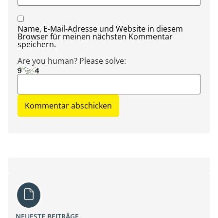
Name, E-Mail-Adresse und Website in diesem
Browser für meinen nächsten Kommentar
speichern.
Are you human? Please solve:
NEUESTE BEITRÄGE