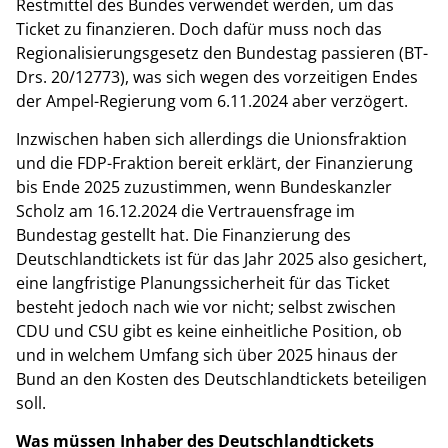
Restmittel des Bundes verwendet werden, um das
Ticket zu finanzieren. Doch dafür muss noch das
Regionalisierungsgesetz den Bundestag passieren (BT-
Drs. 20/12773), was sich wegen des vorzeitigen Endes
der Ampel-Regierung vom 6.11.2024 aber verzögert.
Inzwischen haben sich allerdings die Unionsfraktion
und die FDP-Fraktion bereit erklärt, der Finanzierung
bis Ende 2025 zuzustimmen, wenn Bundeskanzler
Scholz am 16.12.2024 die Vertrauensfrage im
Bundestag gestellt hat. Die Finanzierung des
Deutschlandtickets ist für das Jahr 2025 also gesichert,
eine langfristige Planungssicherheit für das Ticket
besteht jedoch nach wie vor nicht; selbst zwischen
CDU und CSU gibt es keine einheitliche Position, ob
und in welchem Umfang sich über 2025 hinaus der
Bund an den Kosten des Deutschlandtickets beteiligen
soll.
Was müssen Inhaber des Deutschlandtickets