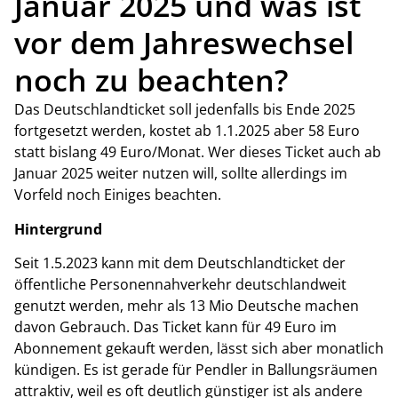
Januar 2025 und was ist
vor dem Jahreswechsel
noch zu beachten?
Das Deutschlandticket soll jedenfalls bis Ende 2025
fortgesetzt werden, kostet ab 1.1.2025 aber 58 Euro
statt bislang 49 Euro/Monat. Wer dieses Ticket auch ab
Januar 2025 weiter nutzen will, sollte allerdings im
Vorfeld noch Einiges beachten.
Hintergrund
Seit 1.5.2023 kann mit dem Deutschlandticket der
öffentliche Personennahverkehr deutschlandweit
genutzt werden, mehr als 13 Mio Deutsche machen
davon Gebrauch. Das Ticket kann für 49 Euro im
Abonnement gekauft werden, lässt sich aber monatlich
kündigen. Es ist gerade für Pendler in Ballungsräumen
attraktiv, weil es oft deutlich günstiger ist als andere