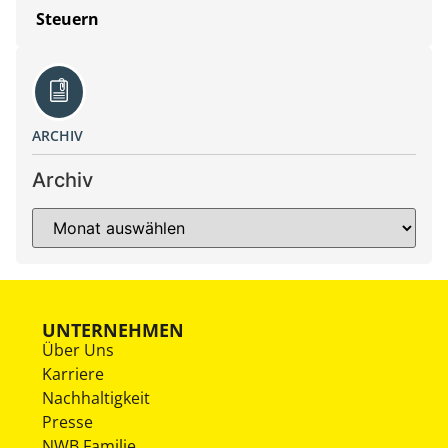
Steuern
ARCHIV
Archiv
UNTERNEHMEN
Über Uns
Karriere
Nachhaltigkeit
Presse
NWB Familie