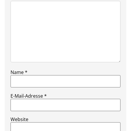
Name
*
E-Mail-Adresse
*
Website