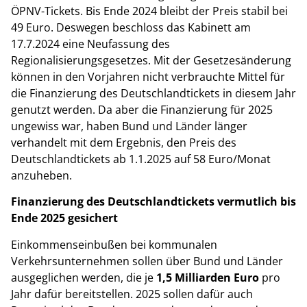
ÖPNV-Tickets. Bis Ende 2024 bleibt der Preis stabil bei
49 Euro. Deswegen beschloss das Kabinett am
17.7.2024 eine Neufassung des
Regionalisierungsgesetzes. Mit der Gesetzesänderung
können in den Vorjahren nicht verbrauchte Mittel für
die Finanzierung des Deutschlandtickets in diesem Jahr
genutzt werden. Da aber die Finanzierung für 2025
ungewiss war, haben Bund und Länder länger
verhandelt mit dem Ergebnis, den Preis des
Deutschlandtickets ab 1.1.2025 auf 58 Euro/Monat
anzuheben.
Finanzierung des Deutschlandtickets vermutlich bis
Ende 2025 gesichert
Einkommenseinbußen bei kommunalen
Verkehrsunternehmen sollen über Bund und Länder
ausgeglichen werden, die je
1,5 Milliarden Euro
pro
Jahr dafür bereitstellen. 2025 sollen dafür auch