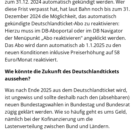
zum 31.12. 2024 automatisch gekündigt werden. Wer
diese Frist verpasst hat, hat laut Bahn noch bis zum 31.
Dezember 2024 die Möglichkeit, das automatisch
gekündigte Deutschlandticket-Abo zu reaktivieren:
Hierzu muss im DB-Aboportal oder im DB Navigator
der Menüpunkt „Abo reaktivieren“ angeklickt werden.
Das Abo wird dann automatisch ab 1.1.2025 zu den
neuen Konditionen inklusive Preiserhöhung auf 58
Euro/Monat reaktiviert.
Wie könnte die Zukunft des Deutschlandtickets
aussehen?
Was nach Ende 2025 aus dem Deutschlandticket wird,
ist ungewiss und sollte deshalb nach den (absehbaren)
neuen Bundestagswahlen in Bundestag und Bundesrat
zügig geklärt werden. Wie so häufig geht es ums Geld,
nämlich bei der Kofinanzierung um die
Lastenverteilung zwischen Bund und Ländern.