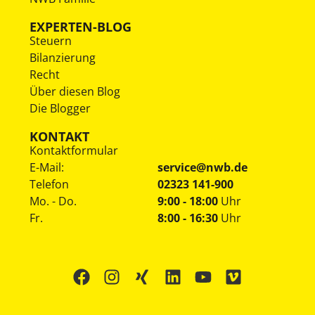
EXPERTEN-BLOG
Steuern
Bilanzierung
Recht
Über diesen Blog
Die Blogger
KONTAKT
Kontaktformular
E-Mail:
service@nwb.de
Telefon
02323 141-900
Mo. - Do.
9:00 - 18:00
Uhr
Fr.
8:00 - 16:30
Uhr