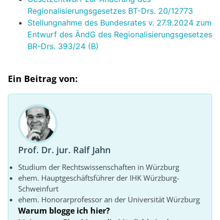
Regionalisierungsgesetzes BT-Drs. 20/12773
Stellungnahme des Bundesrates v. 27.9.2024 zum
Entwurf des ÄndG des Regionalisierungsgesetzes
BR-Drs. 393/24 (B)
Ein Beitrag von:
Prof. Dr. jur. Ralf Jahn
Studium der Rechtswissenschaften in Würzburg
ehem. Hauptgeschäftsführer der IHK Würzburg-
Schweinfurt
ehem. Honorarprofessor an der Universität Würzburg
Warum blogge ich hier?