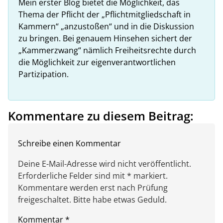
Mein erster Blog bietet die Möglichkeit, das
Thema der Pflicht der „Pflichtmitgliedschaft in
Kammern“ „anzustoßen“ und in die Diskussion
zu bringen. Bei genauem Hinsehen sichert der
„Kammerzwang“ nämlich Freiheitsrechte durch
die Möglichkeit zur eigenverantwortlichen
Partizipation.
Kommentare zu diesem Beitrag:
Schreibe einen Kommentar
Deine E-Mail-Adresse wird nicht veröffentlicht.
Erforderliche Felder sind mit * markiert.
Kommentare werden erst nach Prüfung
freigeschaltet. Bitte habe etwas Geduld.
Kommentar
*