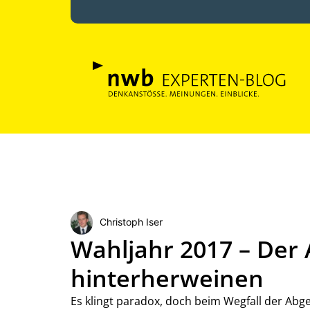
Christoph Iser
Wahljahr 2017 – Der
hinterherweinen
Es klingt paradox, doch beim Wegfall der Abge