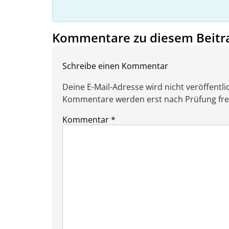
Kommentare zu diesem Beitr
Schreibe einen Kommentar
Deine E-Mail-Adresse wird nicht veröffentlic
Kommentare werden erst nach Prüfung freig
Kommentar
*