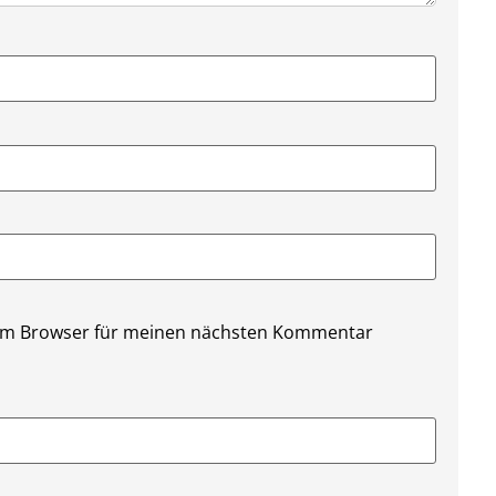
sem Browser für meinen nächsten Kommentar