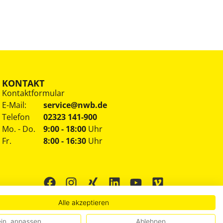
KONTAKT
Kontaktformular
E-Mail:
service@nwb.de
Telefon
02323 141-900
Mo. - Do.
9:00 - 18:00
Uhr
Fr.
8:00 - 16:30
Uhr
Alle akzeptieren
in, anpassen
Ablehnen