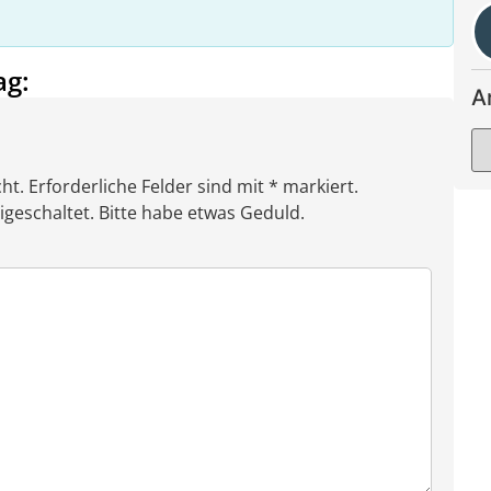
ag:
A
ht. Erforderliche Felder sind mit * markiert.
eschaltet. Bitte habe etwas Geduld.