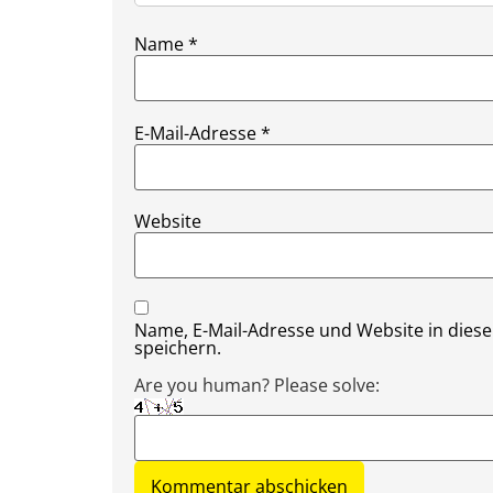
Name
*
E-Mail-Adresse
*
Website
Name, E-Mail-Adresse und Website in die
speichern.
Are you human? Please solve: