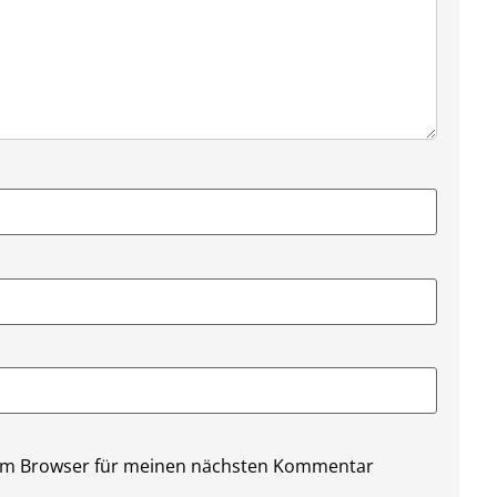
sem Browser für meinen nächsten Kommentar