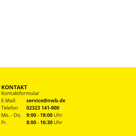
KONTAKT
Kontaktformular
E-Mail:
service@nwb.de
Telefon
02323 141-900
Mo. - Do.
9:00 - 18:00
Uhr
Fr.
8:00 - 16:30
Uhr