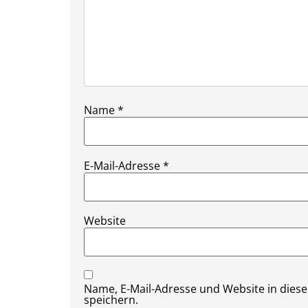
Name
*
E-Mail-Adresse
*
Website
Name, E-Mail-Adresse und Website in die
speichern.