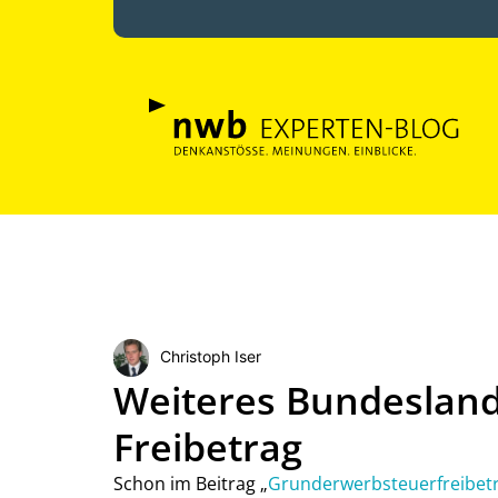
Christoph Iser
Weiteres Bundesland
Freibetrag
Schon im Beitrag „
Grunderwerbsteuerfreibetr