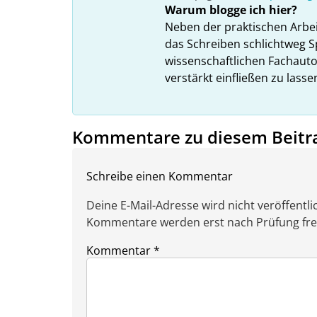
Warum blogge ich hier?
Neben der praktischen Arbe
das Schreiben schlichtweg S
wissenschaftlichen Fachauto
verstärkt einfließen zu lasse
Kommentare zu diesem Beitr
Schreibe einen Kommentar
Deine E-Mail-Adresse wird nicht veröffentlic
Kommentare werden erst nach Prüfung freig
Kommentar
*