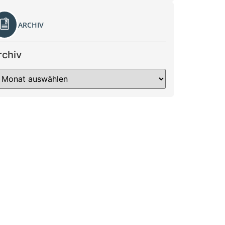
ARCHIV
rchiv