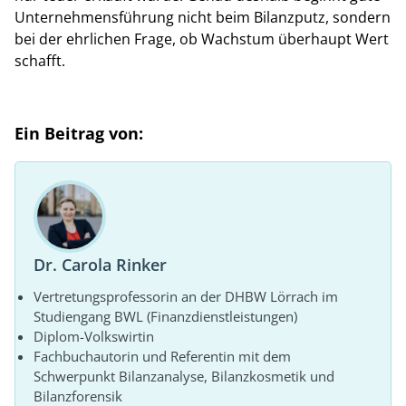
Unternehmensführung nicht beim Bilanzputz, sondern
bei der ehrlichen Frage, ob Wachstum überhaupt Wert
schafft.
Ein Beitrag von:
Dr. Carola Rinker
Vertretungsprofessorin an der DHBW Lörrach im
Studiengang BWL (Finanzdienstleistungen)
Diplom-Volkswirtin
Fachbuchautorin und Referentin mit dem
Schwerpunkt Bilanzanalyse, Bilanzkosmetik und
Bilanzforensik