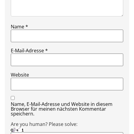
Name
*
E-Mail-Adresse
*
Website
Name, E-Mail-Adresse und Website in diesem
Browser für meinen nächsten Kommentar
speichern.
Are you human? Please solve: