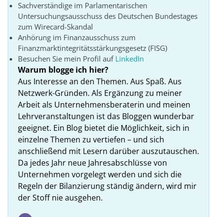
Sachverständige im Parlamentarischen
Untersuchungsausschuss des Deutschen Bundestages
zum Wirecard-Skandal
Anhörung im Finanzausschuss zum
Finanzmarktintegritätsstärkungsgesetz (FISG)
Besuchen Sie mein Profil auf
LinkedIn
Warum blogge ich hier?
Aus Interesse an den Themen. Aus Spaß. Aus
Netzwerk-Gründen. Als Ergänzung zu meiner
Arbeit als Unternehmensberaterin und meinen
Lehrveranstaltungen ist das Bloggen wunderbar
geeignet. Ein Blog bietet die Möglichkeit, sich in
einzelne Themen zu vertiefen – und sich
anschließend mit Lesern darüber auszutauschen.
Da jedes Jahr neue Jahresabschlüsse von
Unternehmen vorgelegt werden und sich die
Regeln der Bilanzierung ständig ändern, wird mir
der Stoff nie ausgehen.