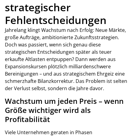
strategischer
Fehlentscheidungen
Jahrelang klingt Wachstum nach Erfolg: Neue Märkte,
große Aufträge, ambitionierte Zukunftsstrategien.
Doch was passiert, wenn sich genau diese
strategischen Entscheidungen später als teuer
erkaufte Altlasten entpuppen? Dann werden aus
Expansionskursen plötzlich milliardenschwere
Bereinigungen – und aus strategischem Ehrgeiz eine
schmerzhafte Bilanzkorrektur. Das Problem ist selten
der Verlust selbst, sondern die Jahre davor.
Wachstum um jeden Preis – wenn
Größe wichtiger wird als
Profitabilität
Viele Unternehmen geraten in Phasen