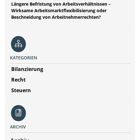
Längere Befristung von Arbeitsverhältnissen –
Wirksame Arbeitsmarktflexibilisierung oder
Beschneidung von Arbeitnehmerrechten?
KATEGORIEN
Bilanzierung
Recht
Steuern
ARCHIV