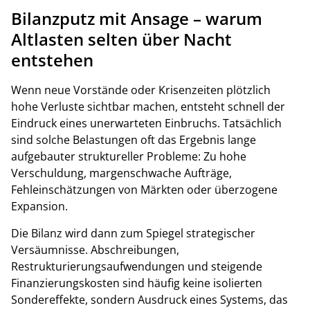
Bilanzputz mit Ansage – warum
Altlasten selten über Nacht
entstehen
Wenn neue Vorstände oder Krisenzeiten plötzlich
hohe Verluste sichtbar machen, entsteht schnell der
Eindruck eines unerwarteten Einbruchs. Tatsächlich
sind solche Belastungen oft das Ergebnis lange
aufgebauter struktureller Probleme: Zu hohe
Verschuldung, margenschwache Aufträge,
Fehleinschätzungen von Märkten oder überzogene
Expansion.
Die Bilanz wird dann zum Spiegel strategischer
Versäumnisse. Abschreibungen,
Restrukturierungsaufwendungen und steigende
Finanzierungskosten sind häufig keine isolierten
Sondereffekte, sondern Ausdruck eines Systems, das