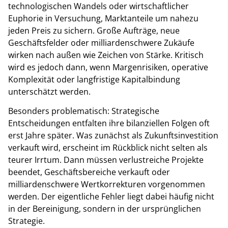
technologischen Wandels oder wirtschaftlicher
Euphorie in Versuchung, Marktanteile um nahezu
jeden Preis zu sichern. Große Aufträge, neue
Geschäftsfelder oder milliardenschwere Zukäufe
wirken nach außen wie Zeichen von Stärke. Kritisch
wird es jedoch dann, wenn Margenrisiken, operative
Komplexität oder langfristige Kapitalbindung
unterschätzt werden.
Besonders problematisch: Strategische
Entscheidungen entfalten ihre bilanziellen Folgen oft
erst Jahre später. Was zunächst als Zukunftsinvestition
verkauft wird, erscheint im Rückblick nicht selten als
teurer Irrtum. Dann müssen verlustreiche Projekte
beendet, Geschäftsbereiche verkauft oder
milliardenschwere Wertkorrekturen vorgenommen
werden. Der eigentliche Fehler liegt dabei häufig nicht
in der Bereinigung, sondern in der ursprünglichen
Strategie.