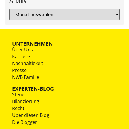
Archiv
UNTERNEHMEN
Über Uns
Karriere
Nachhaltigkeit
Presse
NWB Familie
EXPERTEN-BLOG
Steuern
Bilanzierung
Recht
Über diesen Blog
Die Blogger