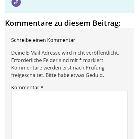
Kommentare zu diesem Beitrag:
Schreibe einen Kommentar
Deine E-Mail-Adresse wird nicht veröffentlicht.
Erforderliche Felder sind mit * markiert.
Kommentare werden erst nach Prüfung
freigeschaltet. Bitte habe etwas Geduld.
Kommentar
*