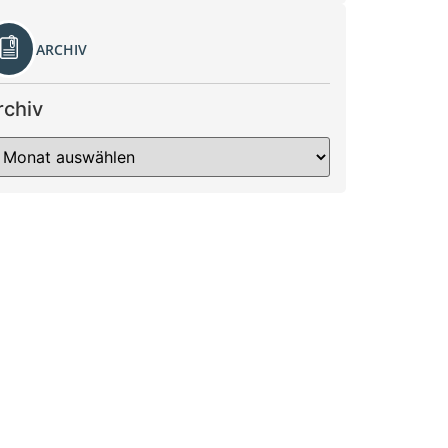
ARCHIV
rchiv