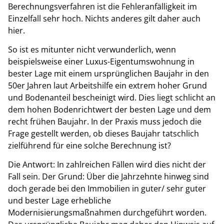
Berechnungsverfahren ist die Fehleranfälligkeit im
Einzelfall sehr hoch. Nichts anderes gilt daher auch
hier.
So ist es mitunter nicht verwunderlich, wenn
beispielsweise einer Luxus-Eigentumswohnung in
bester Lage mit einem ursprünglichen Baujahr in den
50er Jahren laut Arbeitshilfe ein extrem hoher Grund
und Bodenanteil bescheinigt wird. Dies liegt schlicht an
dem hohen Bodenrichtwert der besten Lage und dem
recht frühen Baujahr. In der Praxis muss jedoch die
Frage gestellt werden, ob dieses Baujahr tatschlich
zielführend für eine solche Berechnung ist?
Die Antwort: In zahlreichen Fällen wird dies nicht der
Fall sein. Der Grund: Über die Jahrzehnte hinweg sind
doch gerade bei den Immobilien in guter/ sehr guter
und bester Lage erhebliche
Modernisierungsmaßnahmen durchgeführt worden.