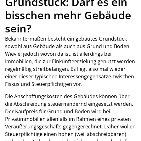
Grundstück: Darf es ein
bisschen mehr Gebäude
sein?
Bekanntermaßen besteht ein gebautes Grundstück
sowohl aus Gebäude als auch aus Grund und Boden.
Wieviel jedoch wovon da ist, ist allerdings bei
Immobilien, die zur Einkünfteerzielung genutzt werden
regelmäßig streitbefangen. Es liegt also mal wieder
einer dieser typischen Interessengegensätze zwischen
Fiskus und Steuerpflichtigen vor.
Die Anschaffungskosten des Gebäudes können über
die Abschreibung steuermindernd eingesetzt werden.
Der Kaufpreis für Grund und Boden wird bei
Privatimmobilien allenfalls im Rahmen eines privaten
Veräußerungsgeschäfts gegengerechnet. Daher wollen
Steuerpflichtige einen hohen (weil abschreibbaren)