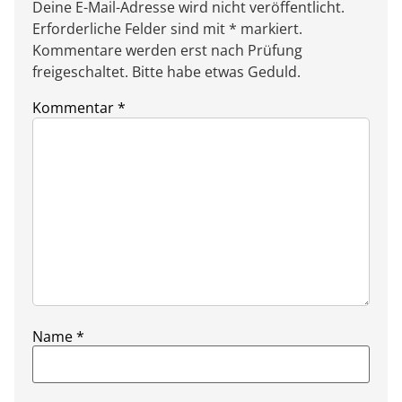
Deine E-Mail-Adresse wird nicht veröffentlicht.
Erforderliche Felder sind mit * markiert.
Kommentare werden erst nach Prüfung
freigeschaltet. Bitte habe etwas Geduld.
Kommentar
*
Name
*