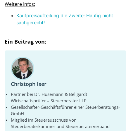
Weitere Infos:
Kaufpreisaufteilung die Zweite: Häufig nicht
sachgerecht!
Ein Beitrag von:
Christoph Iser
Partner bei Dr. Husemann & Bellgardt
Wirtschaftsprüfer – Steuerberater LLP
Gesellschafter-Geschäftsführer einer Steuerberatungs-
GmbH
Mitglied im Steuerausschuss von
Steuerberaterkammer und Steuerberaterverband