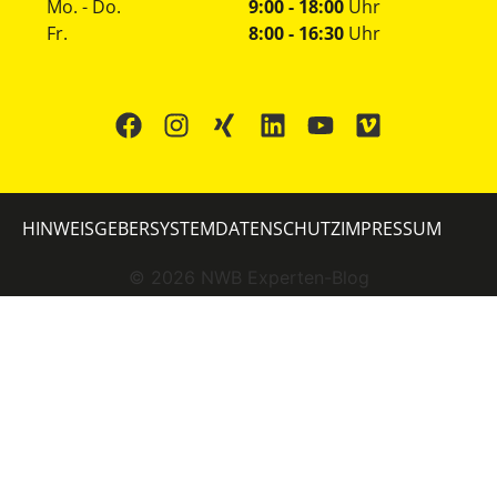
Mo. - Do.
9:00 - 18:00
Uhr
Fr.
8:00 - 16:30
Uhr
HINWEISGEBERSYSTEM
DATENSCHUTZ
IMPRESSUM
©
2026
NWB Experten-Blog