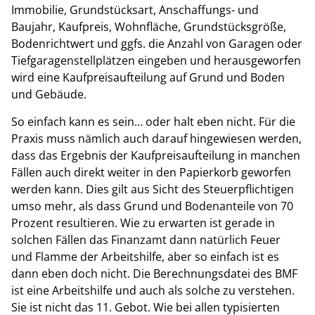
Immobilie, Grundstücksart, Anschaffungs- und
Baujahr, Kaufpreis, Wohnfläche, Grundstücksgröße,
Bodenrichtwert und ggfs. die Anzahl von Garagen oder
Tiefgaragenstellplätzen eingeben und herausgeworfen
wird eine Kaufpreisaufteilung auf Grund und Boden
und Gebäude.
So einfach kann es sein… oder halt eben nicht. Für die
Praxis muss nämlich auch darauf hingewiesen werden,
dass das Ergebnis der Kaufpreisaufteilung in manchen
Fällen auch direkt weiter in den Papierkorb geworfen
werden kann. Dies gilt aus Sicht des Steuerpflichtigen
umso mehr, als dass Grund und Bodenanteile von 70
Prozent resultieren. Wie zu erwarten ist gerade in
solchen Fällen das Finanzamt dann natürlich Feuer
und Flamme der Arbeitshilfe, aber so einfach ist es
dann eben doch nicht. Die Berechnungsdatei des BMF
ist eine Arbeitshilfe und auch als solche zu verstehen.
Sie ist nicht das 11. Gebot. Wie bei allen typisierten