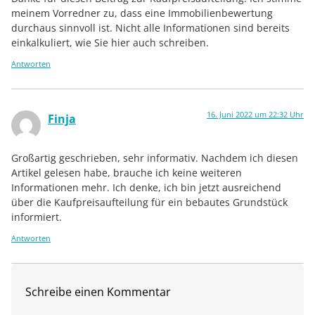
meinem Vorredner zu, dass eine Immobilienbewertung
durchaus sinnvoll ist. Nicht alle Informationen sind bereits
einkalkuliert, wie Sie hier auch schreiben.
Antworten
16. Juni 2022 um 22:32 Uhr
Finja
Großartig geschrieben, sehr informativ. Nachdem ich diesen
Artikel gelesen habe, brauche ich keine weiteren
Informationen mehr. Ich denke, ich bin jetzt ausreichend
über die Kaufpreisaufteilung für ein bebautes Grundstück
informiert.
Antworten
Schreibe einen Kommentar