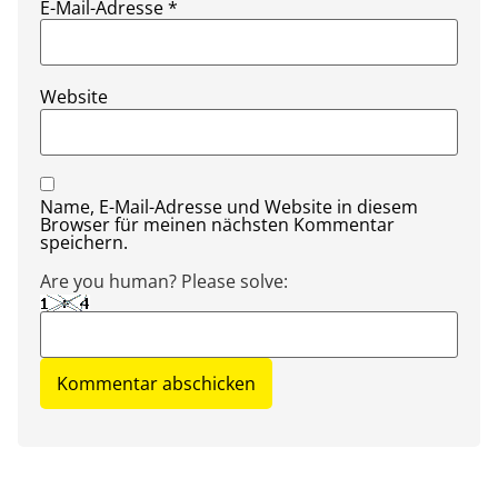
E-Mail-Adresse
*
Website
Name, E-Mail-Adresse und Website in diesem
Browser für meinen nächsten Kommentar
speichern.
Are you human? Please solve: