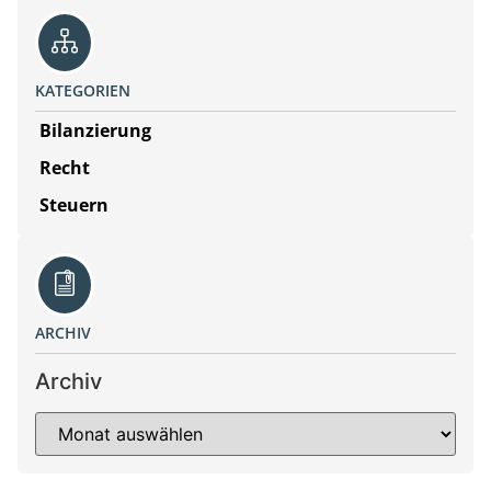
KATEGORIEN
Bilanzierung
Recht
Steuern
ARCHIV
Archiv