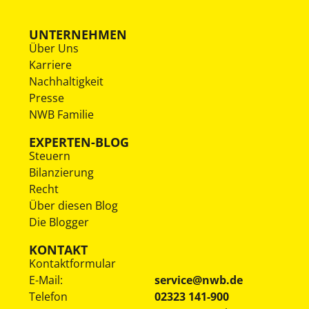
UNTERNEHMEN
Über Uns
Karriere
Nachhaltigkeit
Presse
NWB Familie
EXPERTEN-BLOG
Steuern
Bilanzierung
Recht
Über diesen Blog
Die Blogger
KONTAKT
Kontaktformular
E-Mail:
service@nwb.de
Telefon
02323 141-900