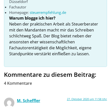
Düsseldorf
Fachautor
Homepage:
steuerempfehlung.de
Warum blogge ich hier?
Neben der praktischen Arbeit als Steuerberater
mit den Mandanten macht mir das Schreiben
schlichtweg Spaß. Der Blog bietet neben der
ansonsten eher wissenschaftlichen
Fachautorentätigkeit die Möglichkeit, eigene
Standpunkte verstärkt einfließen zu lassen.
Kommentare zu diesem Beitrag:
4 Kommentare
27. Oktober 2020 um 11:58 Uhr
M. Scheffler