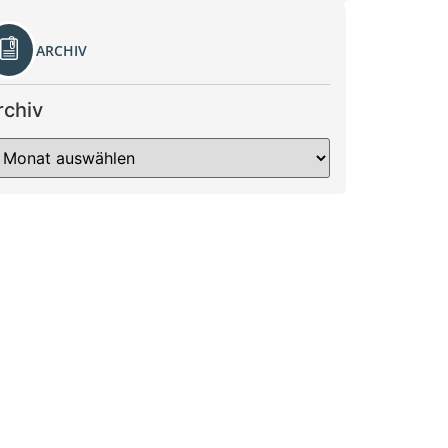
ARCHIV
rchiv