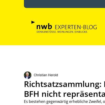
Christian Herold
Richtsatzsammlung: D
BFH nicht repräsenta
Es bestehen gegenwärtig erhebliche Zweifel, 