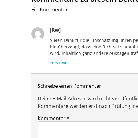
Ein Kommentar
[Rw]
Vielen Dank für die Einschätzung! Ihren pe
bin überzeugt, dass eine Richtsatzsammlun
wird, inhaltlich ganz andere Aussagen trä
Antworten
Schreibe einen Kommentar
Deine E-Mail-Adresse wird nicht veröffentlic
Kommentare werden erst nach Prüfung freig
Kommentar
*