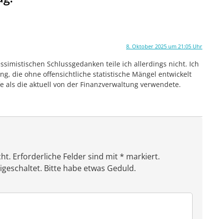
8. Oktober 2025 um 21:05 Uhr
ssimistischen Schlussgedanken teile ich allerdings nicht. Ich
g, die ohne offensichtliche statistische Mängel entwickelt
fe als die aktuell von der Finanzverwaltung verwendete.
ht. Erforderliche Felder sind mit * markiert.
eschaltet. Bitte habe etwas Geduld.