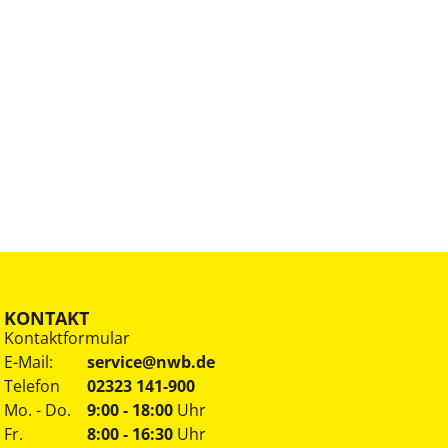
KONTAKT
Kontaktformular
E-Mail:
service@nwb.de
Telefon
02323 141-900
Mo. - Do.
9:00 - 18:00
Uhr
Fr.
8:00 - 16:30
Uhr