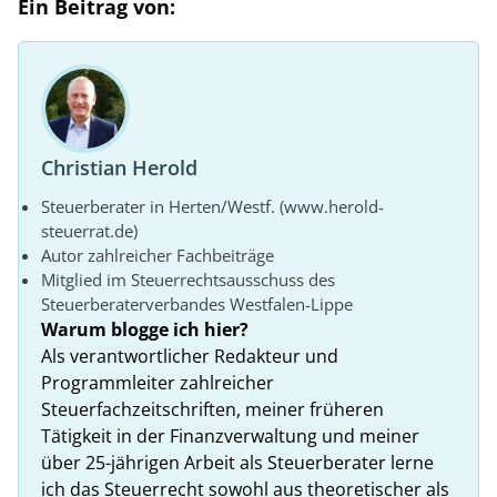
Ein Beitrag von:
Christian Herold
Steuerberater in Herten/Westf. (www.herold-
steuerrat.de)
Autor zahlreicher Fachbeiträge
Mitglied im Steuerrechtsausschuss des
Steuerberaterverbandes Westfalen-Lippe
Warum blogge ich hier?
Als verantwortlicher Redakteur und
Programmleiter zahlreicher
Steuerfachzeitschriften, meiner früheren
Tätigkeit in der Finanzverwaltung und meiner
über 25-jährigen Arbeit als Steuerberater lerne
ich das Steuerrecht sowohl aus theoretischer als