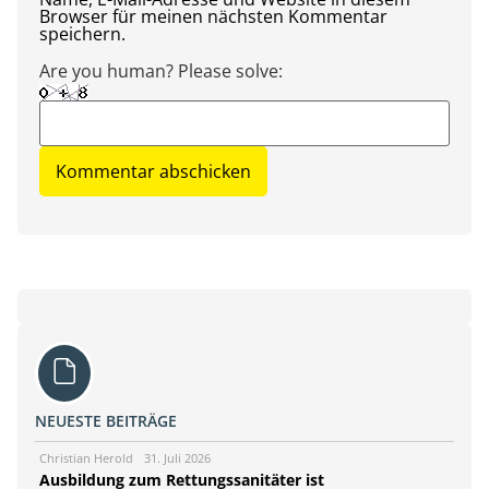
Browser für meinen nächsten Kommentar
speichern.
Are you human? Please solve:
NEUESTE BEITRÄGE
Christian Herold
31. Juli 2026
Ausbildung zum Rettungssanitäter ist