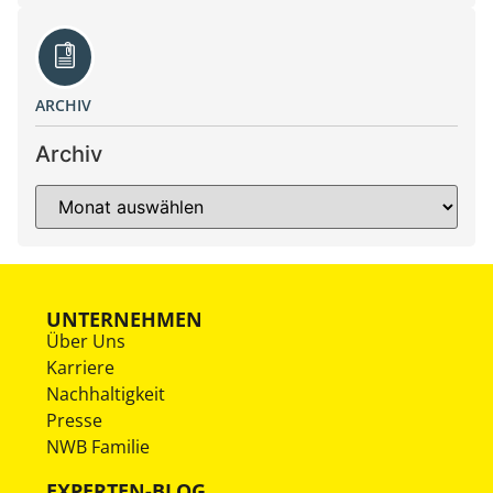
ARCHIV
Archiv
UNTERNEHMEN
Über Uns
Karriere
Nachhaltigkeit
Presse
NWB Familie
EXPERTEN-BLOG