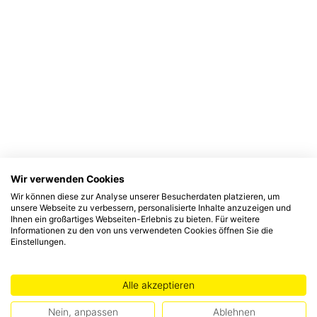
Wir verwenden Cookies
Wir können diese zur Analyse unserer Besucherdaten platzieren, um
unsere Webseite zu verbessern, personalisierte Inhalte anzuzeigen und
Ihnen ein großartiges Webseiten-Erlebnis zu bieten. Für weitere
Informationen zu den von uns verwendeten Cookies öffnen Sie die
Einstellungen.
Alle akzeptieren
Nein, anpassen
Ablehnen