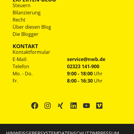
Steuern
Bilanzierung
Recht
Über diesen Blog
Die Blogger
KONTAKT
Kontaktformular
E-Mail:
service@nwb.de
Telefon
02323 141-900
Mo. - Do.
9:00 - 18:00
Uhr
Fr.
8:00 - 16:30
Uhr
HINWEISGEBERSYSTEM
DATENSCHUTZ
IMPRESSUM