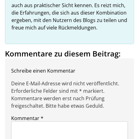
auch aus praktischer Sicht kennen. Es reizt mich,
die Erfahrungen, die sich aus dieser Kombination
ergeben, mit den Nutzern des Blogs zu teilen und
freue mich auf viele Rückmeldungen.
Kommentare zu diesem Beitrag:
Schreibe einen Kommentar
Deine E-Mail-Adresse wird nicht veröffentlicht.
Erforderliche Felder sind mit * markiert.
Kommentare werden erst nach Prüfung
freigeschaltet. Bitte habe etwas Geduld.
Kommentar
*