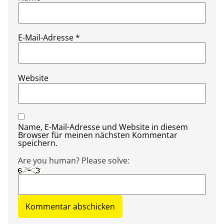
E-Mail-Adresse
*
Website
Name, E-Mail-Adresse und Website in diesem
Browser für meinen nächsten Kommentar
speichern.
Are you human? Please solve: