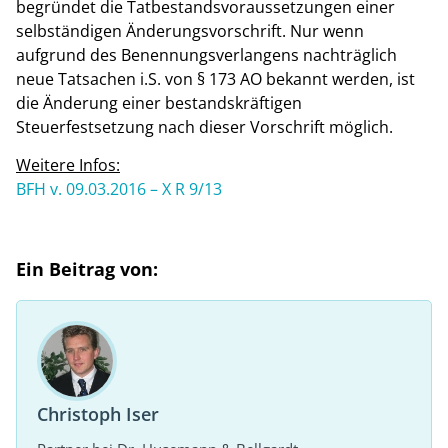
begründet die Tatbestandsvoraussetzungen einer
selbständigen Änderungsvorschrift. Nur wenn
aufgrund des Benennungsverlangens nachträglich
neue Tatsachen i.S. von § 173 AO bekannt werden, ist
die Änderung einer bestandskräftigen
Steuerfestsetzung nach dieser Vorschrift möglich.
Weitere Infos:
BFH v. 09.03.2016 – X R 9/13
Ein Beitrag von:
Christoph Iser