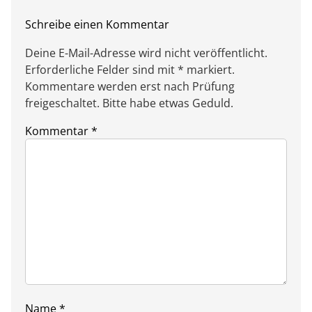
Schreibe einen Kommentar
Deine E-Mail-Adresse wird nicht veröffentlicht.
Erforderliche Felder sind mit * markiert.
Kommentare werden erst nach Prüfung
freigeschaltet. Bitte habe etwas Geduld.
Kommentar
*
Name
*