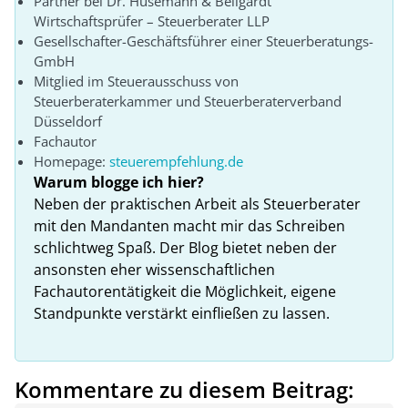
Partner bei Dr. Husemann & Bellgardt
Wirtschaftsprüfer – Steuerberater LLP
Gesellschafter-Geschäftsführer einer Steuerberatungs-
GmbH
Mitglied im Steuerausschuss von
Steuerberaterkammer und Steuerberaterverband
Düsseldorf
Fachautor
Homepage:
steuerempfehlung.de
Warum blogge ich hier?
Neben der praktischen Arbeit als Steuerberater
mit den Mandanten macht mir das Schreiben
schlichtweg Spaß. Der Blog bietet neben der
ansonsten eher wissenschaftlichen
Fachautorentätigkeit die Möglichkeit, eigene
Standpunkte verstärkt einfließen zu lassen.
Kommentare zu diesem Beitrag: