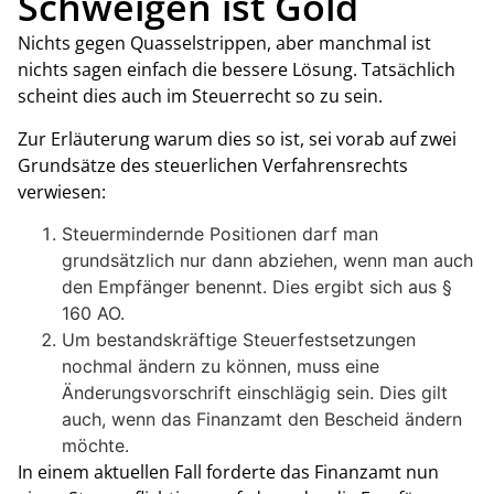
Schweigen ist Gold
Nichts gegen Quasselstrippen, aber manchmal ist
nichts sagen einfach die bessere Lösung. Tatsächlich
scheint dies auch im Steuerrecht so zu sein.
Zur Erläuterung warum dies so ist, sei vorab auf zwei
Grundsätze des steuerlichen Verfahrensrechts
verwiesen:
Steuermindernde Positionen darf man
grundsätzlich nur dann abziehen, wenn man auch
den Empfänger benennt. Dies ergibt sich aus §
160 AO.
Um bestandskräftige Steuerfestsetzungen
nochmal ändern zu können, muss eine
Änderungsvorschrift einschlägig sein. Dies gilt
auch, wenn das Finanzamt den Bescheid ändern
möchte.
In einem aktuellen Fall forderte das Finanzamt nun