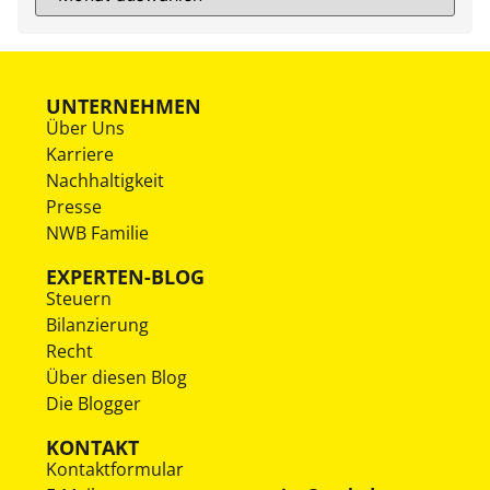
UNTERNEHMEN
Über Uns
Karriere
Nachhaltigkeit
Presse
NWB Familie
EXPERTEN-BLOG
Steuern
Bilanzierung
Recht
Über diesen Blog
Die Blogger
KONTAKT
Kontaktformular