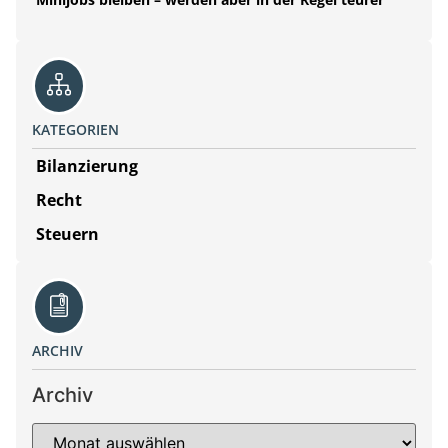
KATEGORIEN
Bilanzierung
Recht
Steuern
ARCHIV
Archiv