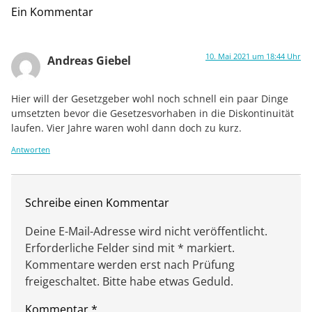
Ein Kommentar
10. Mai 2021 um 18:44 Uhr
Andreas Giebel
Hier will der Gesetzgeber wohl noch schnell ein paar Dinge
umsetzten bevor die Gesetzesvorhaben in die Diskontinuität
laufen. Vier Jahre waren wohl dann doch zu kurz.
Antworten
Schreibe einen Kommentar
Deine E-Mail-Adresse wird nicht veröffentlicht.
Erforderliche Felder sind mit * markiert.
Kommentare werden erst nach Prüfung
freigeschaltet. Bitte habe etwas Geduld.
Kommentar
*