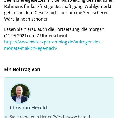
Rahmens für kurzfristige Beschäftigung. Wohlgemerkt
geht es in dem Gesetz nicht nur um die Seefischerei.
Wäre ja noch schöner.
Lesen Sie hierzu auch die Fortsetzung, die morgen
(11.05.2021) um 7 Uhr erscheint:
https://www.nwb-experten-blog.de/aufreger-des-
monats-mai-ich-lege-nach/
Ein Beitrag von:
Christian Herold
Steuerberater in Herten/Westf. (www.herold-