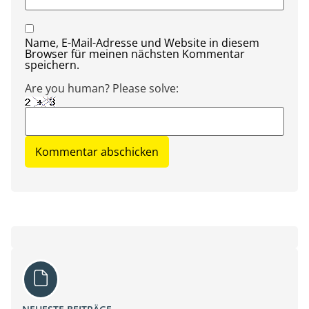
Name, E-Mail-Adresse und Website in diesem
Browser für meinen nächsten Kommentar
speichern.
Are you human? Please solve: