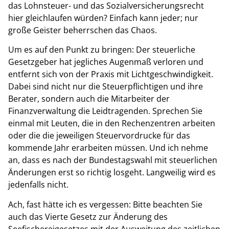
das Lohnsteuer- und das Sozialversicherungsrecht
hier gleichlaufen würden? Einfach kann jeder; nur
große Geister beherrschen das Chaos.
Um es auf den Punkt zu bringen: Der steuerliche
Gesetzgeber hat jegliches Augenmaß verloren und
entfernt sich von der Praxis mit Lichtgeschwindigkeit.
Dabei sind nicht nur die Steuerpflichtigen und ihre
Berater, sondern auch die Mitarbeiter der
Finanzverwaltung die Leidtragenden. Sprechen Sie
einmal mit Leuten, die in den Rechenzentren arbeiten
oder die die jeweiligen Steuervordrucke für das
kommende Jahr erarbeiten müssen. Und ich nehme
an, dass es nach der Bundestagswahl mit steuerlichen
Änderungen erst so richtig losgeht. Langweilig wird es
jedenfalls nicht.
Ach, fast hätte ich es vergessen: Bitte beachten Sie
auch das Vierte Gesetz zur Änderung des
Seefischereigesetzes mit der Ausweitung des zeitlichen