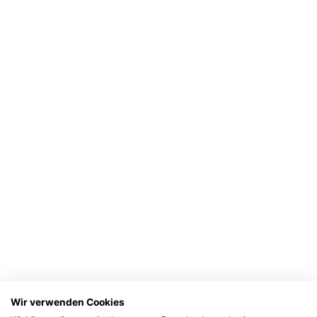
Wir verwenden Cookies