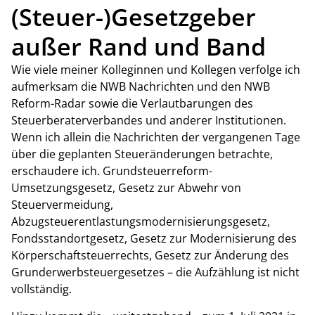
(Steuer-)Gesetzgeber
außer Rand und Band
Wie viele meiner Kolleginnen und Kollegen verfolge ich
aufmerksam die NWB Nachrichten und den NWB
Reform-Radar sowie die Verlautbarungen des
Steuerberaterverbandes und anderer Institutionen.
Wenn ich allein die Nachrichten der vergangenen Tage
über die geplanten Steueränderungen betrachte,
erschaudere ich. Grundsteuerreform-
Umsetzungsgesetz, Gesetz zur Abwehr von
Steuervermeidung,
Abzugsteuerentlastungsmodernisierungsgesetz,
Fondsstandortgesetz, Gesetz zur Modernisierung des
Körperschaftsteuerrechts, Gesetz zur Änderung des
Grunderwerbsteuergesetzes – die Aufzählung ist nicht
vollständig.