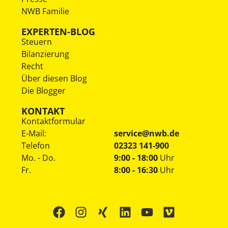
NWB Familie
EXPERTEN-BLOG
Steuern
Bilanzierung
Recht
Über diesen Blog
Die Blogger
KONTAKT
Kontaktformular
E-Mail:
service@nwb.de
Telefon
02323 141-900
Mo. - Do.
9:00 - 18:00
Uhr
Fr.
8:00 - 16:30
Uhr