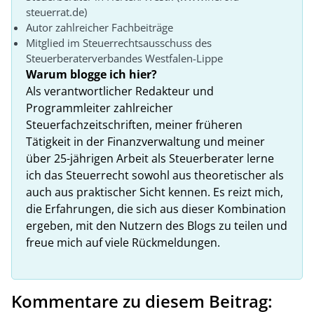
steuerrat.de)
Autor zahlreicher Fachbeiträge
Mitglied im Steuerrechtsausschuss des
Steuerberaterverbandes Westfalen-Lippe
Warum blogge ich hier?
Als verantwortlicher Redakteur und
Programmleiter zahlreicher
Steuerfachzeitschriften, meiner früheren
Tätigkeit in der Finanzverwaltung und meiner
über 25-jährigen Arbeit als Steuerberater lerne
ich das Steuerrecht sowohl aus theoretischer als
auch aus praktischer Sicht kennen. Es reizt mich,
die Erfahrungen, die sich aus dieser Kombination
ergeben, mit den Nutzern des Blogs zu teilen und
freue mich auf viele Rückmeldungen.
Kommentare zu diesem Beitrag: