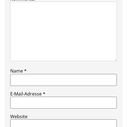
Name
*
E-Mail-Adresse
*
Website