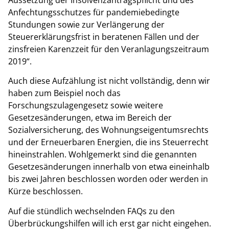
Anfechtungsschutzes für pandemiebedingte
Stundungen sowie zur Verlängerung der
Steuererklärungsfrist in beratenen Fällen und der
zinsfreien Karenzzeit für den Veranlagungszeitraum
2019“.
Auch diese Aufzählung ist nicht vollständig, denn wir
haben zum Beispiel noch das
Forschungszulagengesetz sowie weitere
Gesetzesänderungen, etwa im Bereich der
Sozialversicherung, des Wohnungseigentumsrechts
und der Erneuerbaren Energien, die ins Steuerrecht
hineinstrahlen. Wohlgemerkt sind die genannten
Gesetzesänderungen innerhalb von etwa eineinhalb
bis zwei Jahren beschlossen worden oder werden in
Kürze beschlossen.
Auf die stündlich wechselnden FAQs zu den
Überbrückungshilfen will ich erst gar nicht eingehen.