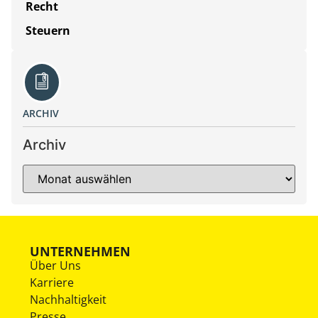
Recht
Steuern
ARCHIV
Archiv
UNTERNEHMEN
Über Uns
Karriere
Nachhaltigkeit
Presse