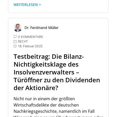
WEITERLESEN >
Dr. Ferdinand Müller
0 KOMMENTARE
RECHT
18. Februar 2022
Testbeitrag: Die Bilanz-
Nichtigkeitsklage des
Insolvenzverwalters –
Türöffner zu den Dividenden
der Aktionäre?
Nicht nur in einem der größten
Wirtschaftsdelikte der deutschen
Nachkriegsgeschichte, namentlich im Fall