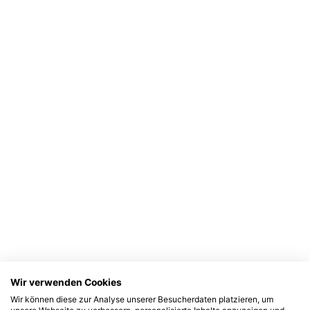
Wir verwenden Cookies
Wir können diese zur Analyse unserer Besucherdaten platzieren, um