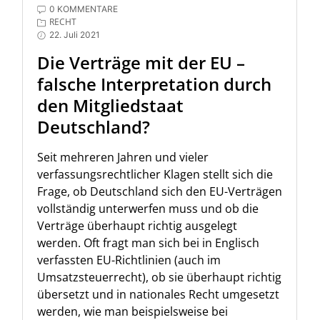
0 KOMMENTARE
RECHT
22. Juli 2021
Die Verträge mit der EU –
falsche Interpretation durch
den Mitgliedstaat
Deutschland?
Seit mehreren Jahren und vieler
verfassungsrechtlicher Klagen stellt sich die
Frage, ob Deutschland sich den EU-Verträgen
vollständig unterwerfen muss und ob die
Verträge überhaupt richtig ausgelegt
werden. Oft fragt man sich bei in Englisch
verfassten EU-Richtlinien (auch im
Umsatzsteuerrecht), ob sie überhaupt richtig
übersetzt und in nationales Recht umgesetzt
werden, wie man beispielsweise bei