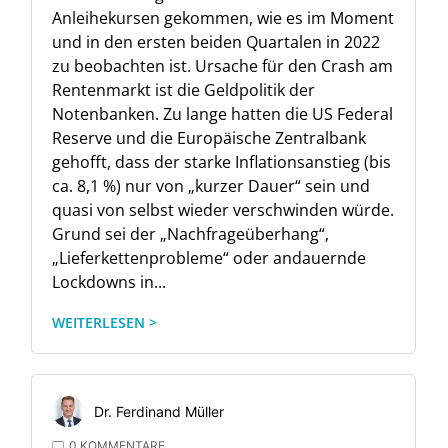
Anleihekursen gekommen, wie es im Moment
und in den ersten beiden Quartalen in 2022
zu beobachten ist. Ursache für den Crash am
Rentenmarkt ist die Geldpolitik der
Notenbanken. Zu lange hatten die US Federal
Reserve und die Europäische Zentralbank
gehofft, dass der starke Inflationsanstieg (bis
ca. 8,1 %) nur von „kurzer Dauer“ sein und
quasi von selbst wieder verschwinden würde.
Grund sei der „Nachfrageüberhang“,
„Lieferkettenprobleme“ oder andauernde
Lockdowns in...
WEITERLESEN >
Dr. Ferdinand Müller
0 KOMMENTARE