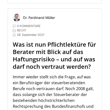
Dr. Ferdinand Müller
0 KOMMENTARE
RECHT
28. September 2021
Was ist nun Pflichtlektüre für
Berater mit Blick auf das
Haftungsrisiko – und auf was
darf noch vertraut werden?
Immer wieder stellt sich die Frage, auf was
ein Berufsträger der steuerberatenden
Berufe noch vertrauen darf. Noch 2008 galt,
dass solange sich der Steuerberater der
bestehenden höchstrichterlichen
Rechtsprechung des Bundesfinanzhofs und