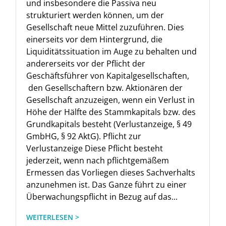
und insbesondere die Passiva neu
strukturiert werden können, um der
Gesellschaft neue Mittel zuzuführen. Dies
einerseits vor dem Hintergrund, die
Liquiditätssituation im Auge zu behalten und
andererseits vor der Pflicht der
Geschäftsführer von Kapitalgesellschaften,
den Gesellschaftern bzw. Aktionären der
Gesellschaft anzuzeigen, wenn ein Verlust in
Höhe der Hälfte des Stammkapitals bzw. des
Grundkapitals besteht (Verlustanzeige, § 49
GmbHG, § 92 AktG). Pflicht zur
Verlustanzeige Diese Pflicht besteht
jederzeit, wenn nach pflichtgemäßem
Ermessen das Vorliegen dieses Sachverhalts
anzunehmen ist. Das Ganze führt zu einer
Überwachungspflicht in Bezug auf das...
WEITERLESEN >