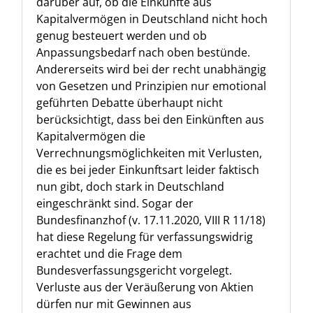
darüber auf, ob die Einkünfte aus
Kapitalvermögen in Deutschland nicht hoch
genug besteuert werden und ob
Anpassungsbedarf nach oben bestünde.
Andererseits wird bei der recht unabhängig
von Gesetzen und Prinzipien nur emotional
geführten Debatte überhaupt nicht
berücksichtigt, dass bei den Einkünften aus
Kapitalvermögen die
Verrechnungsmöglichkeiten mit Verlusten,
die es bei jeder Einkunftsart leider faktisch
nun gibt, doch stark in Deutschland
eingeschränkt sind. Sogar der
Bundesfinanzhof (v. 17.11.2020, VIII R 11/18)
hat diese Regelung für verfassungswidrig
erachtet und die Frage dem
Bundesverfassungsgericht vorgelegt.
Verluste aus der Veräußerung von Aktien
dürfen nur mit Gewinnen aus