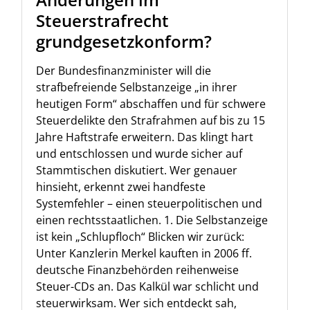
Steuerstrafrecht
grundgesetzkonform?
Der Bundesfinanzminister will die
strafbefreiende Selbstanzeige „in ihrer
heutigen Form“ abschaffen und für schwere
Steuerdelikte den Strafrahmen auf bis zu 15
Jahre Haftstrafe erweitern. Das klingt hart
und entschlossen und wurde sicher auf
Stammtischen diskutiert. Wer genauer
hinsieht, erkennt zwei handfeste
Systemfehler – einen steuerpolitischen und
einen rechtsstaatlichen. 1. Die Selbstanzeige
ist kein „Schlupfloch“ Blicken wir zurück:
Unter Kanzlerin Merkel kauften in 2006 ff.
deutsche Finanzbehörden reihenweise
Steuer-CDs an. Das Kalkül war schlicht und
steuerwirksam. Wer sich entdeckt sah,