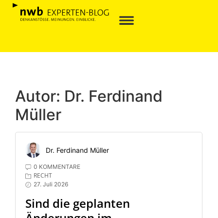
Autor:
Dr. Ferdinand
Müller
Dr. Ferdinand Müller
0 KOMMENTARE
RECHT
27. Juli 2026
Sind die geplanten
Änderungen im