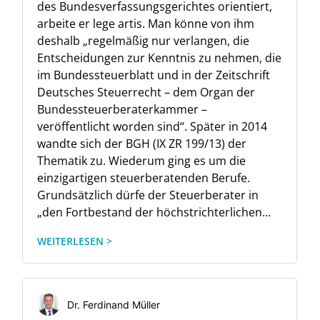
des Bundesverfassungsgerichtes orientiert,
arbeite er lege artis. Man könne von ihm
deshalb „regelmäßig nur verlangen, die
Entscheidungen zur Kenntnis zu nehmen, die
im Bundessteuerblatt und in der Zeitschrift
Deutsches Steuerrecht – dem Organ der
Bundessteuerberaterkammer –
veröffentlicht worden sind“. Später in 2014
wandte sich der BGH (IX ZR 199/13) der
Thematik zu. Wiederum ging es um die
einzigartigen steuerberatenden Berufe.
Grundsätzlich dürfe der Steuerberater in
„den Fortbestand der höchstrichterlichen...
WEITERLESEN >
Dr. Ferdinand Müller