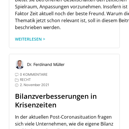
Spielraum, Anpassungen vorzunehmen. Insofern ist
Faktor Zeit aktuell noch der beste Freund. Warum di
Thematik jetzt schon relevant ist, soll in diesem Beit
beschrieben werden.
WEITERLESEN >
Dr. Ferdinand Müller
0 KOMMENTARE
RECHT
2. November 2021
Bilanzverbesserungen in
Krisenzeiten
In der aktuellen Post-Coronasituation fragen
sich viele Unternehmen, wie die eigene Bilanz