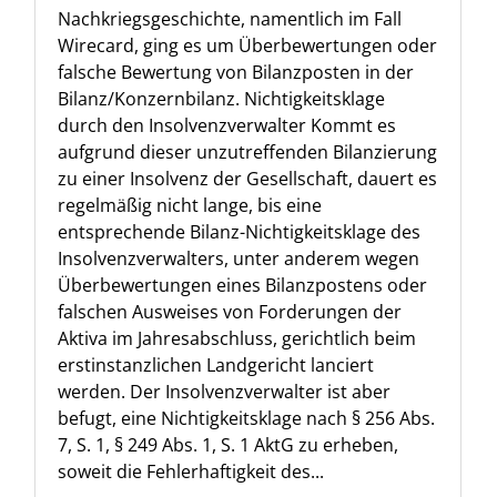
Nachkriegsgeschichte, namentlich im Fall
Wirecard, ging es um Überbewertungen oder
falsche Bewertung von Bilanzposten in der
Bilanz/Konzernbilanz. Nichtigkeitsklage
durch den Insolvenzverwalter Kommt es
aufgrund dieser unzutreffenden Bilanzierung
zu einer Insolvenz der Gesellschaft, dauert es
regelmäßig nicht lange, bis eine
entsprechende Bilanz-Nichtigkeitsklage des
Insolvenzverwalters, unter anderem wegen
Überbewertungen eines Bilanzpostens oder
falschen Ausweises von Forderungen der
Aktiva im Jahresabschluss, gerichtlich beim
erstinstanzlichen Landgericht lanciert
werden. Der Insolvenzverwalter ist aber
befugt, eine Nichtigkeitsklage nach § 256 Abs.
7, S. 1, § 249 Abs. 1, S. 1 AktG zu erheben,
soweit die Fehlerhaftigkeit des...