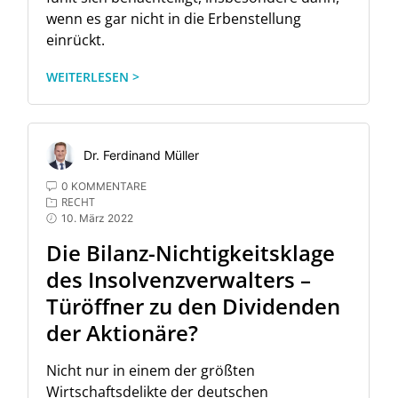
wenn es gar nicht in die Erbenstellung
einrückt.
WEITERLESEN >
Dr. Ferdinand Müller
0 KOMMENTARE
RECHT
10. März 2022
Die Bilanz-Nichtigkeitsklage
des Insolvenzverwalters –
Türöffner zu den Dividenden
der Aktionäre?
Nicht nur in einem der größten
Wirtschaftsdelikte der deutschen