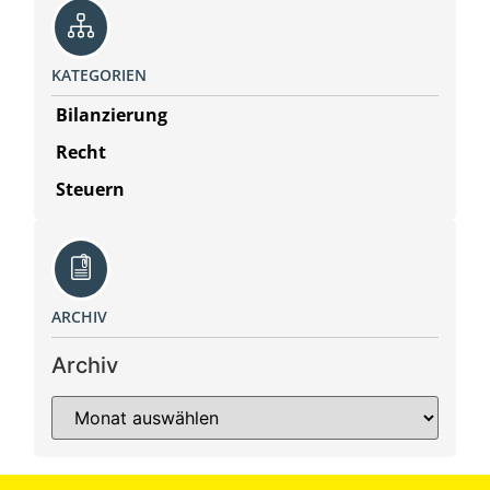
KATEGORIEN
Bilanzierung
Recht
Steuern
ARCHIV
Archiv