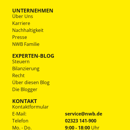
UNTERNEHMEN
Über Uns
Karriere
Nachhaltigkeit
Presse
NWB Familie
EXPERTEN-BLOG
Steuern
Bilanzierung
Recht
Über diesen Blog
Die Blogger
KONTAKT
Kontaktformular
E-Mail:
service@nwb.de
Telefon
02323 141-900
Mo. - Do.
9:00 - 18:00
Uhr