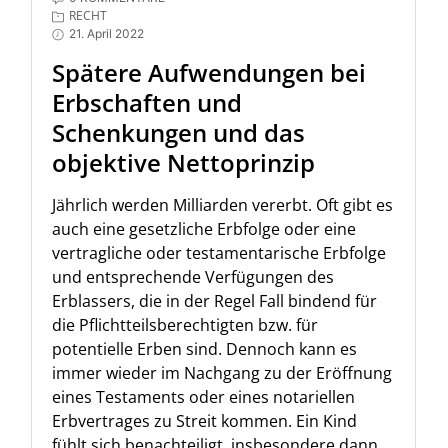
RECHT
21. April 2022
Spätere Aufwendungen bei
Erbschaften und
Schenkungen und das
objektive Nettoprinzip
Jährlich werden Milliarden vererbt. Oft gibt es
auch eine gesetzliche Erbfolge oder eine
vertragliche oder testamentarische Erbfolge
und entsprechende Verfügungen des
Erblassers, die in der Regel Fall bindend für
die Pflichtteilsberechtigten bzw. für
potentielle Erben sind. Dennoch kann es
immer wieder im Nachgang zu der Eröffnung
eines Testaments oder eines notariellen
Erbvertrages zu Streit kommen. Ein Kind
fühlt sich benachteiligt, insbesondere dann,