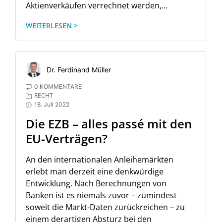
Aktienverkäufen verrechnet werden,...
WEITERLESEN >
Dr. Ferdinand Müller
0 KOMMENTARE
RECHT
18. Juli 2022
Die EZB – alles passé mit den
EU-Verträgen?
An den internationalen Anleihemärkten
erlebt man derzeit eine denkwürdige
Entwicklung. Nach Berechnungen von
Banken ist es niemals zuvor – zumindest
soweit die Markt-Daten zurückreichen – zu
einem derartigen Absturz bei den