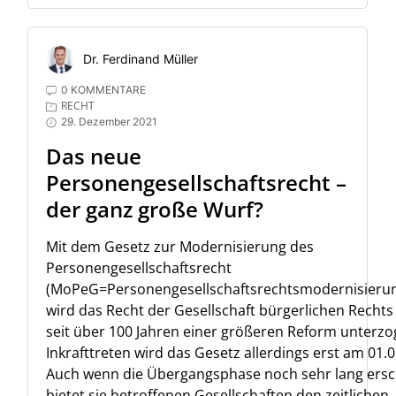
Dr. Ferdinand Müller
0 KOMMENTARE
RECHT
29. Dezember 2021
Das neue
Personengesellschaftsrecht –
der ganz große Wurf?
Mit dem Gesetz zur Modernisierung des
Personengesellschaftsrecht
(MoPeG=Personengesellschaftsrechtsmodernisierun
wird das Recht der Gesellschaft bürgerlichen Rechts
seit über 100 Jahren einer größeren Reform unterzo
Inkrafttreten wird das Gesetz allerdings erst am 01.0
Auch wenn die Übergangsphase noch sehr lang ersc
bietet sie betroffenen Gesellschaften den zeitlichen