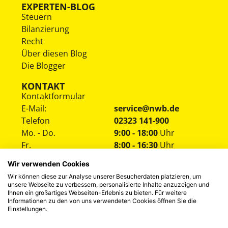
EXPERTEN-BLOG
Steuern
Bilanzierung
Recht
Über diesen Blog
Die Blogger
KONTAKT
Kontaktformular
E-Mail:
service@nwb.de
Telefon
02323 141-900
Mo. - Do.
9:00 - 18:00
Uhr
Fr.
8:00 - 16:30
Uhr
Wir verwenden Cookies
Wir können diese zur Analyse unserer Besucherdaten platzieren, um
unsere Webseite zu verbessern, personalisierte Inhalte anzuzeigen und
Ihnen ein großartiges Webseiten-Erlebnis zu bieten. Für weitere
Informationen zu den von uns verwendeten Cookies öffnen Sie die
Einstellungen.