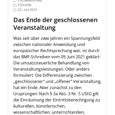
3 KOMMENTARE
STEUERN
23. Juni 2021
Das Ende der geschlossenen
Veranstaltung
Was seit über zwei Jahren ein Spannungsfeld
zwischen nationaler Anwendung und
europäischer Rechtsprechung war, ist durch
das BMF-Schreiben vom 09. Juni 2021 geklärt:
Die umsatzsteuerliche Behandlung von
Veranstaltungsleistungen. Oder anders
formuliert: Die Differenzierung zwischen
„geschlossener“ und „offener“ Veranstaltung
hat ein Ende. Aber zunächst zu den
Ursprüngen: Nach § 3a Abs. 3 Nr. 5 UStG gilt
die Einräumung der Eintrittsberechtigung zu
kulturellen, künstlerischen,
wissenschaftlichen, unterrichtenden,