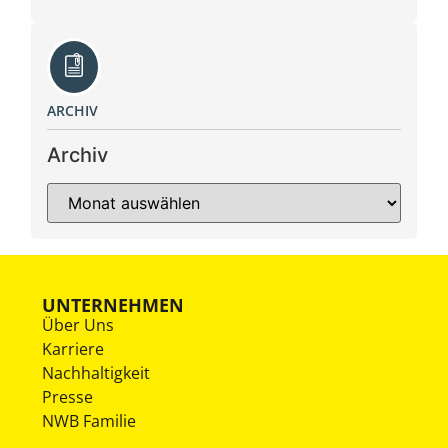
ARCHIV
Archiv
UNTERNEHMEN
Über Uns
Karriere
Nachhaltigkeit
Presse
NWB Familie