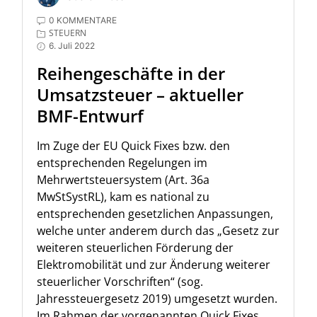
0 KOMMENTARE
STEUERN
6. Juli 2022
Reihengeschäfte in der
Umsatzsteuer – aktueller
BMF-Entwurf
Im Zuge der EU Quick Fixes bzw. den
entsprechenden Regelungen im
Mehrwertsteuersystem (Art. 36a
MwStSystRL), kam es national zu
entsprechenden gesetzlichen Anpassungen,
welche unter anderem durch das „Gesetz zur
weiteren steuerlichen Förderung der
Elektromobilität und zur Änderung weiterer
steuerlicher Vorschriften“ (sog.
Jahressteuergesetz 2019) umgesetzt wurden.
Im Rahmen der vorgenannten Quick Fixes