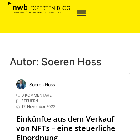
Autor:
Soeren Hoss
Soeren Hoss
0 KOMMENTARE
STEUERN
17. November 2022
Einkünfte aus dem Verkauf
von NFTs – eine steuerliche
Einordnung