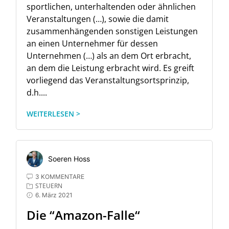
sportlichen, unterhaltenden oder ähnlichen
Veranstaltungen (…), sowie die damit
zusammenhängenden sonstigen Leistungen
an einen Unternehmer für dessen
Unternehmen (…) als an dem Ort erbracht,
an dem die Leistung erbracht wird. Es greift
vorliegend das Veranstaltungsortsprinzip,
d.h....
WEITERLESEN >
Soeren Hoss
3 KOMMENTARE
STEUERN
6. März 2021
Die “Amazon-Falle“