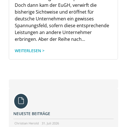
Doch dann kam der EuGH, verwirft die
bisherige Sichtweise und eröffnet für
deutsche Unternehmen ein gewisses
Spannungsfeld, sofern diese entsprechende
Leistungen an andere Unternehmer
erbringen. Aber der Reihe nach…
WEITERLESEN >
NEUESTE BEITRÄGE
Christian Herold
31. Juli 2026