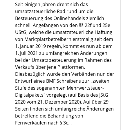
Seit einigen Jahren dreht sich das
umsatzsteuerliche Rad rund um die
Besteuerung des Onlinehandels ziemlich
schnell. Angefangen von den §§ 22f und 25e
UStG, welche die umsatzsteuerliche Haftung
von Marktplatzbetreibern erstmalig seit dem
1. Januar 2019 regeln, kommt es nun ab dem
1. Juli 2021 zu umfangreichen Änderungen
bei der Umsatzbesteuerung im Rahmen des
Verkaufs über jene Plattformen.
Diesbezüglich wurde den Verbänden nun der
Entwurf eines BMF Schreibens zur „zweiten
Stufe des sogenannten Mehrwertsteuer-
Digitalpakets“ vorgelegt (auf Basis des JStG
2020 vom 21. Dezember 2020). Auf über 29
Seiten finden sich umfangreiche Änderungen
betreffend die Behandlung von
Fernverkäufen nach § 3c...