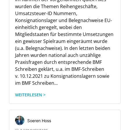
wurden die Themen Reihengeschäfte,
Umsatzsteuer-ID Nummern,
Konsignationslager und Belegnachweise EU-
einheitlich geregelt, wobei den
Mitgliedstaaten für bestimmte Umsetzungen
ein gewisser Spielraum eingeräumt wurde
(u.a. Belegnachweise). In den letzten beiden
Jahren wurden national auch unzählige
Praxisfragen durch entsprechende BMF
Schreiben geklärt, u.a. im BMF-Schreiben
v. 10.12.2021 zu Konsignationslagern sowie
im BMF Schreiben...
WEITERLESEN >
Soeren Hoss