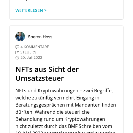
WEITERLESEN >
Soeren Hoss
4 KOMMENTARE
STEUERN
20. Juli 2022
NFTs aus Sicht der
Umsatzsteuer
NFTs und Kryptowährungen – zwei Begriffe,
welche zukünftig vermehrt Eingang in
Beratungsgesprächen mit Mandanten finden
dürften. Während die steuerliche
Behandlung rund um Kryptowährungen
nicht zuletzt durch das BMF Schreiben vom