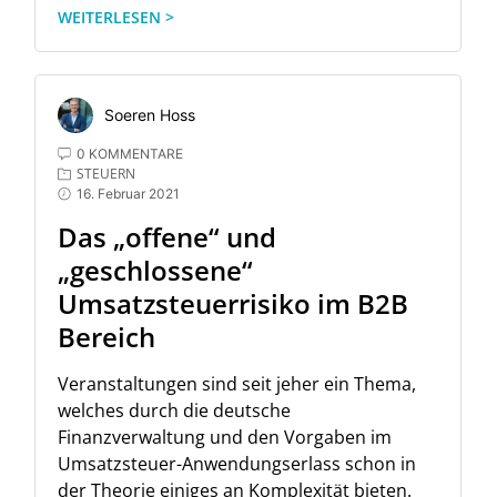
WEITERLESEN >
Soeren Hoss
0 KOMMENTARE
STEUERN
16. Februar 2021
Das „offene“ und
„geschlossene“
Umsatzsteuerrisiko im B2B
Bereich
Veranstaltungen sind seit jeher ein Thema,
welches durch die deutsche
Finanzverwaltung und den Vorgaben im
Umsatzsteuer-Anwendungserlass schon in
der Theorie einiges an Komplexität bieten.