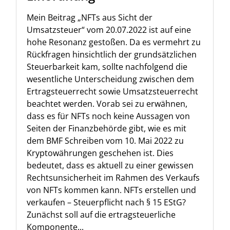
Mein Beitrag „NFTs aus Sicht der
Umsatzsteuer“ vom 20.07.2022 ist auf eine
hohe Resonanz gestoßen. Da es vermehrt zu
Rückfragen hinsichtlich der grundsätzlichen
Steuerbarkeit kam, sollte nachfolgend die
wesentliche Unterscheidung zwischen dem
Ertragsteuerrecht sowie Umsatzsteuerrecht
beachtet werden. Vorab sei zu erwähnen,
dass es für NFTs noch keine Aussagen von
Seiten der Finanzbehörde gibt, wie es mit
dem BMF Schreiben vom 10. Mai 2022 zu
Kryptowährungen geschehen ist. Dies
bedeutet, dass es aktuell zu einer gewissen
Rechtsunsicherheit im Rahmen des Verkaufs
von NFTs kommen kann. NFTs erstellen und
verkaufen – Steuerpflicht nach § 15 EStG?
Zunächst soll auf die ertragsteuerliche
Komponente...