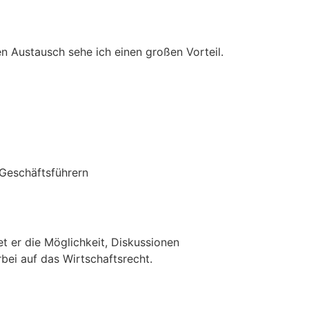
n Austausch sehe ich einen großen Vorteil.
 Geschäftsführern
t er die Möglichkeit, Diskussionen
bei auf das Wirtschaftsrecht.