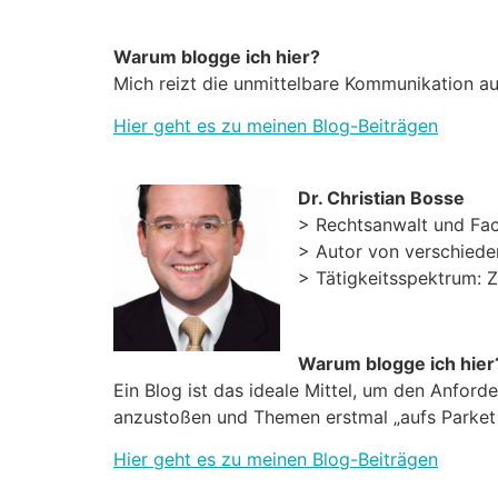
Warum blogge ich hier?
Mich reizt die unmittelbare Kommunikation a
Hier geht es zu meinen Blog-Beiträgen
Dr. Christian Bosse
> Rechtsanwalt und Fach
> Autor von verschiede
> Tätigkeitsspektrum: Z
Warum blogge ich hier
Ein Blog ist das ideale Mittel, um den Anfor
anzustoßen und Themen erstmal „aufs Parket z
Hier geht es zu meinen Blog-Beiträgen